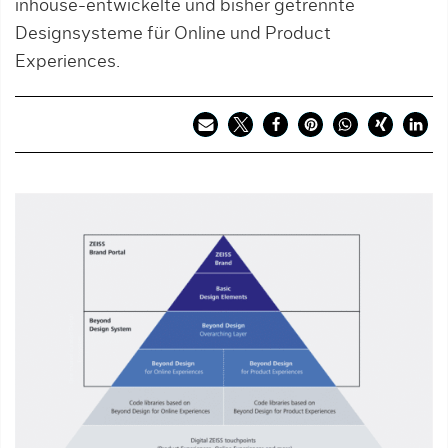
inhouse-entwickelte und bisher getrennte
Designsysteme für Online und Product
Experiences.