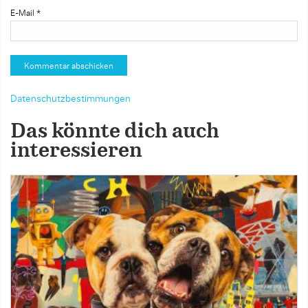
E-Mail
*
Datenschutzbestimmungen
Das könnte dich auch
interessieren