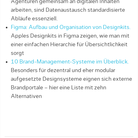
Agenturen gemeinsam an digitalen Inhalten
arbeiten, sind Datenaustausch standardisierte
Abläufe essenziell.
Figma: Aufbau und Organisation von Designkits.
Apples Designkits in Figma zeigen, wie man mit
einer einfachen Hierarchie für Übersichtlichkeit
sorgt
10 Brand-Management-Systeme im Überblick.
Besonders für dezentral und eher modular
aufgesetzte Designsysteme eignen sich externe
Brandportale – hier eine Liste mit zehn
Alternativen