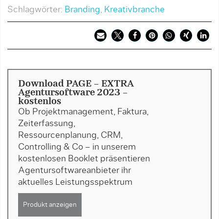
Schlagwörter:
Branding
,
Kreativbranche
Download PAGE - EXTRA
Agentursoftware 2023 -
kostenlos
Ob Projektmanagement, Faktura,
Zeiterfassung,
Ressourcenplanung, CRM,
Controlling & Co – in unserem
kostenlosen Booklet präsentieren
Agentursoftwareanbieter ihr
aktuelles Leistungsspektrum
Produkt anzeigen