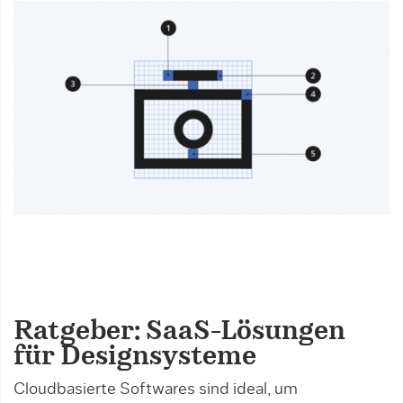
Ratgeber: SaaS-Lösungen
für Designsysteme
Cloudbasierte Softwares sind ideal, um