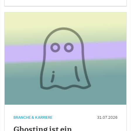
BRANCHE & KARRIERE
31.07.2026
Ghosting ist ein