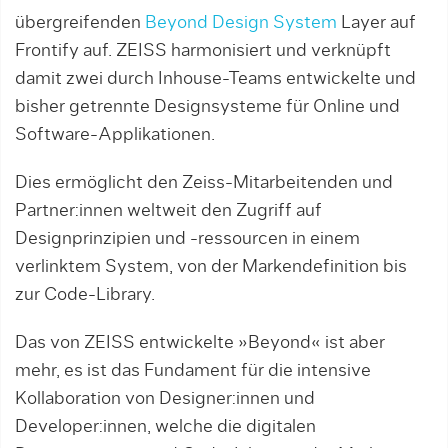
übergreifenden
Beyond De­sign System
Layer auf
Frontify auf. ZEISS harmonisiert und verknüpft
damit zwei durch Inhouse-Teams entwickelte und
bisher getrennte Designsysteme für Online und
Software-Applikationen.
Dies ermöglicht den Zeiss-Mitarbeitenden und
Partner:in­nen weltweit den Zugriff auf
Designprinzipien und -ressourcen in einem
verlinktem System, von der Markendefinition bis
zur Code-Library.
Das von ZEISS entwickelte »Beyond« ist aber
mehr, es ist das Fundament für die intensive
Kollaboration von De­signer:innen und
Developer:innen, welche die digitalen