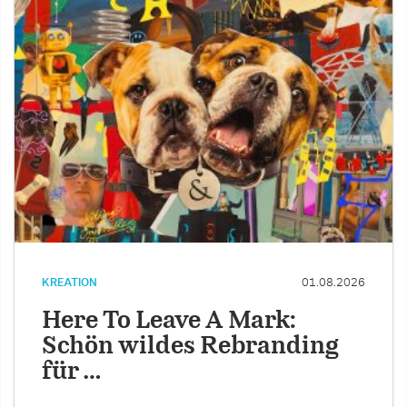
KREATION
01.08.2026
Here To Leave A Mark:
Schön wildes Rebranding
für …