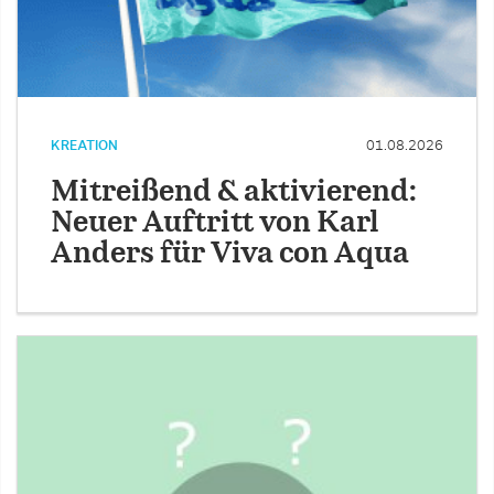
KREATION
01.08.2026
Mitreißend & aktivierend:
Neuer Auftritt von Karl
Anders für Viva con Aqua