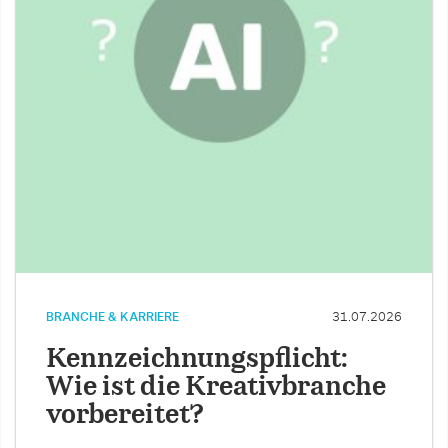
BRANCHE & KARRIERE
31.07.2026
Kennzeichnungspflicht:
Wie ist die Kreativbranche
vorbereitet?