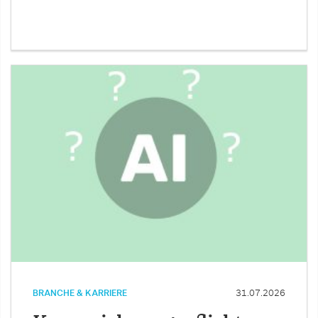
BRANCHE & KARRIERE
31.07.2026