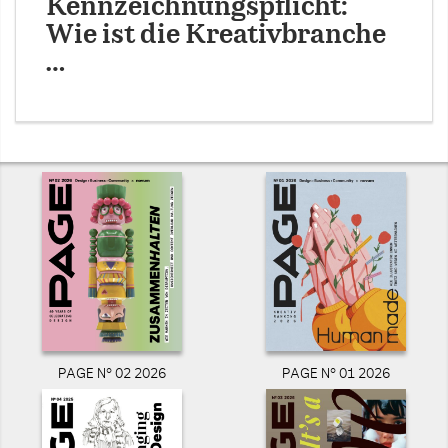
Kennzeichnungspflicht:
Wie ist die Kreativbranche
…
PAGE N° 02 2026
PAGE N° 01 2026