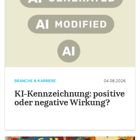
BRANCHE & KARRIERE
04.08.2026
KI-Kennzeichnung: positive
oder negative Wirkung?