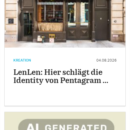
KREATION
04.08.2026
LenLen: Hier schlägt die
Identity von Pentagram …