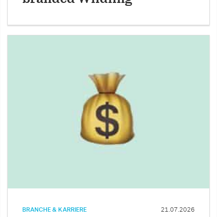
BRANCHE & KARRIERE
21.07.2026