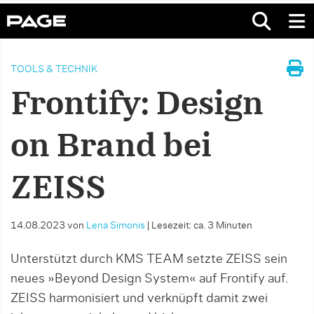
TOOLS & TECHNIK
Frontify: Design
on Brand bei
ZEISS
14.08.2023
von
Lena Simonis
|
Lesezeit: ca. 3 Minuten
Unterstützt durch KMS TEAM setzte ZEISS sein
neues »Beyond Design System« auf Frontify auf.
ZEISS harmonisiert und verknüpft damit zwei