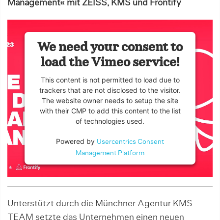
Management« mit ZEISS, KMS und Frontify
We need your consent to
load the Vimeo service!
This content is not permitted to load due to
trackers that are not disclosed to the visitor.
The website owner needs to setup the site
with their CMP to add this content to the list
of technologies used.
Powered by
Usercentrics Consent
Management Platform
Unterstützt durch die Münchner Agentur KMS
TEAM setzte das Unternehmen einen neuen