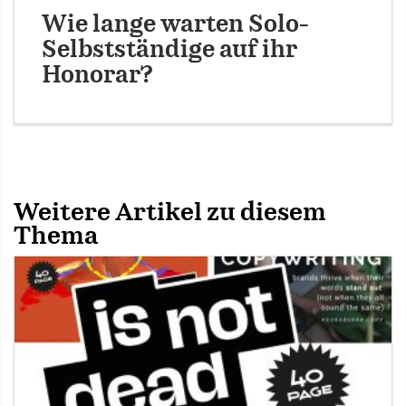
Wie lange warten Solo-
Selbstständige auf ihr
Honorar?
Weitere Artikel zu diesem
Thema