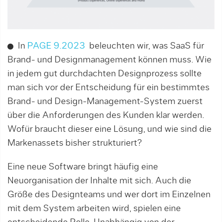
In
PAGE 9.2023
beleuchten wir, was SaaS für
Brand- und Designmanagement können muss. Wie
in jedem gut durchdachten Designprozess sollte
man sich vor der Entscheidung für ein bestimmtes
Brand- und Design-Management-System zuerst
über die Anforderungen des Kunden klar werden.
Wof­ür braucht dieser eine Lösung, und wie sind die
Markenassets bisher strukturiert?
Eine neue Software bringt häufig eine
Neuorganisation der Inhalte mit sich. Auch die
Größe des Designteams und wer dort im Einzelnen
mit dem System arbeiten wird, spielen eine