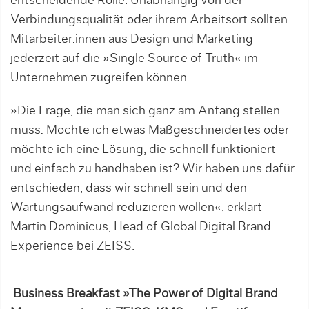
entscheidende Rolle. Unabhängig von der
Verbindungsqualität oder ihrem Arbeitsort sollten
Mitarbeiter:innen aus Design und Marketing
jederzeit auf die »Single Source of Truth« im
Unternehmen zugreifen können.
»Die Frage, die man sich ganz am Anfang stellen
muss: Möchte ich etwas Maßgeschneidertes oder
möchte ich eine Lösung, die schnell funktioniert
und einfach zu handhaben ist? Wir haben uns dafür
entschieden, dass wir schnell sein und den
Wartungsaufwand reduzieren wollen«, erklärt
Martin Dominicus, Head of Global Digital Brand
Experience bei ZEISS.
Business Breakfast »The Power of Digital Brand