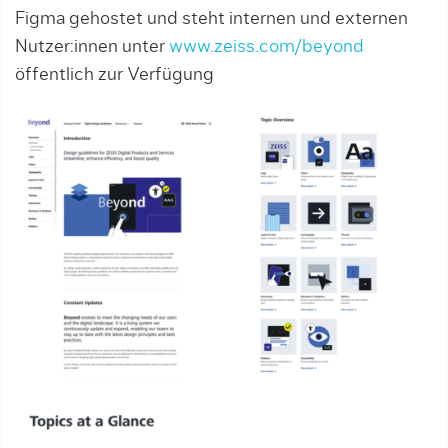
Figma gehostet und steht internen und externen
Nutzer:innen unter
www.zeiss.com/beyond
öffentlich zur Verfügung