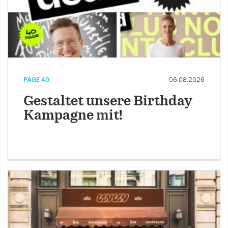
PAGE 40
06.08.2026
Gestaltet unsere Birthday
Kampagne mit!