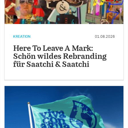
KREATION
01.08.2026
Here To Leave A Mark:
Schön wildes Rebranding
für Saatchi & Saatchi