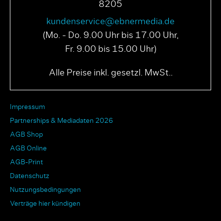
8205
kundenservice@ebnermedia.de
(Mo. - Do. 9.00 Uhr bis 17.00 Uhr,
Fr. 9.00 bis 15.00 Uhr)
Alle Preise inkl. gesetzl. MwSt..
Impressum
Partnerships & Mediadaten 2026
AGB Shop
AGB Online
AGB-Print
Datenschutz
Nutzungsbedingungen
Verträge hier kündigen