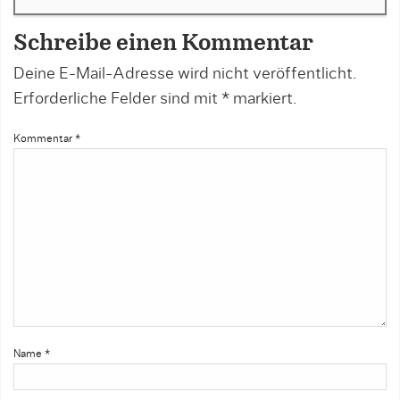
Schreibe einen Kommentar
Deine E-Mail-Adresse wird nicht veröffentlicht.
Erforderliche Felder sind mit
*
markiert.
Kommentar
*
Name
*