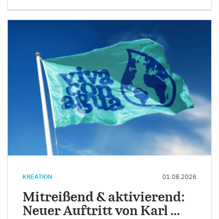
KREATION
01.08.2026
Mitreißend & aktivierend:
Neuer Auftritt von Karl …