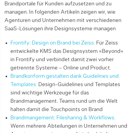
Brandportale für Kunden aufzusetzen und zu
managen. In folgenden Artikeln zeigen wir, wie
Agenturen und Unternehmen mit verschiedenen
SaaS-Lösungen ihre Designsysteme managen
Frontify: Design on Brand bei Zeiss.
Für Zeiss
entwickelte KMS das Designsystem »Beyond«
in Frontify und verbindet damit zwei vorher
getrennte Syste­me – Online und Product.
Brandkonform gestalten dank Guidelines und
Templates.
Design-Guidelines und Templates
sind wichtige Werkzeuge für das
Brandmanagement. Teams rund um die Welt
halten damit die Touchpoints on Brand
Brandmangement: Filesharing & Workflows.
Wenn mehrere Abteilungen in Unternehmen und