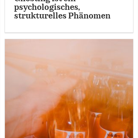
psychologisches,
strukturelles Phänomen