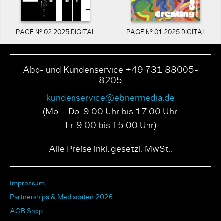
PAGE N° 02 2025 DIGITAL
PAGE N° 01 2025 DIGITAL
Abo- und Kundenservice +49 731 88005-
8205
kundenservice@ebnermedia.de
(Mo. - Do. 9.00 Uhr bis 17.00 Uhr,
Fr. 9.00 bis 15.00 Uhr)
Alle Preise inkl. gesetzl. MwSt..
Impressum
Partnerships & Mediadaten 2026
AGB Shop