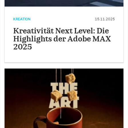
KREATION
15.11.2025
Kreativität Next Level: Die
Highlights der Adobe MAX
2025