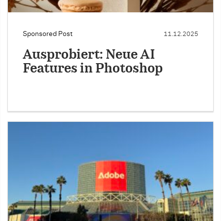
Sponsored Post
11.12.2025
Ausprobiert: Neue AI
Features in Photoshop