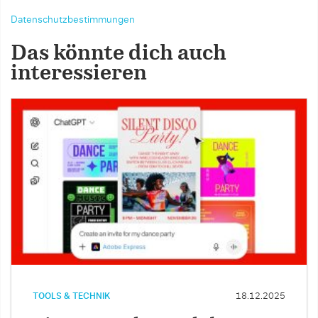
Datenschutzbestimmungen
Das könnte dich auch
interessieren
TOOLS & TECHNIK
18.12.2025