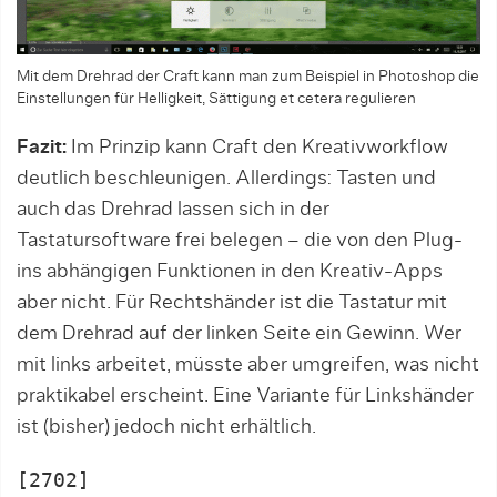
Mit dem Drehrad der Craft kann man zum Beispiel in Photoshop die
Einstellungen für Helligkeit, Sättigung et cetera regulieren
Fazit:
Im Prinzip kann Craft den Kreativworkflow
deutlich beschleunigen. Allerdings: Tasten und
auch das Drehrad lassen sich in der
Tastatursoftware frei belegen – die von den Plug-
ins abhängigen Funktionen in den Kreativ-Apps
aber nicht. Für Rechtshänder ist die Tastatur mit
dem Drehrad auf der linken Seite ein Gewinn. Wer
mit links arbeitet, müsste aber umgreifen, was nicht
praktikabel erscheint. Eine Variante für Linkshänder
ist (bisher) jedoch nicht erhältlich.
[2702]