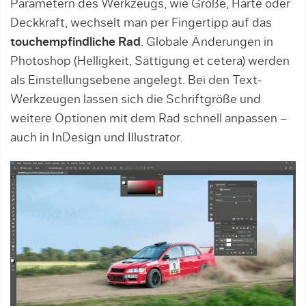
Parametern des Werkzeugs, wie Größe, Härte oder
Deckkraft, wechselt man per Fingertipp auf das
touchempfindliche Rad
. Globale Änderungen in
Photoshop (Helligkeit, Sättigung et cetera) werden
als Einstellungsebene angelegt. Bei den Text-
Werkzeugen lassen sich die Schriftgröße und
weitere Optionen mit dem Rad schnell anpassen –
auch in InDesign und Illustrator.