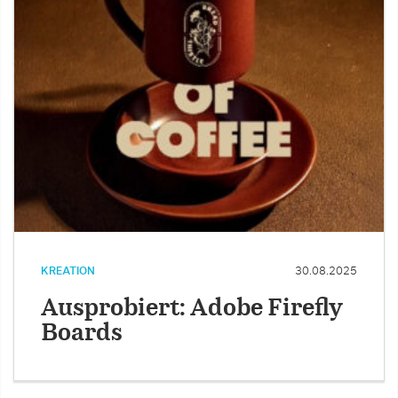
KREATION
30.08.2025
Ausprobiert: Adobe Firefly
Boards