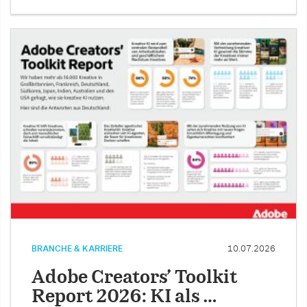
BRANCHE & KARRIERE
10.07.2026
Adobe Creators’ Toolkit
Report 2026: KI als …