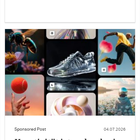
Sponsored Post
04.07.2026