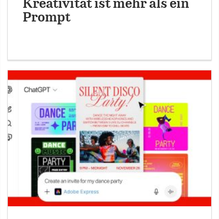
Kreativität ist mehr als ein
Prompt