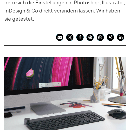
dem sich die Einstellungen in Photoshop, Illustrator,
InDesign & Co direkt verändern lassen. Wir haben
sie getestet.