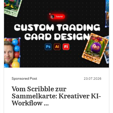
Sponsored Post
23.07.2026
Vom Scribble zur
Sammelkarte: Kreativer KI-
Workflow …