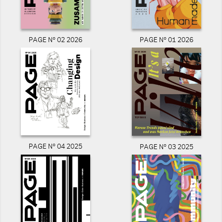
PAGE N° 02 2026
PAGE N° 01 2026
PAGE N° 04 2025
PAGE N° 03 2025