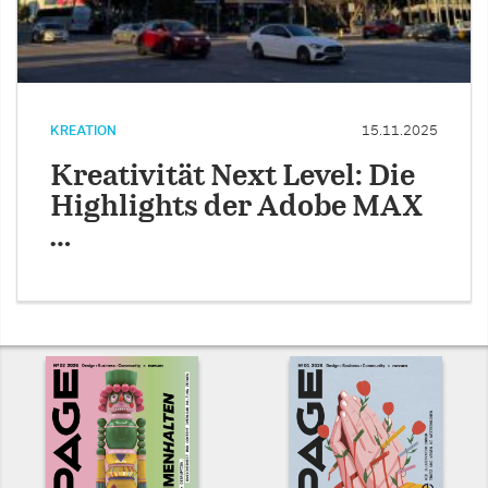
KREATION
15.11.2025
Kreativität Next Level: Die
Highlights der Adobe MAX
…