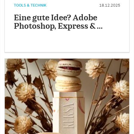
TOOLS & TECHNIK
18.12.2025
Eine gute Idee? Adobe
Photoshop, Express & …