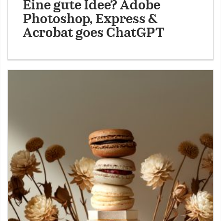
Eine gute Idee? Adobe
Photoshop, Express &
Acrobat goes ChatGPT