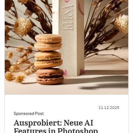
11.12.2025
Sponsored Post
Ausprobiert: Neue AI
Features in Photoshop