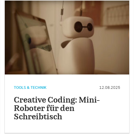
TOOLS & TECHNIK
12.08.2025
Creative Coding: Mini-
Roboter für den
Schreibtisch