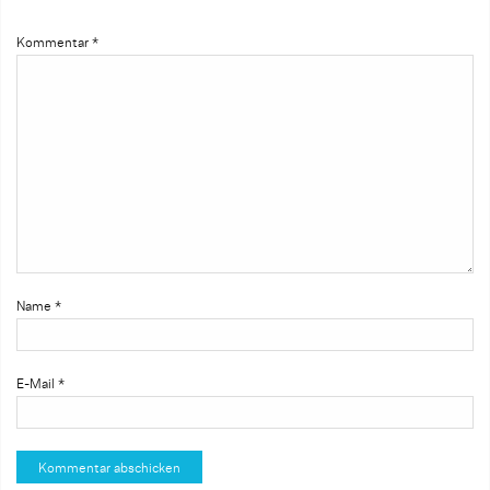
Kommentar
*
Name
*
E-Mail
*