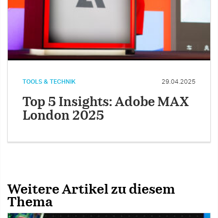
TOOLS & TECHNIK
29.04.2025
Top 5 Insights: Adobe MAX
London 2025
Weitere Artikel zu diesem
Thema