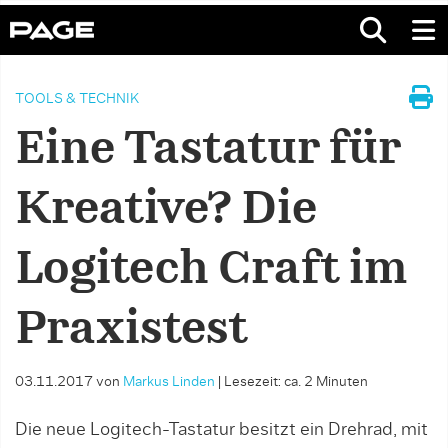
TOOLS & TECHNIK
Eine Tastatur für
Kreative? Die
Logitech Craft im
Praxistest
03.11.2017
von
Markus Linden
|
Lesezeit: ca. 2 Minuten
Die neue Logitech-Tastatur besitzt ein Drehrad, mit