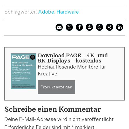
Schlagwörter:
Adobe
,
Hardware
Download PAGE - 4K- und
5K-Displays - kostenlos
Hochauflösende Monitore für
Kreative
Produkt anzeigen
Schreibe einen Kommentar
Deine E-Mail-Adresse wird nicht veröffentlicht.
Erforderliche Felder sind mit
*
markiert.