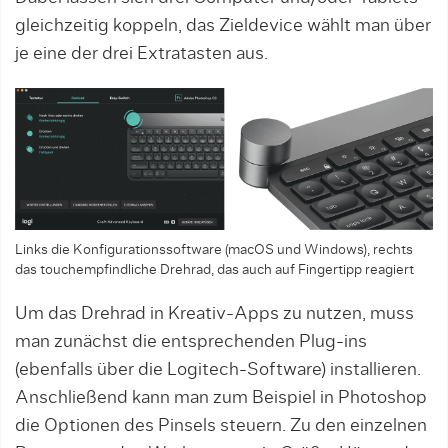
gleichzeitig koppeln, das Zieldevice wählt man über
je eine der drei Extratasten aus.
Links die Konfigurationssoftware (macOS und Windows), rechts
das touchempfindliche Drehrad, das auch auf Fingertipp reagiert
Um das Drehrad in Kreativ-Apps zu nutzen, muss
man zunächst die entsprechenden Plug-ins
(ebenfalls über die Logitech-Software) installieren.
Anschließend kann man zum Beispiel in Photoshop
die Optionen des Pinsels steuern. Zu den einzelnen