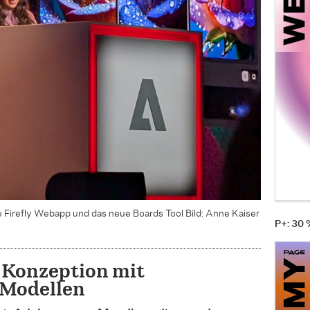
ie Firefly Webapp und das neue Boards Tool
Bild: Anne Kaiser
P+: 30
– Konzeption mit
-Modellen