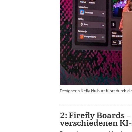
Designerin Kelly Hulburt führt durch d
2: Firefly Boards 
verschiedenen KI