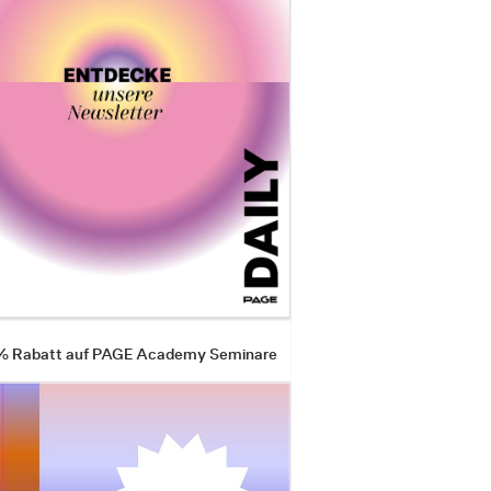
 % Rabatt auf PAGE Academy Seminare