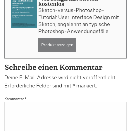
kostenlos
Sketch-versus-Photoshop-
Tutorial: User Interface Design mit
Sketch, angelehnt an typische
Photoshop-Anwendungsfälle
Produkt anzeigen
Schreibe einen Kommentar
Deine E-Mail-Adresse wird nicht veröffentlicht.
Erforderliche Felder sind mit
*
markiert.
Kommentar
*