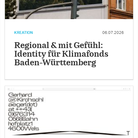
KREATION
06.07.2026
Regional & mit Gefühl:
Identity für Klimafonds
Baden-Württemberg