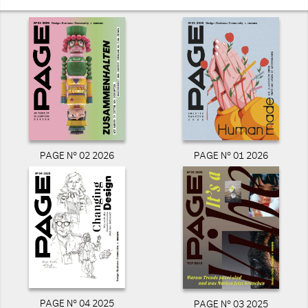
PAGE N° 02 2026
PAGE N° 01 2026
PAGE N° 04 2025
PAGE N° 03 2025