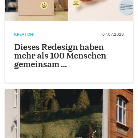
KREATION
07.07.2026
Dieses Redesign haben
mehr als 100 Menschen
gemeinsam …