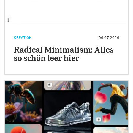
KREATION
06.07.2026
Radical Minimalism: Alles
so schön leer hier