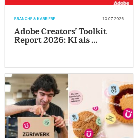
BRANCHE & KARRIERE
10.07.2026
Adobe Creators’ Toolkit
Report 2026: KI als …