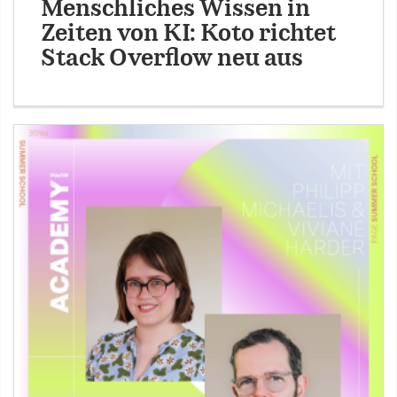
Menschliches Wissen in
Zeiten von KI: Koto richtet
Stack Overflow neu aus