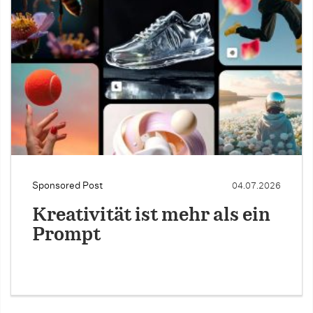
Sponsored Post
04.07.2026
Kreativität ist mehr als ein
Prompt