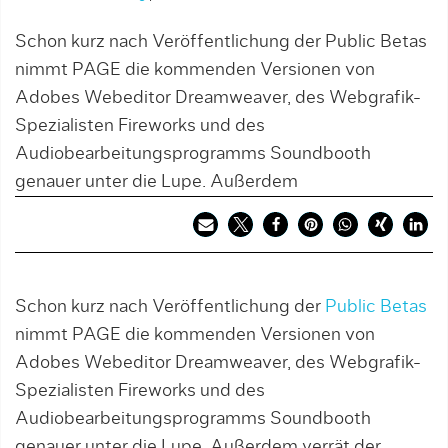
Schon kurz nach Veröffentlichung der Public Betas
nimmt PAGE die kommenden Versionen von
Adobes Webeditor Dreamweaver, des Webgrafik-
Spezialisten Fireworks und des
Audiobearbeitungsprogramms Soundbooth
genauer unter die Lupe. Außerdem
Schon kurz nach Veröffentlichung der
Public Betas
nimmt PAGE die kommenden Versionen von
Adobes Webeditor Dreamweaver, des Webgrafik-
Spezialisten Fireworks und des
Audiobearbeitungsprogramms Soundbooth
genauer unter die Lupe. Außerdem verrät der