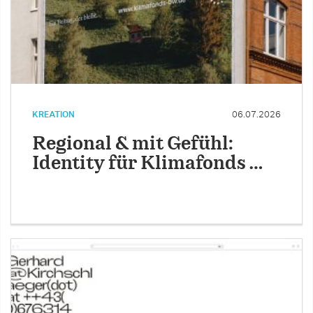
KREATION
06.07.2026
Regional & mit Gefühl:
Identity für Klimafonds …