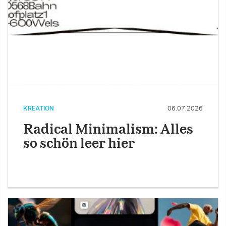
KREATION
06.07.2026
Radical Minimalism: Alles
so schön leer hier