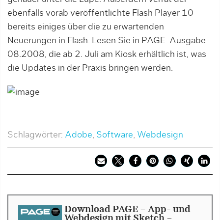
ebenfalls vorab veröffentlichte Flash Player 10
bereits einiges über die zu erwartenden
Neuerungen in Flash. Lesen Sie in PAGE-Ausgabe
08.2008, die ab 2. Juli am Kiosk erhältlich ist, was
die Updates in der Praxis bringen werden.
Schlagwörter:
Adobe
,
Software
,
Webdesign
Download PAGE - App- und
Webdesign mit Sketch -