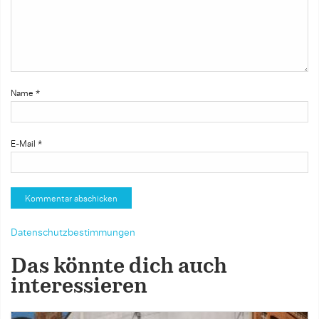
Name
*
E-Mail
*
Datenschutzbestimmungen
Das könnte dich auch
interessieren