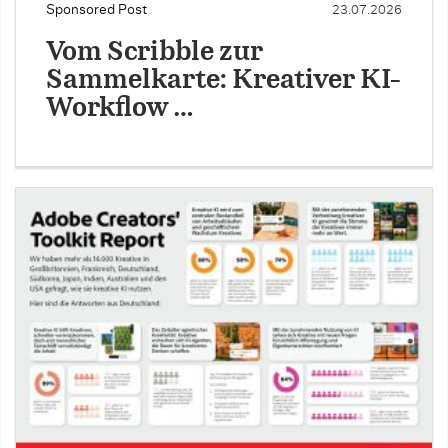
Sponsored Post
23.07.2026
Vom Scribble zur
Sammelkarte: Kreativer KI-
Workflow …