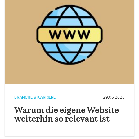
BRANCHE & KARRIERE
29.06.2026
Warum die eigene Website
weiterhin so relevant ist