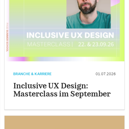
BRANCHE & KARRIERE
01.07.2026
Inclusive UX Design:
Masterclass im September