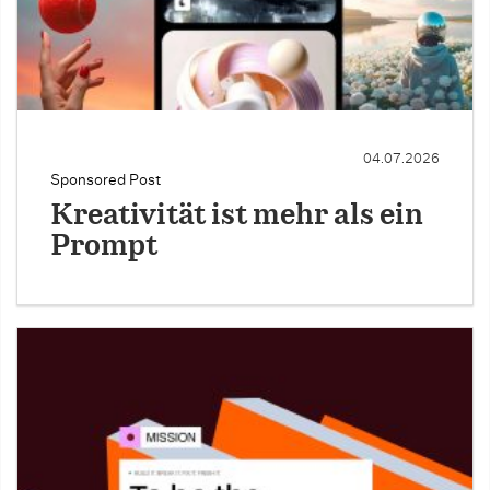
04.07.2026
Sponsored Post
Kreativität ist mehr als ein
Prompt