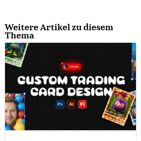
Weitere Artikel zu diesem
Thema