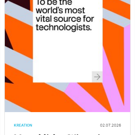
KREATION
02.07.2026