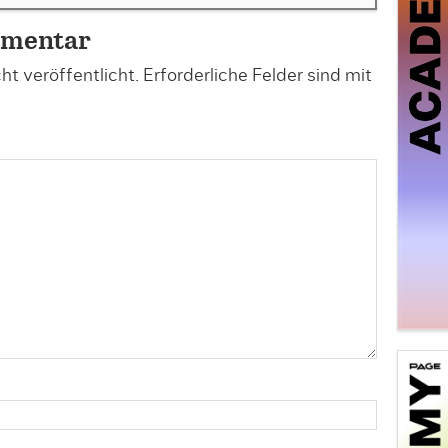
mmentar
t veröffentlicht.
Erforderliche Felder sind mit