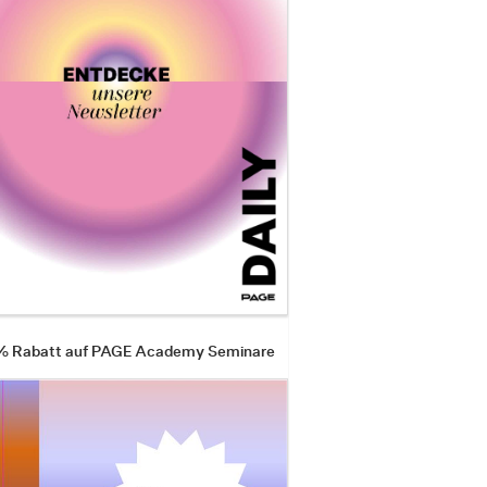
 % Rabatt auf PAGE Academy Seminare