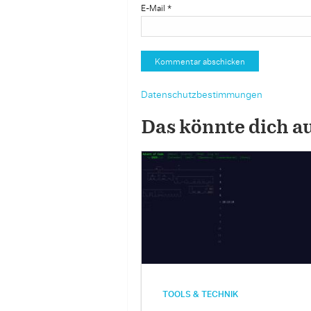
E-Mail
*
Datenschutzbestimmungen
Das könnte dich a
TOOLS & TECHNIK