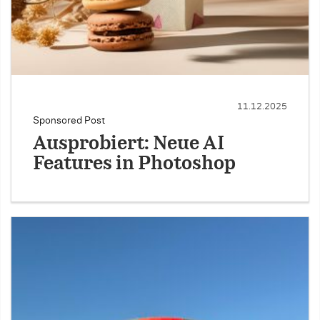
11.12.2025
Sponsored Post
Ausprobiert: Neue AI
Features in Photoshop