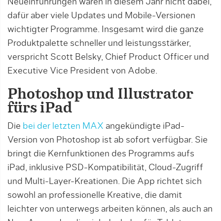
Neueinführungen waren in diesem Jahr nicht dabei,
dafür aber viele Updates und Mobile-Versionen
wichtigter Programme. Insgesamt wird die ganze
Produktpalette schneller und leistungsstärker,
verspricht Scott Belsky, Chief Product Officer und
Executive Vice President von Adobe.
Photoshop und Illustrator
fürs iPad
Die
bei der letzten MAX
angekündigte iPad-
Version von Photoshop ist ab sofort verfügbar. Sie
bringt die Kernfunktionen des Programms aufs
iPad, inklusive PSD-Kompatibilität, Cloud-Zugriff
und Multi-Layer-Kreationen. Die App richtet sich
sowohl an professionelle Kreative, die damit
leichter von unterwegs arbeiten können, als auch an