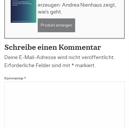
erzeugen: Andrea Nienhaus zeigt,
wie’s geht.
Produkt anzeigen
Schreibe einen Kommentar
Deine E-Mail-Adresse wird nicht veröffentlicht.
Erforderliche Felder sind mit
*
markiert.
Kommentar
*