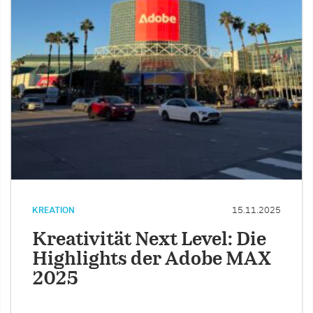
KREATION
15.11.2025
Kreativität Next Level: Die
Highlights der Adobe MAX
2025