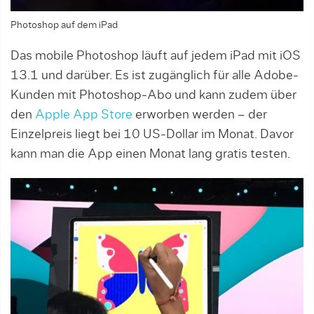
Photoshop auf dem iPad
Das mobile Photoshop läuft auf jedem iPad mit iOS
13.1 und darüber. Es ist zugänglich für alle Adobe-
Kunden mit Photoshop-Abo und kann zudem über
den
Apple App Store
erworben werden – der
Einzelpreis liegt bei 10 US-Dollar im Monat. Davor
kann man die App einen Monat lang gratis testen.