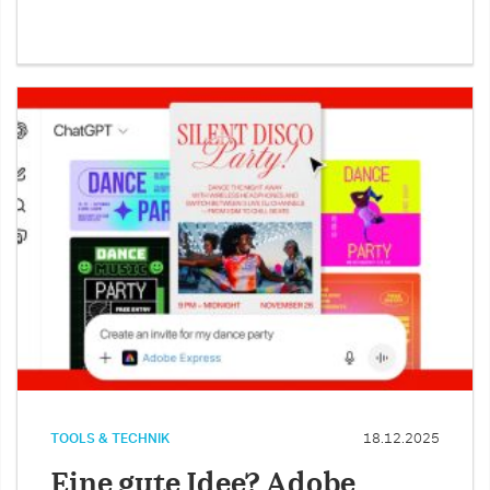
TOOLS & TECHNIK
18.12.2025
Eine gute Idee? Adobe