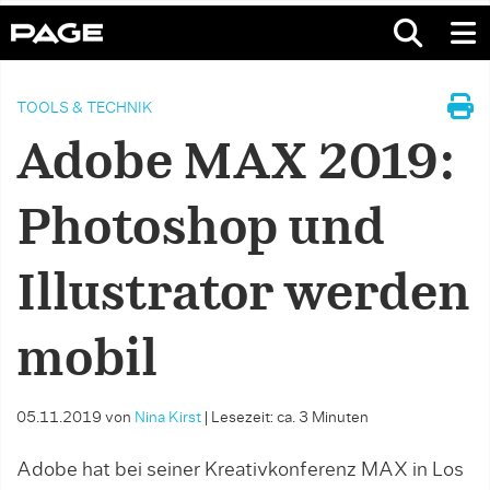
TOOLS & TECHNIK
Adobe MAX 2019:
Photoshop und
Illustrator werden
mobil
05.11.2019
von
Nina Kirst
|
Lesezeit: ca. 3 Minuten
Adobe hat bei seiner Kreativkonferenz MAX in Los