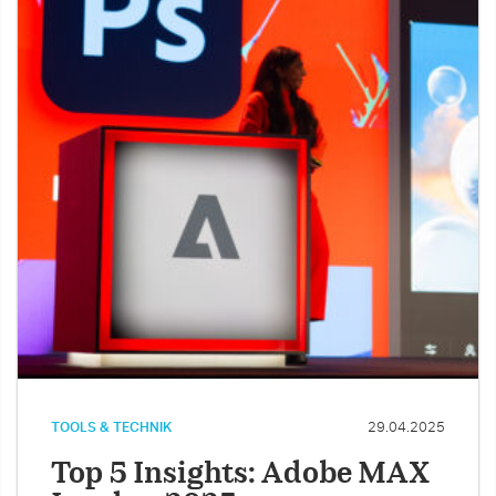
TOOLS & TECHNIK
29.04.2025
Top 5 Insights: Adobe MAX