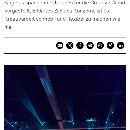
Angeles spannende Updates für die Creative Cloud
vorgestellt. Erklärtes Ziel des Konzerns ist es,
Kreativarbeit so mobil und flexibel zu machen wie
nie.