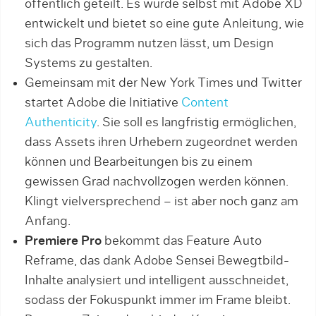
öffentlich geteilt. Es wurde selbst mit Adobe XD
entwickelt und bietet so eine gute Anleitung, wie
sich das Programm nutzen lässt, um Design
Systems zu gestalten.
Gemeinsam mit der New York Times und Twitter
startet Adobe die Initiative
Content
Authenticity
. Sie soll es langfristig ermöglichen,
dass Assets ihren Urhebern zugeordnet werden
können und Bearbeitungen bis zu einem
gewissen Grad nachvollzogen werden können.
Klingt vielversprechend – ist aber noch ganz am
Anfang.
Premiere Pro
bekommt das Feature Auto
Reframe, das dank Adobe Sensei Bewegtbild-
Inhalte analysiert und intelligent ausschneidet,
sodass der Fokuspunkt immer im Frame bleibt.