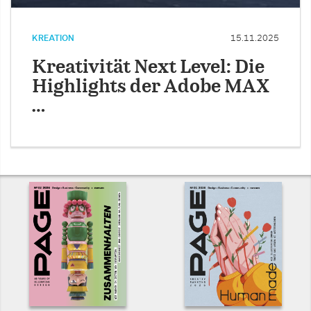
KREATION
15.11.2025
Kreativität Next Level: Die
Highlights der Adobe MAX
…