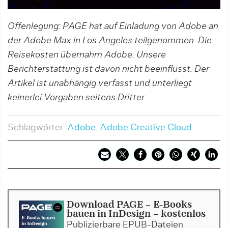
Offenlegung: PAGE hat auf Einladung von Adobe an
der Adobe Max in Los Angeles teilgenommen. Die
Reisekosten übernahm Adobe. Unsere
Berichterstattung ist davon nicht beeinflusst. Der
Artikel ist unabhängig verfasst und unterliegt
keinerlei Vorgaben seitens Dritter.
Schlagwörter:
Adobe
,
Adobe Creative Cloud
Download PAGE - E-Books
bauen in InDesign - kostenlos
Publizierbare EPUB-Dateien