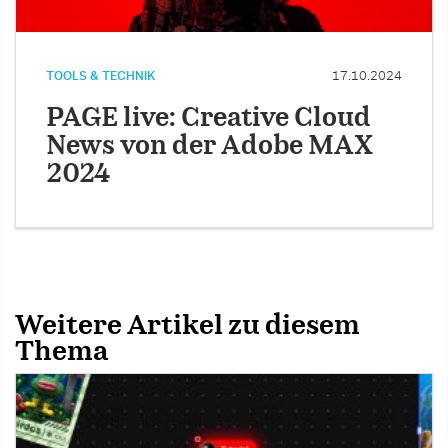
TOOLS & TECHNIK
17.10.2024
PAGE live: Creative Cloud
News von der Adobe MAX
2024
Weitere Artikel zu diesem
Thema