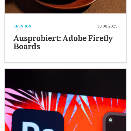
KREATION
30.08.2025
Ausprobiert: Adobe Firefly
Boards