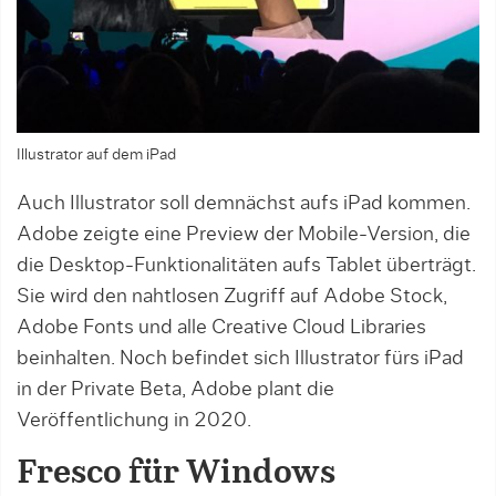
Illustrator auf dem iPad
Auch Illustrator soll demnächst aufs iPad kommen.
Adobe zeigte eine Preview der Mobile-Version, die
die Desktop-Funktionalitäten aufs Tablet überträgt.
Sie wird den nahtlosen Zugriff auf Adobe Stock,
Adobe Fonts und alle Creative Cloud Libraries
beinhalten. Noch befindet sich Illustrator fürs iPad
in der Private Beta, Adobe plant die
Veröffentlichung in 2020.
Fresco für Windows