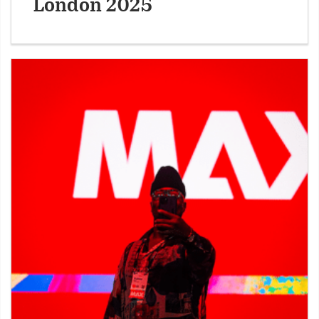
London 2025