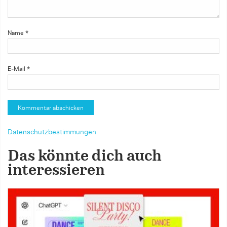
Name
*
E-Mail
*
Datenschutzbestimmungen
Das könnte dich auch
interessieren