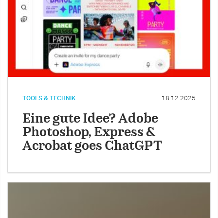
TOOLS & TECHNIK
18.12.2025
Eine gute Idee? Adobe
Photoshop, Express &
Acrobat goes ChatGPT