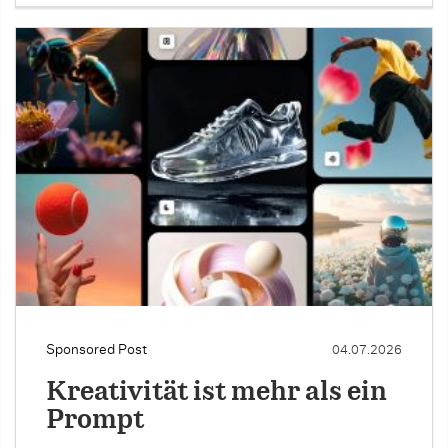
Sponsored Post
04.07.2026
Kreativität ist mehr als ein
Prompt