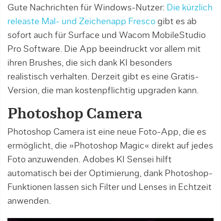
Gute Nachrichten für Windows-Nutzer:
Die kürzlich
releaste Mal- und Zeichenapp Fresco
gibt es ab
sofort auch für Surface und Wacom MobileStudio
Pro Software. Die App beeindruckt vor allem mit
ihren Brushes, die sich dank KI besonders
realistisch verhalten. Derzeit gibt es eine Gratis-
Version, die man kostenpflichtig upgraden kann.
Photoshop Camera
Photoshop Camera ist eine neue Foto-App, die es
ermöglicht, die »Photoshop Magic« direkt auf jedes
Foto anzuwenden. Adobes KI Sensei hilft
automatisch bei der Optimierung, dank Photoshop-
Funktionen lassen sich Filter und Lenses in Echtzeit
anwenden.