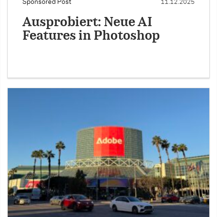
Sponsored Post
11.12.2025
Ausprobiert: Neue AI
Features in Photoshop