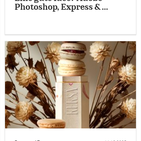
Photoshop, Express & …