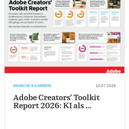
BRANCHE & KARRIERE
10.07.2026
Adobe Creators’ Toolkit
Report 2026: KI als …