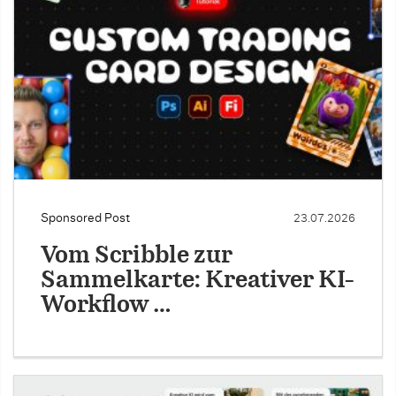
Sponsored Post
23.07.2026
Vom Scribble zur
Sammelkarte: Kreativer KI-
Workflow …