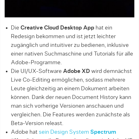
Die
Creative Cloud Desktop App
hat ein
Redesign bekommen und ist jetzt leichter
zugänglich und intuitiver zu bedienen, inklusive
einer nativen Suchmaschine und Tutorials für alle
Adobe-Programme.
Die UI/UX-Software
Adobe XD
wird demnächst
Live Co-Editing ermöglichen, sodass mehrere
Leute gleichzeitig an einem Dokument arbeiten
können. Dank der neuen Document History kann
man sich vorherige Versionen anschauen und
vergleichen. Die Features werden zunächste als
Beta-Version releast.
Adobe hat
sein Design System
Spectrum