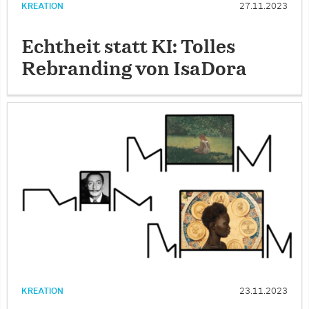
KREATION
27.11.2023
Echtheit statt KI: Tolles
Rebranding von IsaDora
KREATION
23.11.2023