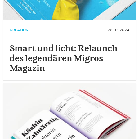
KREATION
28.03.2024
Smart und licht: Relaunch
des legendären Migros
Magazin