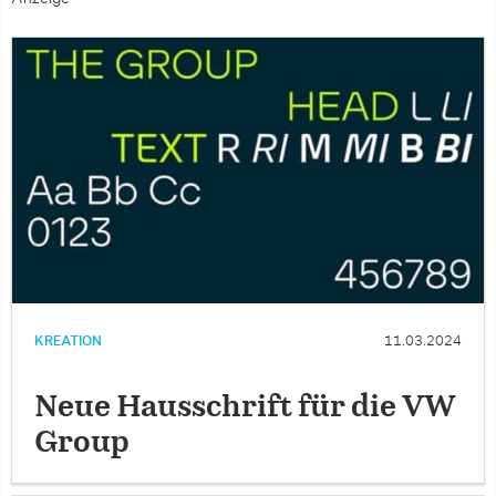
KREATION
11.03.2024
Neue Hausschrift für die VW
Group