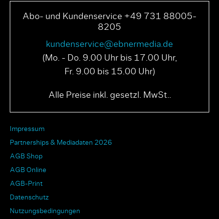
Abo- und Kundenservice +49 731 88005-
8205
kundenservice@ebnermedia.de
(Mo. - Do. 9.00 Uhr bis 17.00 Uhr,
Fr. 9.00 bis 15.00 Uhr)
Alle Preise inkl. gesetzl. MwSt..
Impressum
Partnerships & Mediadaten 2026
AGB Shop
AGB Online
AGB-Print
Datenschutz
Nutzungsbedingungen