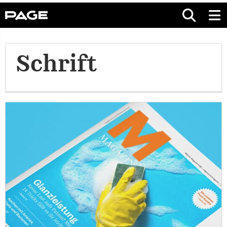
Schrift