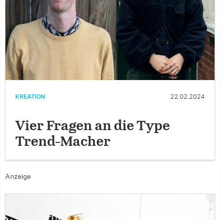
KREATION
22.02.2024
Vier Fragen an die Type
Trend-Macher
Anzeige