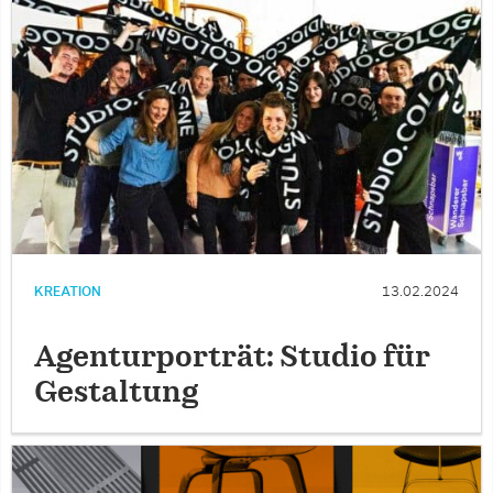
KREATION
13.02.2024
Agenturporträt: Studio für
Gestaltung