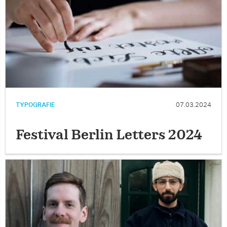
TYPOGRAFIE
07.03.2024
Festival Berlin Letters 2024