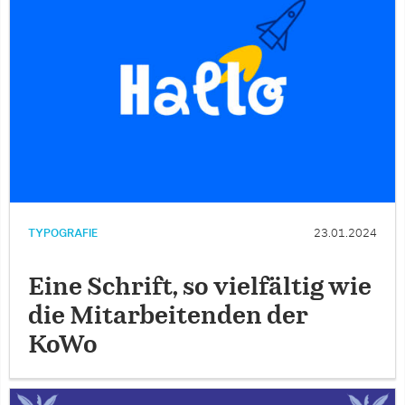
TYPOGRAFIE
23.01.2024
Eine Schrift, so vielfältig wie
die Mitarbeitenden der
KoWo