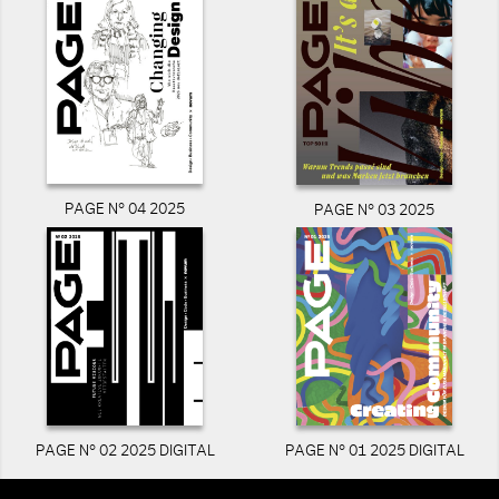
PAGE N° 04 2025
PAGE N° 03 2025
PAGE N° 02 2025 DIGITAL
PAGE N° 01 2025 DIGITAL