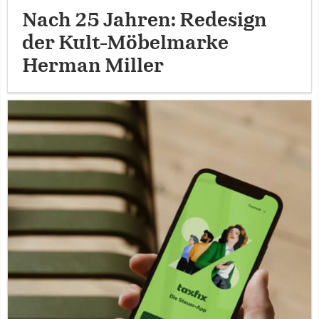
Nach 25 Jahren: Redesign
der Kult-Möbelmarke
Herman Miller