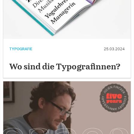
TYPOGRAFIE
25.03.2024
Wo sind die Typografinnen?