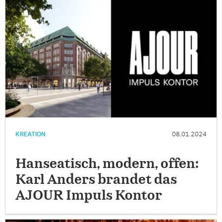
KREATION
08.01.2024
Hanseatisch, modern, offen:
Karl Anders brandet das
AJOUR Impuls Kontor