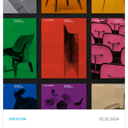
KREATION
02.02.2024