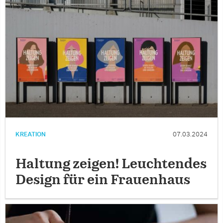
KREATION
07.03.2024
Haltung zeigen! Leuchtendes
Design für ein Frauenhaus