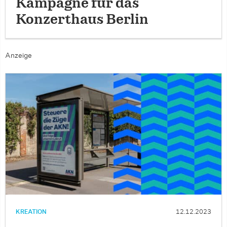
Kampagne für das
Konzerthaus Berlin
Anzeige
KREATION
12.12.2023