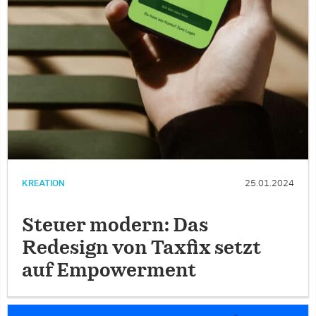
KREATION
25.01.2024
Steuer modern: Das
Redesign von Taxfix setzt
auf Empowerment