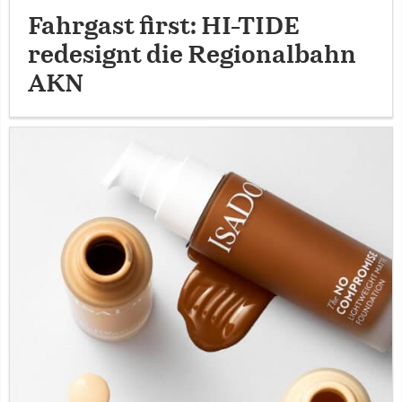
Fahrgast first: HI-TIDE
redesignt die Regionalbahn
AKN