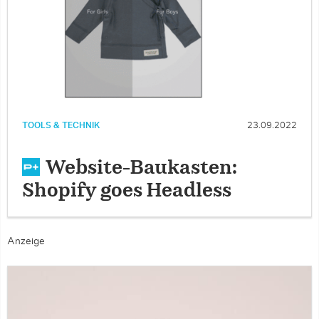
TOOLS & TECHNIK
23.09.2022
Website-Baukasten:
Shopify goes Headless
Anzeige