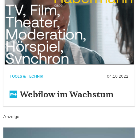
TOOLS & TECHNIK
04.10.2022
Webflow im Wachstum
Anzeige