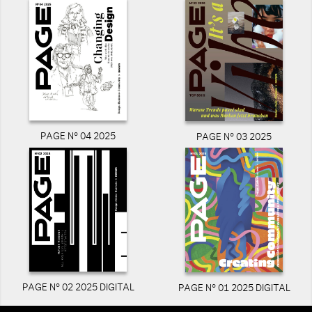
PAGE N° 04 2025
PAGE N° 03 2025
PAGE N° 02 2025 DIGITAL
PAGE N° 01 2025 DIGITAL