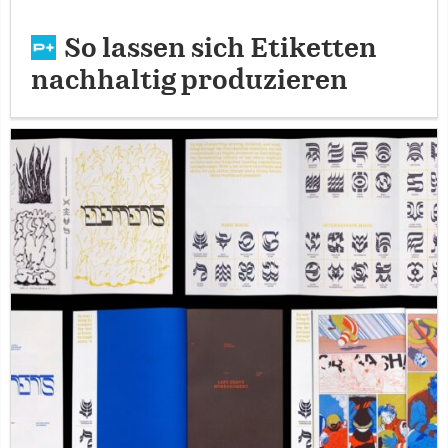
So lassen sich Etiketten
nachhaltig produzieren