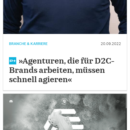
BRANCHE & KARRIERE
20.09.2022
»Agenturen, die für D2C-
Brands arbeiten, müssen
schnell agieren«