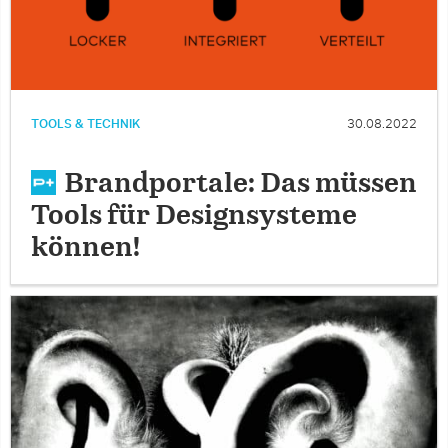
TOOLS & TECHNIK
30.08.2022
Brandportale: Das müssen
Tools für Designsysteme
können!