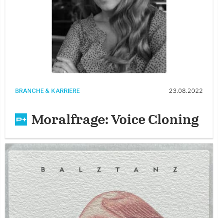
BRANCHE & KARRIERE
23.08.2022
Moralfrage: Voice Cloning