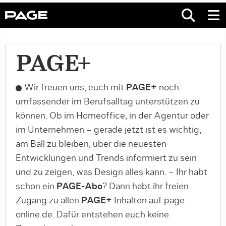
PAGE+
Wir freuen uns, euch mit
PAGE+
noch
umfassender im Berufsalltag unterstützen zu
können. Ob im Homeoffice, in der Agentur oder
im Unternehmen – gerade jetzt ist es wichtig,
am Ball zu bleiben, über die neuesten
Entwicklungen und Trends informiert zu sein
und zu zeigen, was Design alles kann. – Ihr habt
schon ein
PAGE-Abo
? Dann habt ihr freien
Zugang zu allen
PAGE+
Inhalten auf page-
online.de. Dafür entstehen euch keine