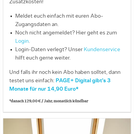
Zusatzkosten!
Meldet euch einfach mit euren Abo-
Zugangsdaten an.
Noch nicht angemeldet? Hier geht es zum
Login
.
Login-Daten verlegt? Unser
Kundenservice
hilft euch gerne weiter.
Und falls ihr noch kein Abo haben solltet, dann
testet uns einfach:
PAGE+ Digital gibt’s 3
Monate für nur 14,90 Euro*
*danach 129,00 € / Jahr, monatlich kündbar