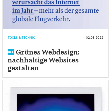
TOOLS & TECHNIK
02.08.2022
Grünes Webdesign:
nachhaltige Websites
gestalten