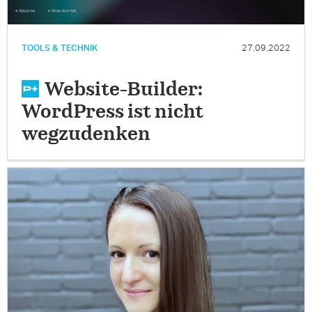
TOOLS & TECHNIK
27.09.2022
Website-Builder:
WordPress ist nicht
wegzudenken