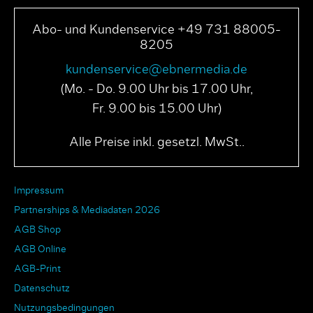
Abo- und Kundenservice +49 731 88005-
8205
kundenservice@ebnermedia.de
(Mo. - Do. 9.00 Uhr bis 17.00 Uhr,
Fr. 9.00 bis 15.00 Uhr)
Alle Preise inkl. gesetzl. MwSt..
Impressum
Partnerships & Mediadaten 2026
AGB Shop
AGB Online
AGB-Print
Datenschutz
Nutzungsbedingungen