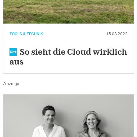
TOOLS & TECHNIK
15.08.2022
So sieht die Cloud wirklich
aus
Anzeige