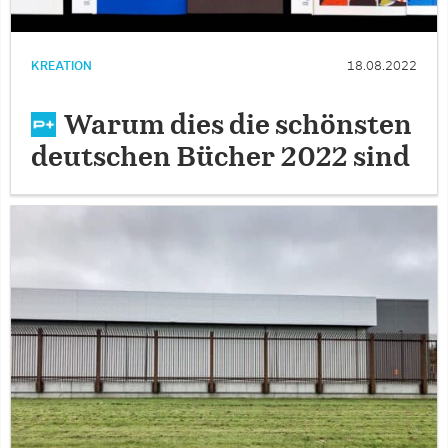
KREATION
18.08.2022
Warum dies die schönsten
deutschen Bücher 2022 sind