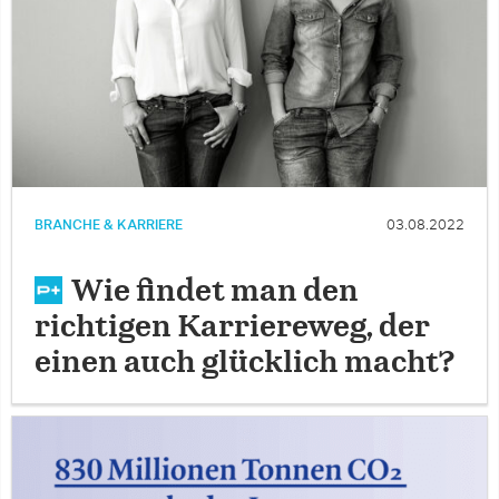
BRANCHE & KARRIERE
03.08.2022
Wie findet man den
richtigen Karriereweg, der
einen auch glücklich macht?