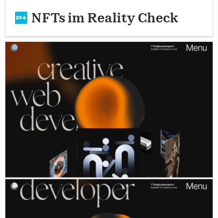
NFTs im Reality Check