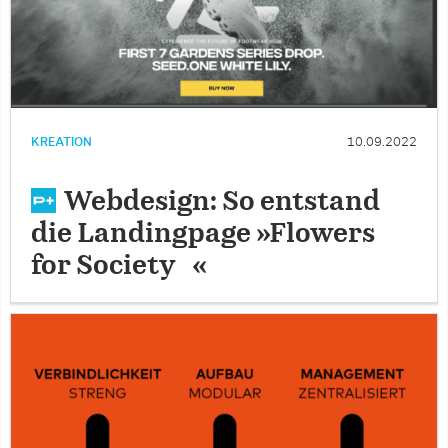
KREATION
10.09.2022
Webdesign: So entstand
die Landingpage »Flowers
for Society «