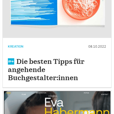
KREATION
08.10.2022
Die besten Tipps für
angehende
Buchgestalter:innen