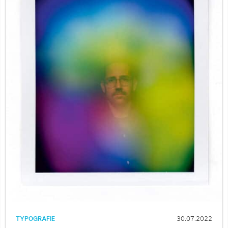
TYPOGRAFIE
30.07.2022