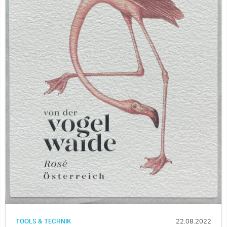
TOOLS & TECHNIK
22.08.2022