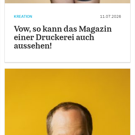
KREATION
11.07.2026
Vow, so kann das Magazin
einer Druckerei auch
aussehen!