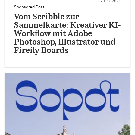
23.07.2026
Sponsored Post
Vom Scribble zur
Sammelkarte: Kreativer KI-
Workflow mit Adobe
Photoshop, Illustrator und
Firefly Boards