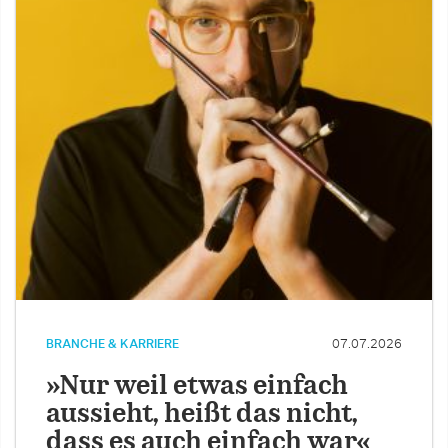
BRANCHE & KARRIERE
07.07.2026
»Nur weil etwas einfach
aussieht, heißt das nicht,
dass es auch einfach war«