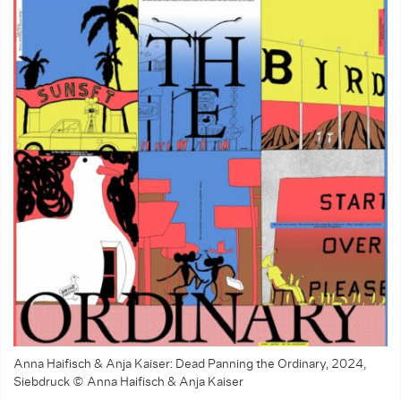
Anna Haifisch & Anja Kaiser: Dead Panning the Ordinary, 2024,
Siebdruck © Anna Haifisch & Anja Kaiser