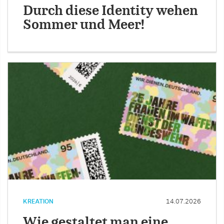
Durch diese Identity wehen
Sommer und Meer!
KREATION
14.07.2026
Wie gestaltet man eine