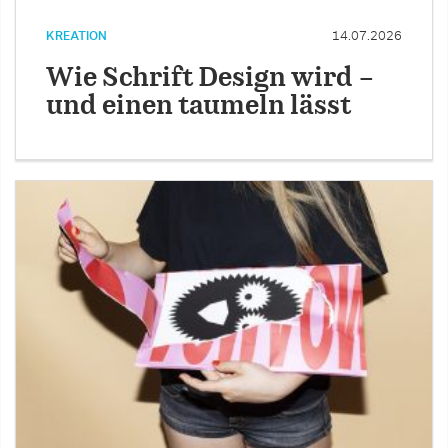
KREATION
14.07.2026
Wie Schrift Design wird –
und einen taumeln lässt