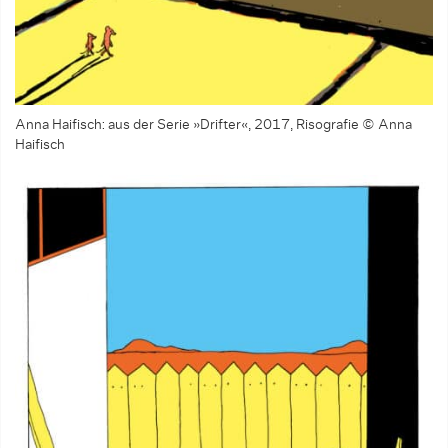
Anna Haifisch: aus der Serie »Drifter«, 2017, Risografie © Anna
Haifisch