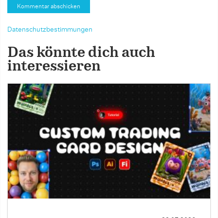
Datenschutzbestimmungen
Das könnte dich auch
interessieren