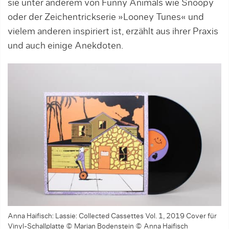
sie unter anderem von Funny Animals wie Snoopy
oder der Zeichentrickserie »Looney Tunes« und
vielem anderen inspiriert ist, erzählt aus ihrer Praxis
und auch einige Anekdoten.
Anna Haifisch: Lassie: Collected Cassettes Vol. 1, 2019 Cover für
Vinyl-Schallplatte © Marian Bodenstein © Anna Haifisch