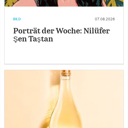
BILD
07.08.2026
Porträt der Woche: Nilüfer
Şen Taştan