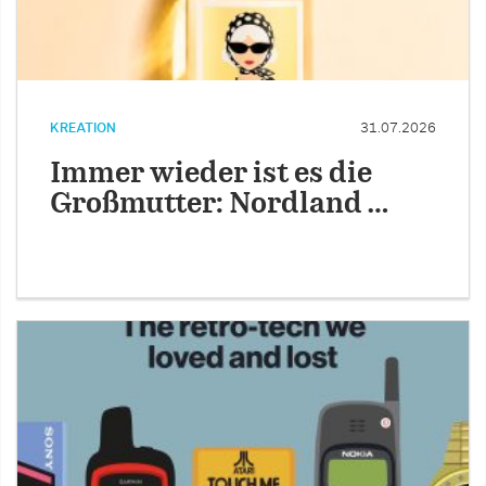
KREATION
31.07.2026
Immer wieder ist es die
Großmutter: Nordland …