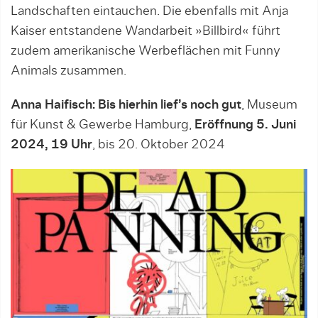
Landschaften eintauchen. Die ebenfalls mit Anja
Kaiser entstandene Wandarbeit »Billbird« führt
zudem amerikanische Werbeflächen mit Funny
Animals zusammen.
Anna Haifisch: Bis hierhin lief’s noch gut
, Museum
für Kunst & Gewerbe Hamburg,
Eröffnung 5. Juni
2024, 19 Uhr
, bis 20. Oktober 2024