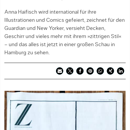
Anna Haifisch wird international für ihre
Illustrationen und Comics gefeiert, zeichnet für den
Guardian und New Yorker, versieht Decken,
Geschirr und vieles mehr mit ihrem »zittrigen Stil«
– und das alles ist jetzt in einer großen Schau in
Hamburg zu sehen.