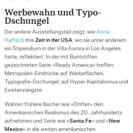
Werbewahn und Typo-
Dschungel
Der andere Ausstellungsteil zeigt, wie
Anna
Haifisch
ihre
Zeit in der USA
, wo sie unter anderem
ein Stipendium in der Villa Aurora in Los Angeles
hatte, reflektiert. In der mit Buntstiften
gezeichneten Serie »Ready America« treffen
Metropolen-Eindrücke auf Werbeflächen,
Typografie-Dschungel, auf Hyper-Kapitalismus und
Existenzängste.
Währen frühere Bücher wie »Drifter« den
Amerikanischen Realismus des 20. Jahrhunderts
aufnehmen und Serie wie »
Santa Fe
« und »
New
Mexico
« in die weiten amerikanischen