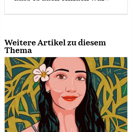
Weitere Artikel zu diesem
Thema