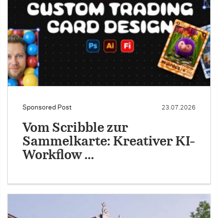
Sponsored Post
23.07.2026
Vom Scribble zur
Sammelkarte: Kreativer KI-
Workflow …