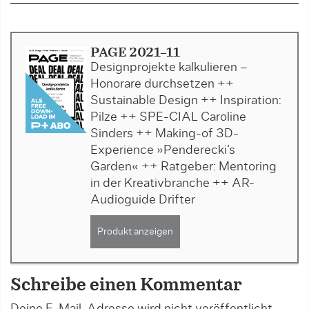
PAGE 2021-11
Designprojekte kalkulieren –
Honorare durchsetzen ++
Sustainable Design ++ Inspiration:
Pilze ++ SPE-CIAL Caroline
Sinders ++ Making-of 3D-
Experience »Penderecki’s
Garden« ++ Ratgeber: Mentoring
in der Kreativbranche ++ AR-
Audioguide Drifter
Produkt anzeigen
Schreibe einen Kommentar