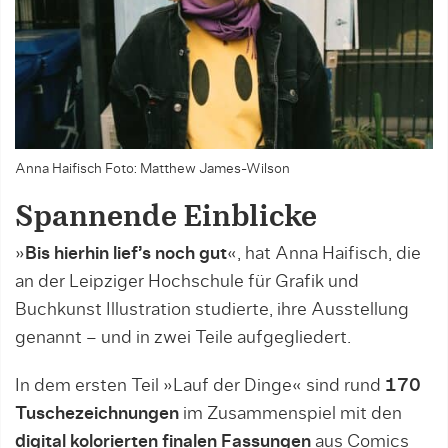
Anna Haifisch Foto: Matthew James-Wilson
Spannende Einblicke
»
Bis hierhin lief’s noch gut
«, hat Anna Haifisch, die
an der Leipziger Hochschule für Grafik und
Buchkunst Illustration studierte, ihre Ausstellung
genannt – und in zwei Teile aufgegliedert.
In dem ersten Teil »Lauf der Dinge« sind rund
170
Tuschezeichnungen
im Zusammenspiel mit den
digital kolorierten finalen Fassungen
aus Comics