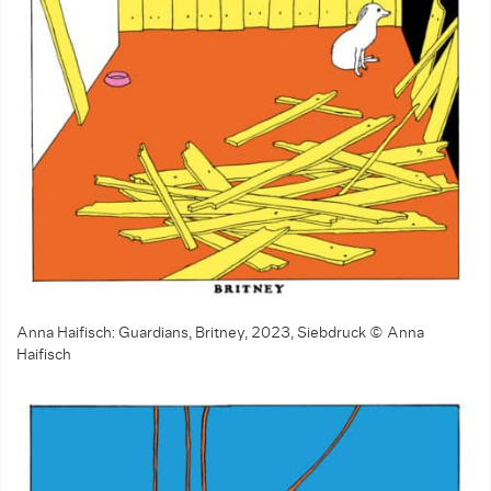
Anna Haifisch: Guardians, Britney, 2023, Siebdruck © Anna
Haifisch