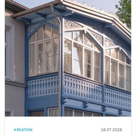
KREATION
16.07.2026