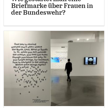
Briefmarke über Frauen in
der Bundeswehr?