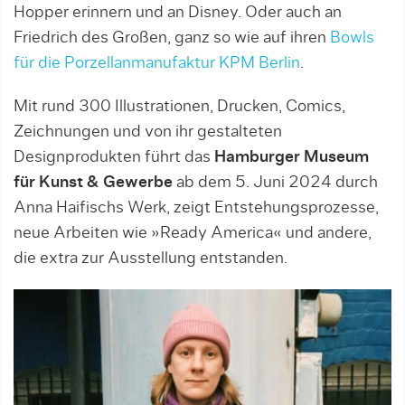
Hopper erinnern und an Disney. Oder auch an
Friedrich des Großen, ganz so wie auf ihren
Bowls
für die Porzellanmanufaktur KPM Berlin
.
Mit rund 300 Illustrationen, Drucken, Comics,
Zeichnungen und von ihr gestalteten
Designprodukten führt das
Hamburger Museum
für Kunst & Gewerbe
ab dem 5. Juni 2024 durch
Anna Haifischs Werk, zeigt Entstehungsprozesse,
neue Arbeiten wie »Ready America« und andere,
die extra zur Ausstellung entstanden.