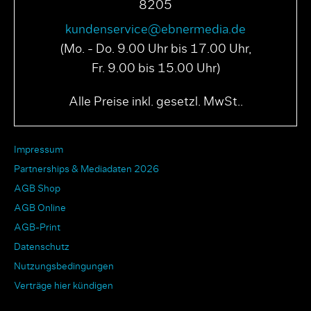
8205
kundenservice@ebnermedia.de
(Mo. - Do. 9.00 Uhr bis 17.00 Uhr,
Fr. 9.00 bis 15.00 Uhr)
Alle Preise inkl. gesetzl. MwSt..
Impressum
Partnerships & Mediadaten 2026
AGB Shop
AGB Online
AGB-Print
Datenschutz
Nutzungsbedingungen
Verträge hier kündigen