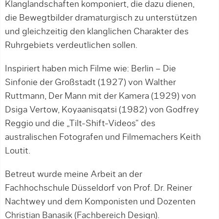
Klanglandschaften komponiert, die dazu dienen,
die Bewegtbilder dramaturgisch zu unterstützen
und gleichzeitig den klanglichen Charakter des
Ruhrgebiets verdeutlichen sollen.
Inspiriert haben mich Filme wie: Berlin – Die
Sinfonie der Großstadt (1927) von Walther
Ruttmann, Der Mann mit der Kamera (1929) von
Dsiga Vertow, Koyaanisqatsi (1982) von Godfrey
Reggio und die „Tilt-Shift-Videos“ des
australischen Fotografen und Filmemachers Keith
Loutit.
Betreut wurde meine Arbeit an der
Fachhochschule Düsseldorf von Prof. Dr. Reiner
Nachtwey und dem Komponisten und Dozenten
Christian Banasik (Fachbereich Design).