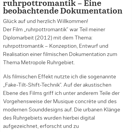
ruhrpottromantik – Eine
beobachtende Dokumentation
Glück auf und herzlich Willkommen!
Der Film „ruhrpottromantik“ war Teil meiner
Diplomarbeit (2012) mit dem Thema:
ruhrpottromantik – Konzeption, Entwurf und
Realisation einer filmischen Dokumentation zum
Thema Metropole Ruhrgebiet.
Als filmischen Effekt nutzte ich die sogenannte
„Fake-Tilt-Shift-Technik“. Auf der akustischen
Ebene des Films griff ich unter anderem Teile der
Vorgehensweise der Musique concrète und des
modernen Sounddesigns auf. Die urbanen Klänge
des Ruhrgebiets wurden hierbei digital
aufgezeichnet, erforscht und zu