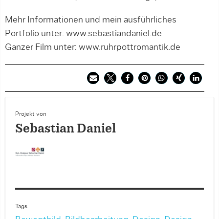
Mehr Informationen und mein ausführliches
Portfolio unter: www.sebastiandaniel.de
Ganzer Film unter: www.ruhrpottromantik.de
Projekt von
Sebastian Daniel
Tags