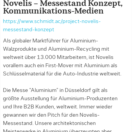
Novelis – Messestand Konzept,
Kommunikations-Medien
https://www.schmidt.ac/project-novelis-
messestand-konzept
Als globaler Marktführer für Aluminium-
Walzprodukte und Aluminium-Recycling mit
weltweit über 13.000 Mitarbeitern, ist Novelis
vorallem auch ein First-Mover mit Aluminium als
Schlüsselmaterial für die Auto-Industrie weltweit.
Die Messe “Aluminium” in Düsseldorf gilt als
größte Ausstellung für Aluminium-Produzenten
und Ihre B2B Kunden, weltweit. Immer wieder
gewannen wir den Pitch für den Novelis-
Messestand. Unsere architektonischen
Meisterwerke in Aluminium überzeugten aber