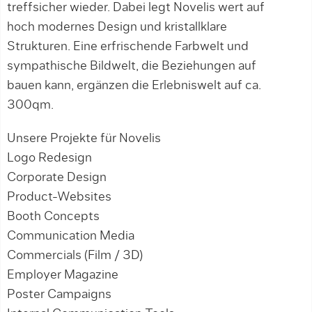
treffsicher wieder. Dabei legt Novelis wert auf
hoch modernes Design und kristallklare
Strukturen. Eine erfrischende Farbwelt und
sympathische Bildwelt, die Beziehungen auf
bauen kann, ergänzen die Erlebniswelt auf ca.
300qm.
Unsere Projekte für Novelis
Logo Redesign
Corporate Design
Product-Websites
Booth Concepts
Communication Media
Commercials (Film / 3D)
Employer Magazine
Poster Campaigns