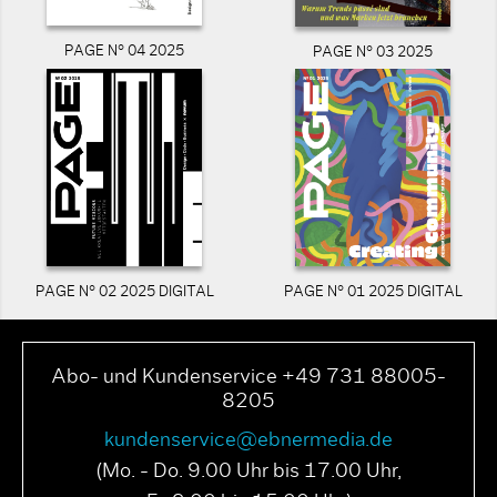
PAGE N° 04 2025
PAGE N° 03 2025
PAGE N° 02 2025 DIGITAL
PAGE N° 01 2025 DIGITAL
Abo- und Kundenservice +49 731 88005-
8205
kundenservice@ebnermedia.de
(Mo. - Do. 9.00 Uhr bis 17.00 Uhr,