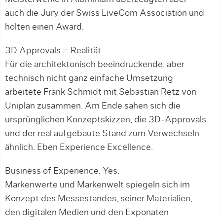
auch die Jury der Swiss LiveCom Association und
holten einen Award.
3D Approvals = Realität
Für die architektonisch beeindruckende, aber
technisch nicht ganz einfache Umsetzung
arbeitete Frank Schmidt mit Sebastian Retz von
Uniplan zusammen. Am Ende sahen sich die
ursprünglichen Konzeptskizzen, die 3D-Approvals
und der real aufgebaute Stand zum Verwechseln
ähnlich. Eben Experience Excellence.
Business of Experience. Yes.
Markenwerte und Markenwelt spiegeln sich im
Konzept des Messestandes, seiner Materialien,
den digitalen Medien und den Exponaten