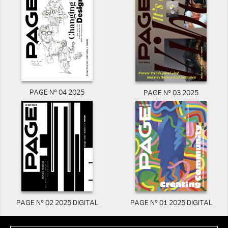
PAGE N° 04 2025
PAGE N° 03 2025
PAGE N° 02 2025 DIGITAL
PAGE N° 01 2025 DIGITAL