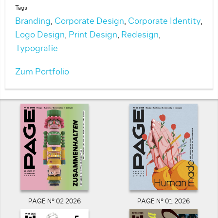
Tags
Branding
,
Corporate Design
,
Corporate Identity
,
Logo Design
,
Print Design
,
Redesign
,
Typografie
Zum Portfolio
PAGE N° 02 2026
PAGE N° 01 2026