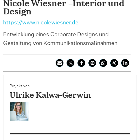
Nicole Wiesner –Interior und
Design
https://www.nicolewiesner.de
Entwicklung eines Corporate Designs und
Gestaltung von Kommunikationsmaßnahmen
Projekt von
Ulrike Kalwa-Gerwin