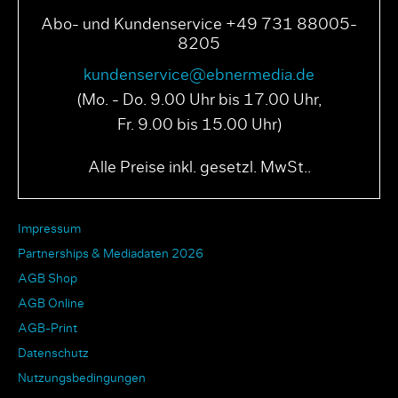
Abo- und Kundenservice +49 731 88005-
8205
kundenservice@ebnermedia.de
(Mo. - Do. 9.00 Uhr bis 17.00 Uhr,
Fr. 9.00 bis 15.00 Uhr)
Alle Preise inkl. gesetzl. MwSt..
Impressum
Partnerships & Mediadaten 2026
AGB Shop
AGB Online
AGB-Print
Datenschutz
Nutzungsbedingungen