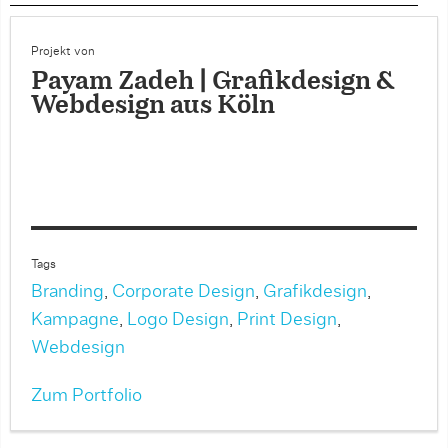
Projekt von
Payam Zadeh | Grafikdesign &
Webdesign aus Köln
Tags
Branding
,
Corporate Design
,
Grafikdesign
,
Kampagne
,
Logo Design
,
Print Design
,
Webdesign
Zum Portfolio