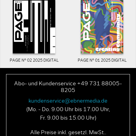
PAGE N° 02 2025 DIGITAL
PAGE N° 01 2025 DIGITAL
Abo- und Kundenservice +49 731 88005-
8205
kundenservice@ebnermedia.de
(Mo. - Do. 9.00 Uhr bis 17.00 Uhr,
Fr. 9.00 bis 15.00 Uhr)
Alle Preise inkl. gesetzl. MwSt..