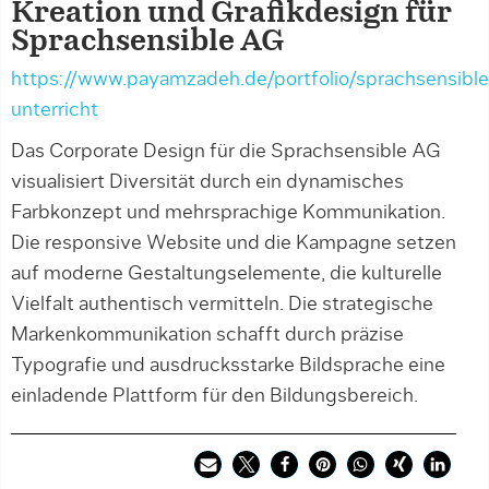
Kreation und Grafikdesign für
Sprachsensible AG
https://www.payamzadeh.de/portfolio/sprachsensible
unterricht
Das Corporate Design für die Sprachsensible AG
visualisiert Diversität durch ein dynamisches
Farbkonzept und mehrsprachige Kommunikation.
Die responsive Website und die Kampagne setzen
auf moderne Gestaltungselemente, die kulturelle
Vielfalt authentisch vermitteln. Die strategische
Markenkommunikation schafft durch präzise
Typografie und ausdrucksstarke Bildsprache eine
einladende Plattform für den Bildungsbereich.