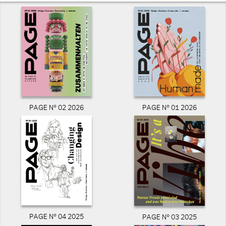
PAGE N° 02 2026
PAGE N° 01 2026
PAGE N° 04 2025
PAGE N° 03 2025