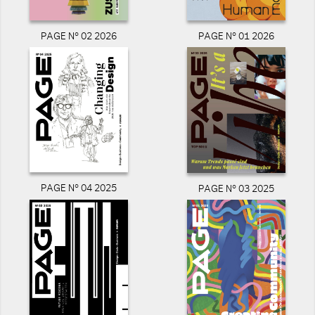
PAGE N° 02 2026
PAGE N° 01 2026
PAGE N° 04 2025
PAGE N° 03 2025