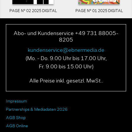
PAGE N° 02 2025 DIGITAL
PAGE N° 01 2025 DIGITAL
Abo- und Kundenservice +49 731 88005-
8205
kundenservice@ebnermedia.de
(Mo. - Do. 9.00 Uhr bis 17.00 Uhr,
Fr. 9.00 bis 15.00 Uhr)
Alle Preise inkl. gesetzl. MwSt..
Impressum
Partnerships & Mediadaten 2026
AGB Shop
AGB Online