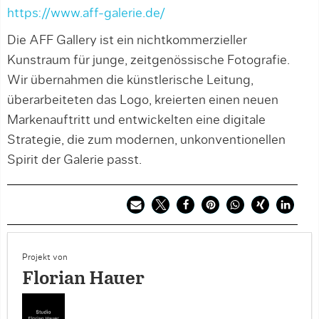
https://www.aff-galerie.de/
Die AFF Gallery ist ein nichtkommerzieller
Kunstraum für junge, zeitgenössische Fotografie.
Wir übernahmen die künstlerische Leitung,
überarbeiteten das Logo, kreierten einen neuen
Markenauftritt und entwickelten eine digitale
Strategie, die zum modernen, unkonventionellen
Spirit der Galerie passt.
Projekt von
Florian Hauer