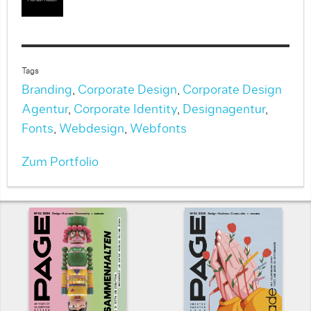
Tags
Branding
,
Corporate Design
,
Corporate Design
Agentur
,
Corporate Identity
,
Designagentur
,
Fonts
,
Webdesign
,
Webfonts
Zum Portfolio