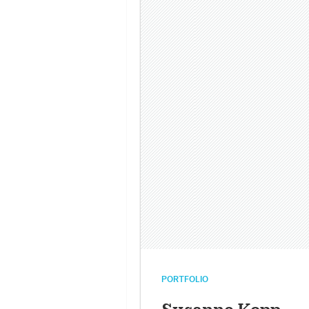
PORTFOLIO