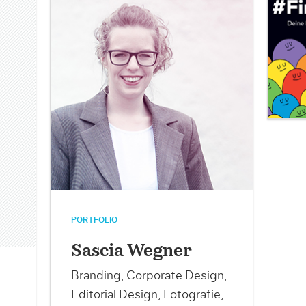
PORTFOLIO
Sascia Wegner
Branding, Corporate Design,
Editorial Design, Fotografie,