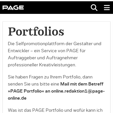
Portfolios
Die Selfpromotionplattform der Gestalter und
Entwickler – ein Service von PAGE für
Auftraggeber und Auftragnehmer
professioneller Kreativleistungen.
Sie haben Fragen zu Ihrem Portfolio, dann
senden Sie uns bitte eine
Mail mit dem Betreff
»PAGE Portfolio« an online.redaktion1@page-
online.de
Was ist das PAGE Portfolio und wofür kann ich