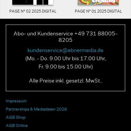
PAGE N° 02 2025 DIGITAL
PAGE N° 01 2025 DIGITAL
Abo- und Kundenservice +49 731 88005-
8205
kundenservice@ebnermedia.de
(Mo. - Do. 9.00 Uhr bis 17.00 Uhr,
Fr. 9.00 bis 15.00 Uhr)
Alle Preise inkl. gesetzl. MwSt..
Impressum
Partnerships & Mediadaten 2026
AGB Shop
AGB Online