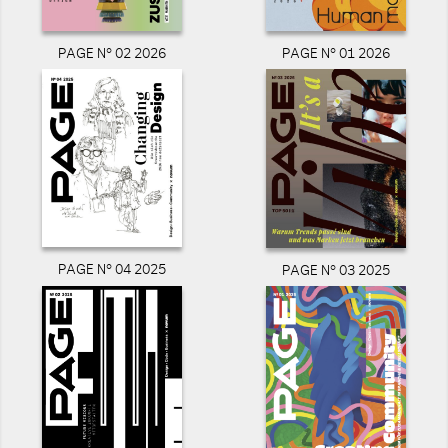
PAGE N° 02 2026
PAGE N° 01 2026
PAGE N° 04 2025
PAGE N° 03 2025