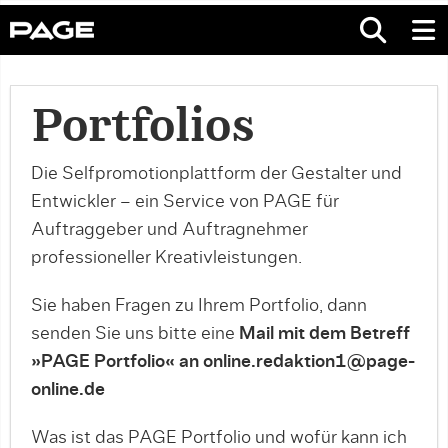
Portfolios
Die Selfpromotionplattform der Gestalter und
Entwickler – ein Service von PAGE für
Auftraggeber und Auftragnehmer
professioneller Kreativleistungen.
Sie haben Fragen zu Ihrem Portfolio, dann
senden Sie uns bitte eine
Mail mit dem Betreff
»PAGE Portfolio« an online.redaktion1@page-
online.de
Was ist das PAGE Portfolio und wofür kann ich