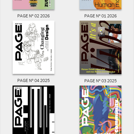
PAGE N° 02 2026
PAGE N° 01 2026
PAGE N° 04 2025
PAGE N° 03 2025