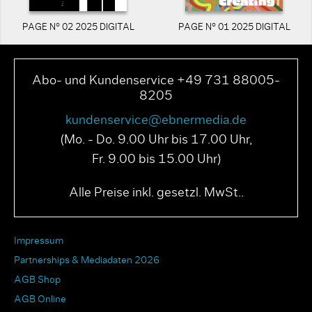
PAGE N° 02 2025 DIGITAL
PAGE N° 01 2025 DIGITAL
Abo- und Kundenservice +49 731 88005-
8205
kundenservice@ebnermedia.de
(Mo. - Do. 9.00 Uhr bis 17.00 Uhr,
Fr. 9.00 bis 15.00 Uhr)
Alle Preise inkl. gesetzl. MwSt..
Impressum
Partnerships & Mediadaten 2026
AGB Shop
AGB Online