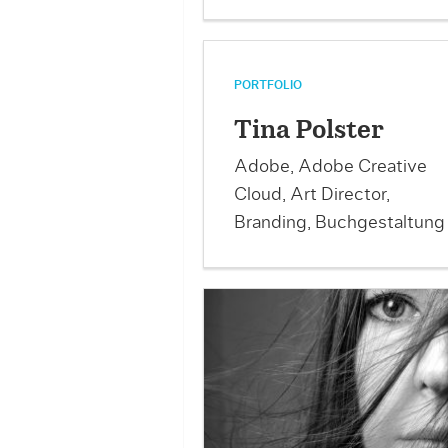
PORTFOLIO
Tina Polster
Adobe, Adobe Creative
Cloud, Art Director,
Branding, Buchgestaltung