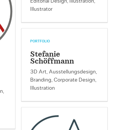
Editorial Design, Illustration,
Illustrator
PORTFOLIO
Stefanie
Schöffmann
3D Art, Ausstellungsdesign,
Branding, Corporate Design,
Illustration
n,