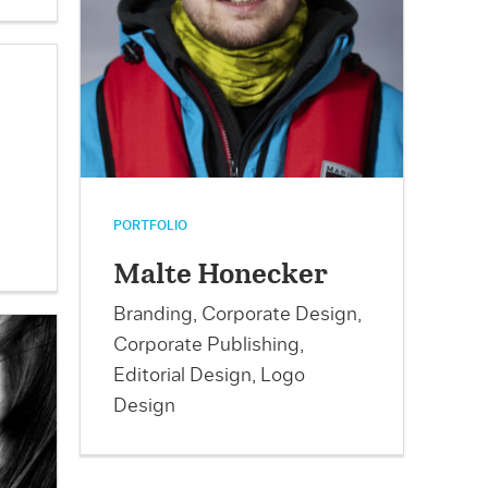
PORTFOLIO
Malte Honecker
Branding, Corporate Design,
Corporate Publishing,
Editorial Design, Logo
Design