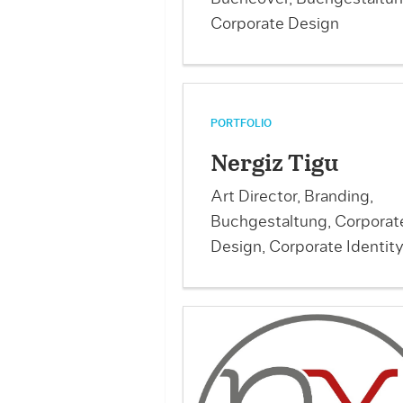
Corporate Design
PORTFOLIO
Nergiz Tigu
Art Director, Branding,
Buchgestaltung, Corporat
Design, Corporate Identit