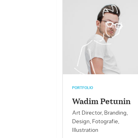
PORTFOLIO
Wadim Petunin
Art Director, Branding,
Design, Fotografie,
Illustration