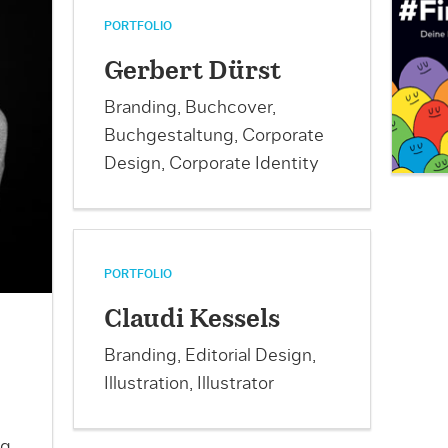
PORTFOLIO
Gerbert Dürst
Branding, Buchcover,
Buchgestaltung, Corporate
Design, Corporate Identity
PORTFOLIO
Claudi Kessels
Branding, Editorial Design,
Illustration, Illustrator
,
g,