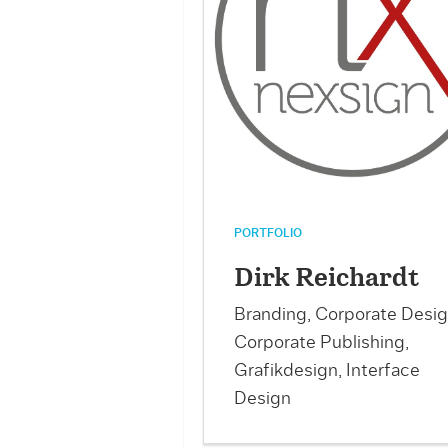
PORTFOLIO
Dirk Reichardt
Branding, Corporate Desig
Corporate Publishing,
Grafikdesign, Interface
Design