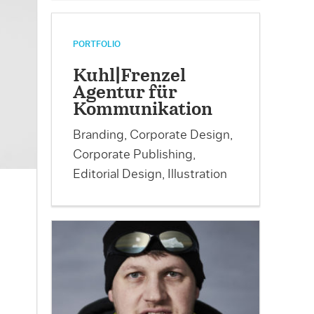
PORTFOLIO
Kuhl|Frenzel
Agentur für
Kommunikation
Branding, Corporate Design,
Corporate Publishing,
Editorial Design, Illustration