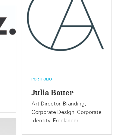
PORTFOLIO
e
Julia Bauer
Art Director, Branding,
Corporate Design, Corporate
Identity, Freelancer