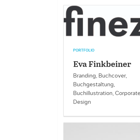
PORTFOLIO
Eva Finkbeiner
Branding, Buchcover,
Buchgestaltung,
Buchillustration, Corporat
Design