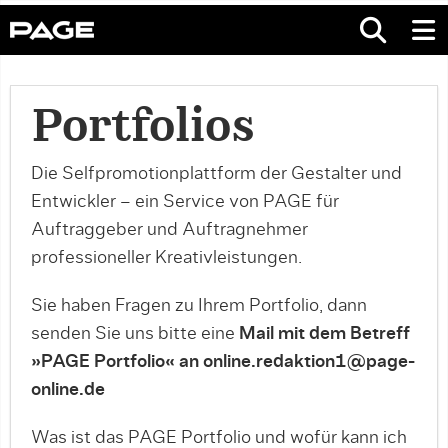
Portfolios
Die Selfpromotionplattform der Gestalter und
Entwickler – ein Service von PAGE für
Auftraggeber und Auftragnehmer
professioneller Kreativleistungen.
Sie haben Fragen zu Ihrem Portfolio, dann
senden Sie uns bitte eine
Mail mit dem Betreff
»PAGE Portfolio« an online.redaktion1@page-
online.de
Was ist das PAGE Portfolio und wofür kann ich