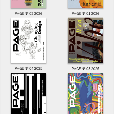
PAGE N° 02 2026
PAGE N° 01 2026
PAGE N° 04 2025
PAGE N° 03 2025