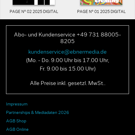
PAGE N° 02 2025 DIGITAL
PAGE N° 01 2025 DIGITAL
Abo- und Kundenservice +49 731 88005-
8205
kundenservice@ebnermedia.de
(Mo. - Do. 9.00 Uhr bis 17.00 Uhr,
Fr. 9.00 bis 15.00 Uhr)
Alle Preise inkl. gesetzl. MwSt..
Impressum
Partnerships & Mediadaten 2026
AGB Shop
AGB Online