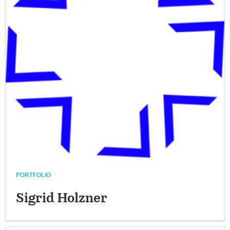
PORTFOLIO
Sigrid Holzner