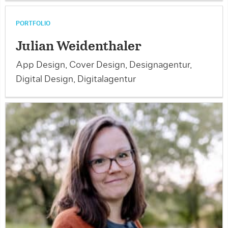
PORTFOLIO
Julian Weidenthaler
App Design, Cover Design, Designagentur,
Digital Design, Digitalagentur