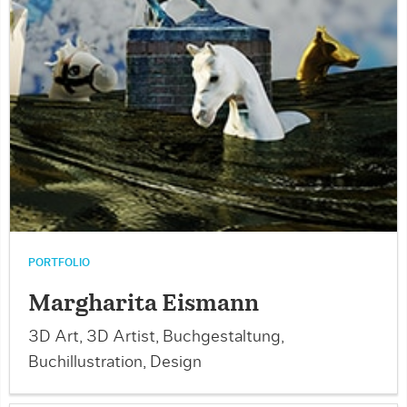
PORTFOLIO
Margharita Eismann
3D Art, 3D Artist, Buchgestaltung,
Buchillustration, Design