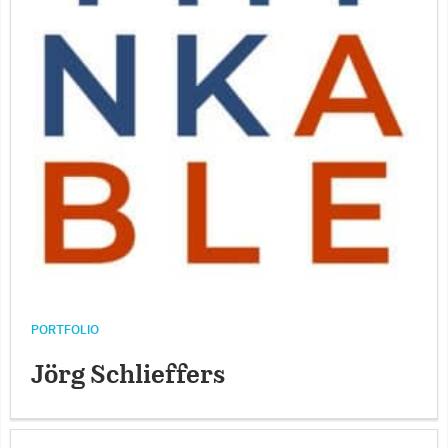
PORTFOLIO
Jörg Schlieffers