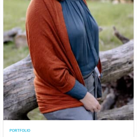
PORTFOLIO