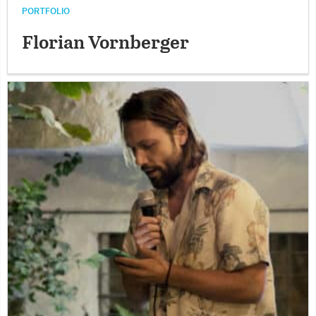
PORTFOLIO
Florian Vornberger