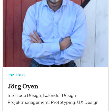
PORTFOLIO
Jörg Oyen
Interface Design, Kalender Design,
Projektmanagement, Prototyping, UX Design