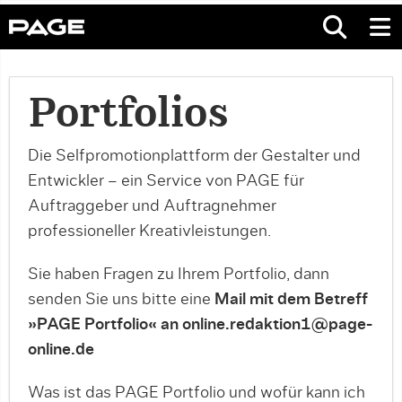
Portfolios
Die Selfpromotionplattform der Gestalter und
Entwickler – ein Service von PAGE für
Auftraggeber und Auftragnehmer
professioneller Kreativleistungen.
Sie haben Fragen zu Ihrem Portfolio, dann
senden Sie uns bitte eine
Mail mit dem Betreff
»PAGE Portfolio« an online.redaktion1@page-
online.de
Was ist das PAGE Portfolio und wofür kann ich