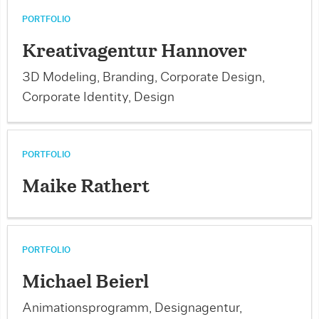
PORTFOLIO
Kreativagentur Hannover
3D Modeling, Branding, Corporate Design,
Corporate Identity, Design
PORTFOLIO
Maike Rathert
PORTFOLIO
Michael Beierl
Animationsprogramm, Designagentur,