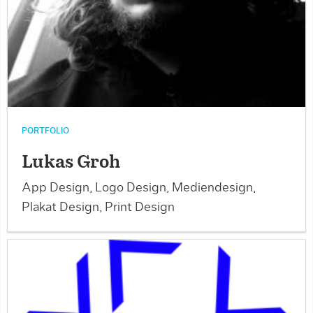
PORTFOLIO
Lukas Groh
App Design, Logo Design, Mediendesign,
Plakat Design, Print Design