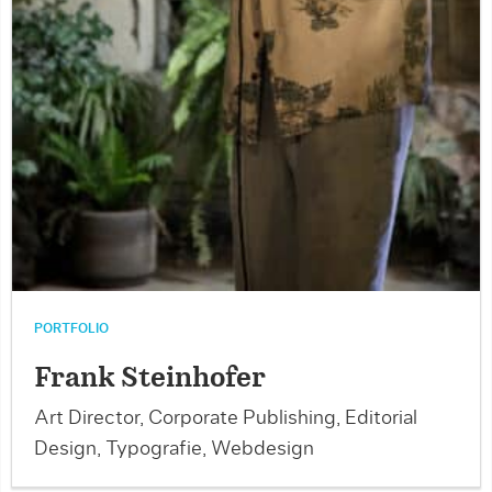
PORTFOLIO
Frank Steinhofer
Art Director, Corporate Publishing, Editorial
Design, Typografie, Webdesign