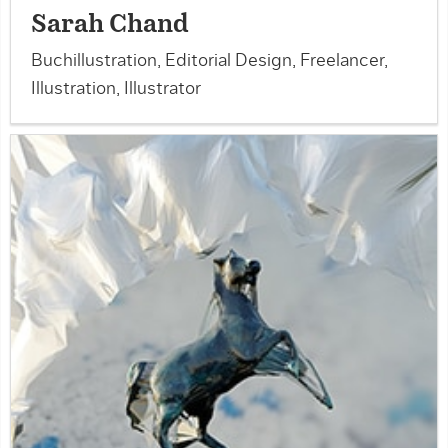
Sarah Chand
Buchillustration, Editorial Design, Freelancer,
Illustration, Illustrator