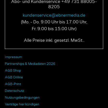
Abo- und Kundenservice +49 731 88005-
8205
kundenservice@ebnermedia.de
(Mo. - Do. 9.00 Uhr bis 17.00 Uhr,
Fr. 9.00 bis 15.00 Uhr)
Alle Preise inkl. gesetzl. MwSt..
Impressum
Partnerships & Mediadaten 2026
AGB Shop
AGB Online
AGB-Print
Datenschutz
Nutzungsbedingungen
Verträge hier kündigen