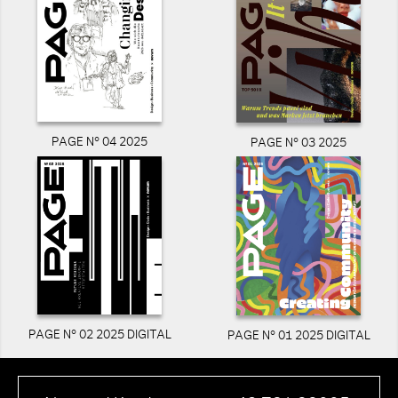
PAGE N° 04 2025
PAGE N° 03 2025
PAGE N° 02 2025 DIGITAL
PAGE N° 01 2025 DIGITAL