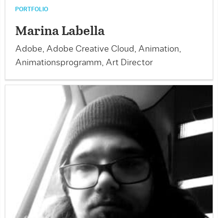
PORTFOLIO
Marina Labella
Adobe, Adobe Creative Cloud, Animation,
Animationsprogramm, Art Director