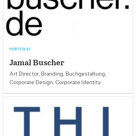
PORTFOLIO
Jamal Buscher
Art Director, Branding, Buchgestaltung,
Corporate Design, Corporate Identity