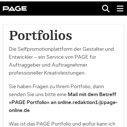
Portfolios
Die Selfpromotionplattform der Gestalter und
Entwickler – ein Service von PAGE für
Auftraggeber und Auftragnehmer
professioneller Kreativleistungen.
Sie haben Fragen zu Ihrem Portfolio, dann
senden Sie uns bitte eine
Mail mit dem Betreff
»PAGE Portfolio« an online.redaktion1@page-
online.de
Was ist das PAGE Portfolio und wofür kann ich