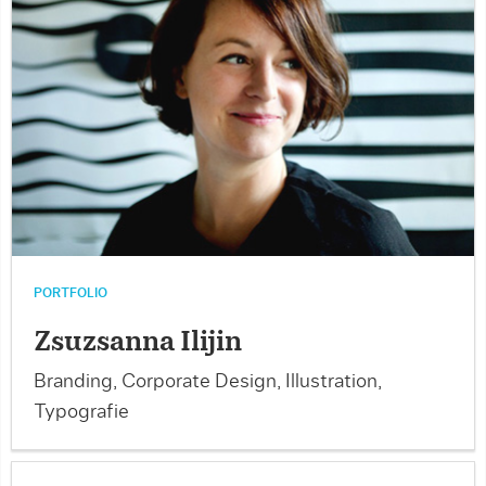
PORTFOLIO
Zsuzsanna Ilijin
Branding, Corporate Design, Illustration,
Typografie