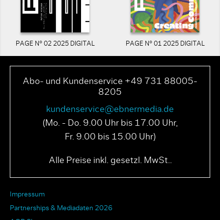
PAGE N° 02 2025 DIGITAL
PAGE N° 01 2025 DIGITAL
Abo- und Kundenservice +49 731 88005-
8205
kundenservice@ebnermedia.de
(Mo. - Do. 9.00 Uhr bis 17.00 Uhr,
Fr. 9.00 bis 15.00 Uhr)
Alle Preise inkl. gesetzl. MwSt..
Impressum
Partnerships & Mediadaten 2026