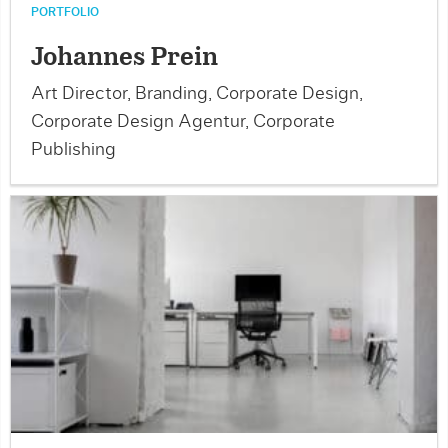
PORTFOLIO
Johannes Prein
Art Director, Branding, Corporate Design,
Corporate Design Agentur, Corporate
Publishing