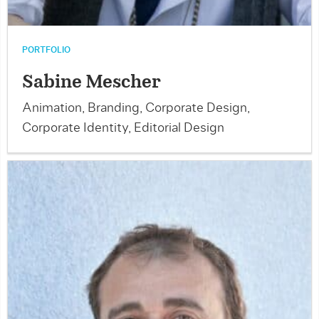
PORTFOLIO
Sabine Mescher
Animation, Branding, Corporate Design,
Corporate Identity, Editorial Design