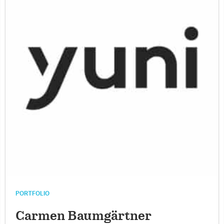
PORTFOLIO
Carmen Baumgärtner