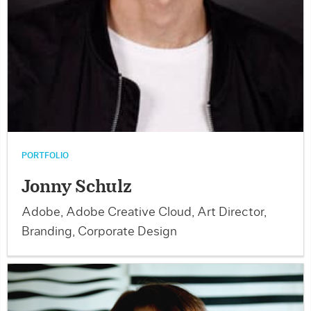
PORTFOLIO
Jonny Schulz
Adobe, Adobe Creative Cloud, Art Director,
Branding, Corporate Design