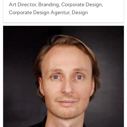
Art Director, Branding, Corporate Design,
Corporate Design Agentur, Design