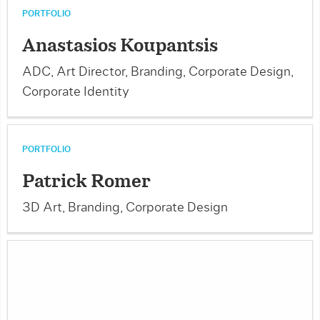
PORTFOLIO
Anastasios Koupantsis
ADC, Art Director, Branding, Corporate Design,
Corporate Identity
PORTFOLIO
Patrick Romer
3D Art, Branding, Corporate Design