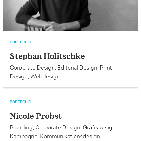
PORTFOLIO
Stephan Holitschke
Corporate Design, Editorial Design, Print
Design, Webdesign
PORTFOLIO
Nicole Probst
Branding, Corporate Design, Grafikdesign,
Kampagne, Kommunikationsdesign