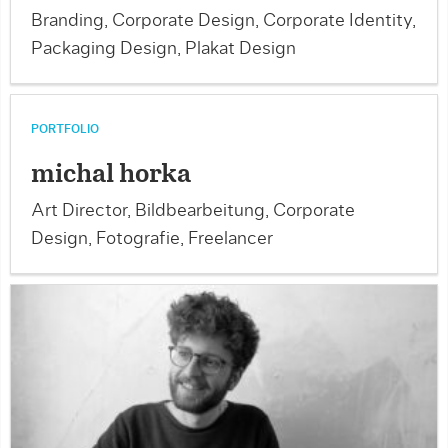
Branding, Corporate Design, Corporate Identity,
Packaging Design, Plakat Design
PORTFOLIO
michal horka
Art Director, Bildbearbeitung, Corporate
Design, Fotografie, Freelancer