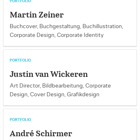
PORTFOLIO
Martin Zeiner
Buchcover, Buchgestaltung, Buchillustration,
Corporate Design, Corporate Identity
PORTFOLIO
Justin van Wickeren
Art Director, Bildbearbeitung, Corporate
Design, Cover Design, Grafikdesign
PORTFOLIO
André Schirmer