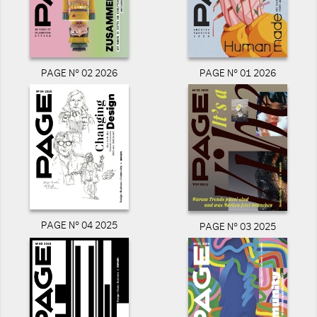
PAGE N° 02 2026
PAGE N° 01 2026
PAGE N° 04 2025
PAGE N° 03 2025