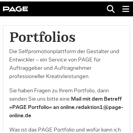
Portfolios
Die Selfpromotionplattform der Gestalter und
Entwickler – ein Service von PAGE für
Auftraggeber und Auftragnehmer
professioneller Kreativleistungen.
Sie haben Fragen zu Ihrem Portfolio, dann
senden Sie uns bitte eine
Mail mit dem Betreff
»PAGE Portfolio« an online.redaktion1@page-
online.de
Was ist das PAGE Portfolio und wofür kann ich