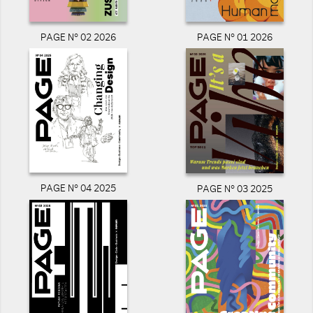
PAGE N° 02 2026
PAGE N° 01 2026
PAGE N° 04 2025
PAGE N° 03 2025