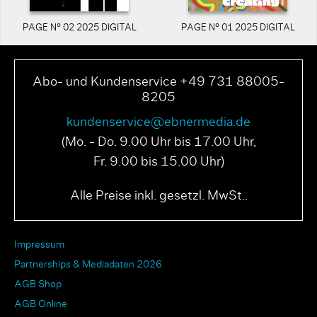
PAGE N° 02 2025 DIGITAL
PAGE N° 01 2025 DIGITAL
Abo- und Kundenservice +49 731 88005-
8205
kundenservice@ebnermedia.de
(Mo. - Do. 9.00 Uhr bis 17.00 Uhr,
Fr. 9.00 bis 15.00 Uhr)
Alle Preise inkl. gesetzl. MwSt..
Impressum
Partnerships & Mediadaten 2026
AGB Shop
AGB Online