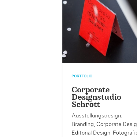
PORTFOLIO
Corporate
Designstudio
Schrott
Ausstellungsdesign,
Branding, Corporate Desig
Editorial Design, Fotografi