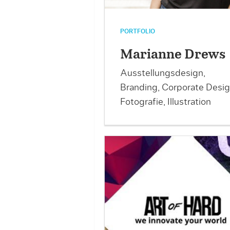
PORTFOLIO
Marianne Drews
Ausstellungsdesign,
Branding, Corporate Desig
Fotografie, Illustration