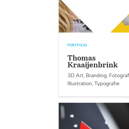
PORTFOLIO
Thomas
Kraaijenbrink
3D Art, Branding, Fotograf
Illustration, Typografie