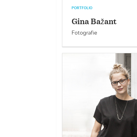
PORTFOLIO
Gina Bažant
Fotografie