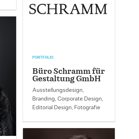
PORTFOLIO
Büro Schramm für
Gestaltung GmbH
Ausstellungsdesign,
Branding, Corporate Design,
Editorial Design, Fotografie