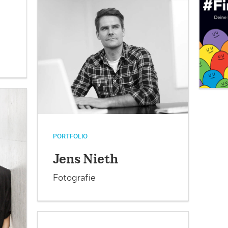
PORTFOLIO
Jens Nieth
Fotografie