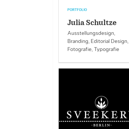
PORTFOLIO
Julia Schultze
Ausstellungsdesign,
Branding, Editorial Design,
Fotografie, Typografie