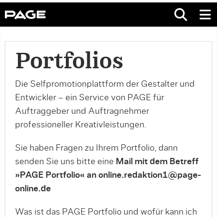
Portfolios
Die Selfpromotionplattform der Gestalter und
Entwickler – ein Service von PAGE für
Auftraggeber und Auftragnehmer
professioneller Kreativleistungen.
Sie haben Fragen zu Ihrem Portfolio, dann
senden Sie uns bitte eine
Mail mit dem Betreff
»PAGE Portfolio« an online.redaktion1@page-
online.de
Was ist das PAGE Portfolio und wofür kann ich