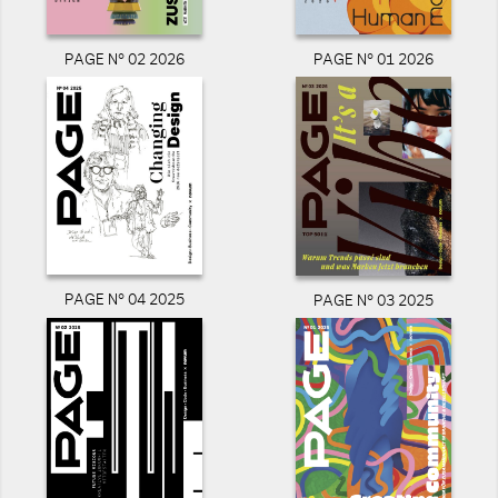
PAGE N° 02 2026
PAGE N° 01 2026
PAGE N° 04 2025
PAGE N° 03 2025