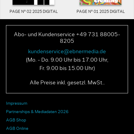
PAGE N° 02 2025 DIGITAL
PAGE N° 01 2025 DIGITAL
Abo- und Kundenservice +49 731 88005-
8205
kundenservice@ebnermedia.de
(Mo. - Do. 9.00 Uhr bis 17.00 Uhr,
Fr. 9.00 bis 15.00 Uhr)
Alle Preise inkl. gesetzl. MwSt..
Impressum
Partnerships & Mediadaten 2026
AGB Shop
AGB Online