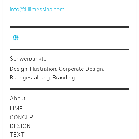
info@lillimessina.com
Schwerpunkte
Design, Illustration, Corporate Design,
Buchgestaltung, Branding
About
LIME
CONCEPT
DESIGN
TEXT