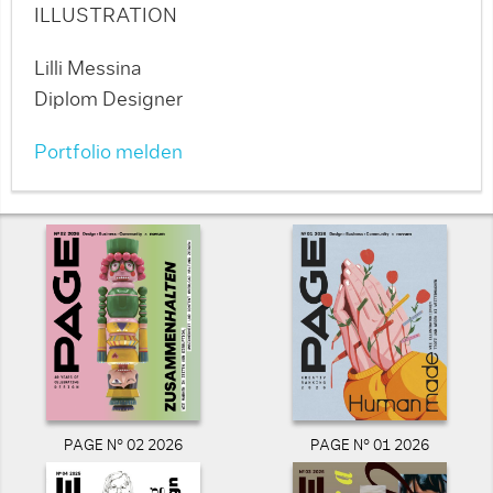
ILLUSTRATION
Lilli Messina
Diplom Designer
Portfolio melden
PAGE N° 02 2026
PAGE N° 01 2026