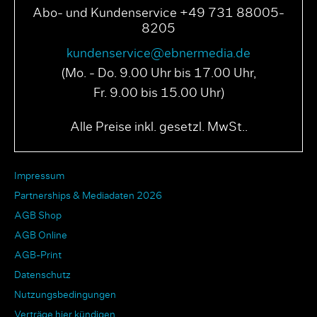
Abo- und Kundenservice +49 731 88005-
8205
kundenservice@ebnermedia.de
(Mo. - Do. 9.00 Uhr bis 17.00 Uhr,
Fr. 9.00 bis 15.00 Uhr)
Alle Preise inkl. gesetzl. MwSt..
Impressum
Partnerships & Mediadaten 2026
AGB Shop
AGB Online
AGB-Print
Datenschutz
Nutzungsbedingungen
Verträge hier kündigen