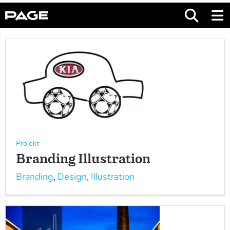
Projekt
Branding Illustration
Branding
,
Design
,
Illustration