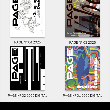
PAGE N° 04 2025
PAGE N° 03 2025
PAGE N° 02 2025 DIGITAL
PAGE N° 01 2025 DIGITAL