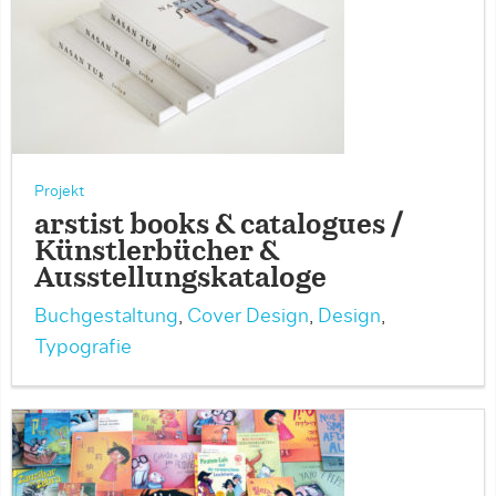
Projekt
arstist books & catalogues /
Künstlerbücher &
Ausstellungskataloge
Buchgestaltung
,
Cover Design
,
Design
,
Typografie