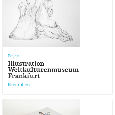
Projekt
Illustration
Weltkulturenmuseum
Frankfurt
Illustration