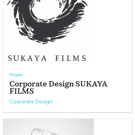
Projekt
Corporate Design SUKAYA
FILMS
Corporate Design