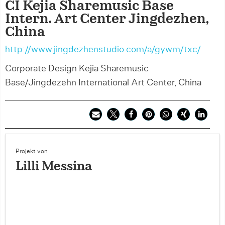
CI Kejia Sharemusic Base
Intern. Art Center Jingdezhen,
China
http://www.jingdezhenstudio.com/a/gywm/txc/
Corporate Design Kejia Sharemusic
Base/Jingdezehn International Art Center, China
Projekt von
Lilli Messina