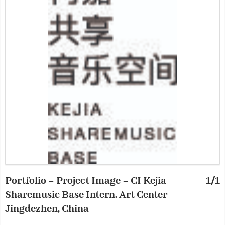
Portfolio – Project Image – CI Kejia
1/1
Sharemusic Base Intern. Art Center
Jingdezhen, China