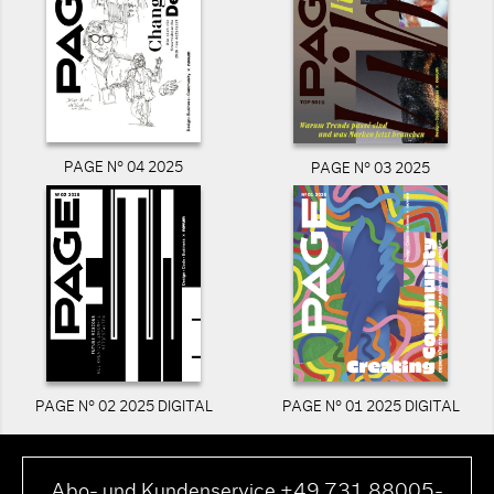
PAGE N° 04 2025
PAGE N° 03 2025
PAGE N° 02 2025 DIGITAL
PAGE N° 01 2025 DIGITAL
Abo- und Kundenservice +49 731 88005-