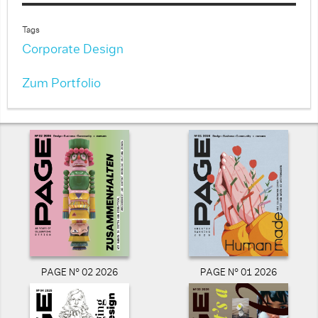
Tags
Corporate Design
Zum Portfolio
PAGE N° 02 2026
PAGE N° 01 2026