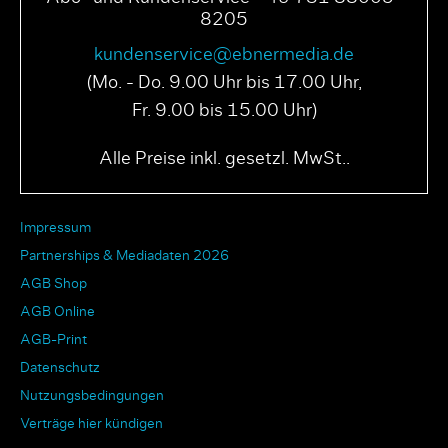
8205
kundenservice@ebnermedia.de
(Mo. - Do. 9.00 Uhr bis 17.00 Uhr,
Fr. 9.00 bis 15.00 Uhr)
Alle Preise inkl. gesetzl. MwSt..
Impressum
Partnerships & Mediadaten 2026
AGB Shop
AGB Online
AGB-Print
Datenschutz
Nutzungsbedingungen
Verträge hier kündigen