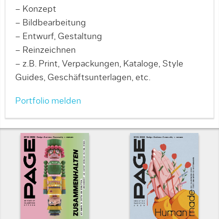
– Konzept
– Bildbearbeitung
– Entwurf, Gestaltung
– Reinzeichnen
– z.B. Print, Verpackungen, Kataloge, Style
Guides, Geschäftsunterlagen, etc.
Portfolio melden