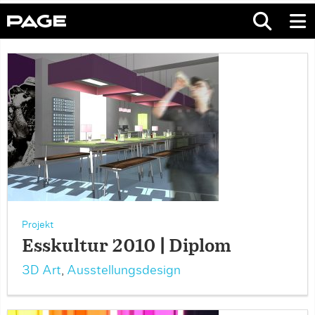
Projekt
Esskultur 2010 | Diplom
3D Art
,
Ausstellungsdesign