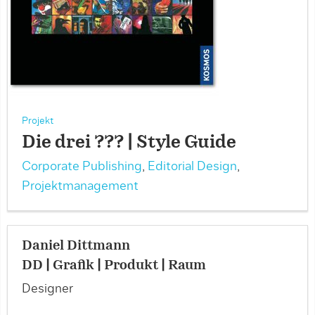
Projekt
Die drei ??? | Style Guide
Corporate Publishing
,
Editorial Design
,
Projektmanagement
Daniel Dittmann
DD | Grafik | Produkt | Raum
Designer