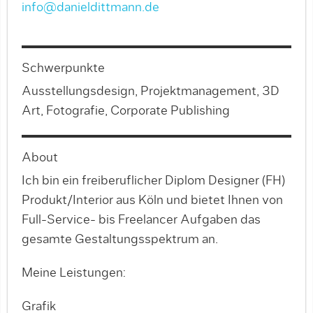
info@danieldittmann.de
Schwerpunkte
Ausstellungsdesign, Projektmanagement, 3D
Art, Fotografie, Corporate Publishing
About
Ich bin ein freiberuflicher Diplom Designer (FH)
Produkt/Interior aus Köln und bietet Ihnen von
Full-Service- bis Freelancer Aufgaben das
gesamte Gestaltungsspektrum an.
Meine Leistungen:
Grafik