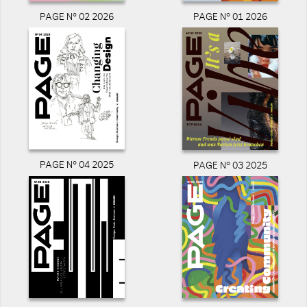
PAGE N° 02 2026
PAGE N° 01 2026
PAGE N° 04 2025
PAGE N° 03 2025