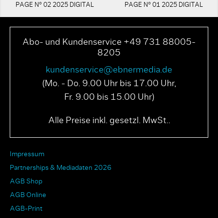
PAGE N° 02 2025 DIGITAL
PAGE N° 01 2025 DIGITAL
Abo- und Kundenservice +49 731 88005-
8205
kundenservice@ebnermedia.de
(Mo. - Do. 9.00 Uhr bis 17.00 Uhr,
Fr. 9.00 bis 15.00 Uhr)
Alle Preise inkl. gesetzl. MwSt..
Impressum
Partnerships & Mediadaten 2026
AGB Shop
AGB Online
AGB-Print