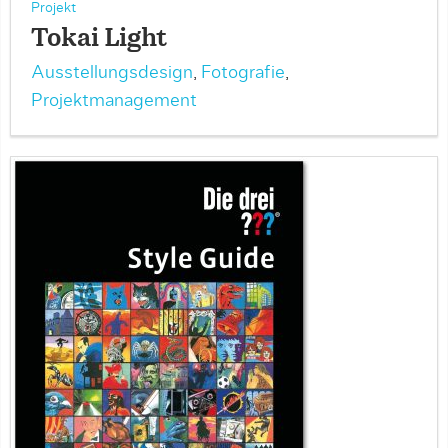
Projekt
Tokai Light
Ausstellungsdesign
,
Fotografie
,
Projektmanagement