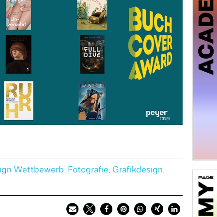
ign Wettbewerb
,
Fotografie
,
Grafikdesign
,