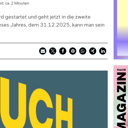
it: ca. 2 Minuten
 gestartet und geht jetzt in die zweite
ieses Jahres, dem 31.12.2025, kann man sein