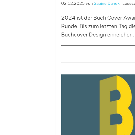
02.12.2025
von
Sabine Danek
|
Leseze
2024 ist der Buch Cover Award
Runde. Bis zum letzten Tag d
Buchcover Design einreichen.