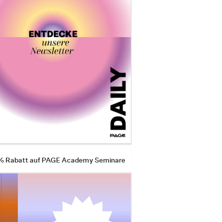
 % Rabatt auf PAGE Academy Seminare