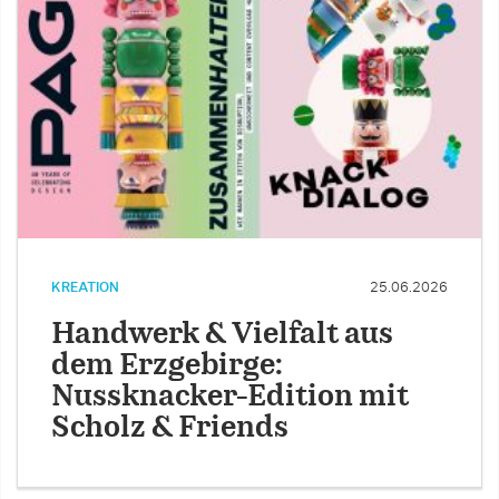
KREATION
25.06.2026
Handwerk & Vielfalt aus
dem Erzgebirge:
Nussknacker-Edition mit
Scholz & Friends