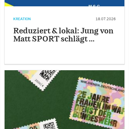
KREATION
18.07.2026
Reduziert & lokal: Jung von
Matt SPORT schlägt …