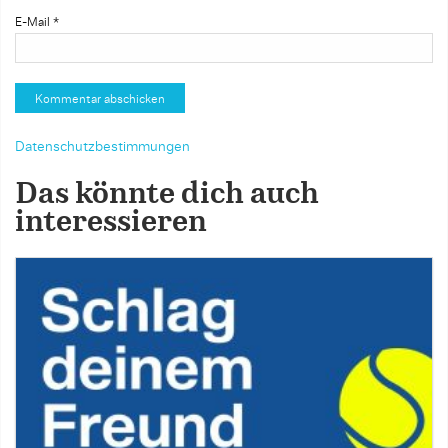
E-Mail
*
Datenschutzbestimmungen
Das könnte dich auch
interessieren