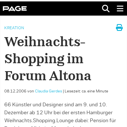
KREATION
Weihnachts-
Shopping im
Forum Altona
08.12.2006
von
Claudia Gerdes
|
Lesezeit: ca. eine Minute
66 Künstler und Designer sind am 9. und 10.
Dezember ab 12 Uhr bei der ersten Hamburger
Weihnachts.Shopping.Lounge dabei: Pension für