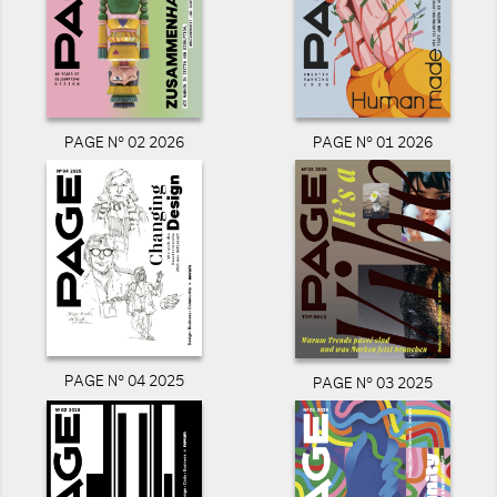
PAGE N° 02 2026
PAGE N° 01 2026
PAGE N° 04 2025
PAGE N° 03 2025