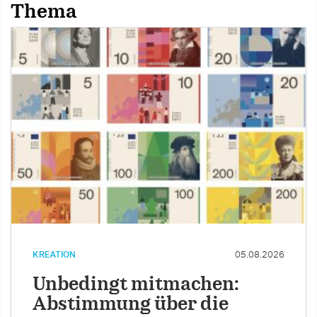
Thema
KREATION
05.08.2026
Unbedingt mitmachen:
Abstimmung über die