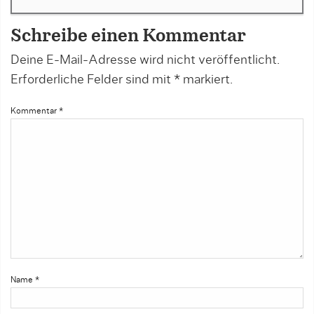
Schreibe einen Kommentar
Deine E-Mail-Adresse wird nicht veröffentlicht.
Erforderliche Felder sind mit
*
markiert.
Kommentar
*
Name
*