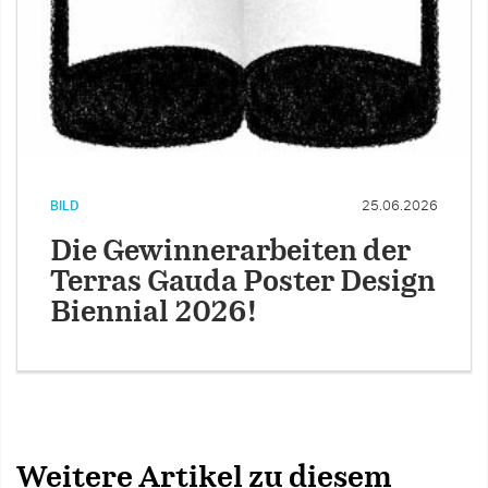
BILD
25.06.2026
Die Gewinnerarbeiten der
Terras Gauda Poster Design
Biennial 2026!
Weitere Artikel zu diesem