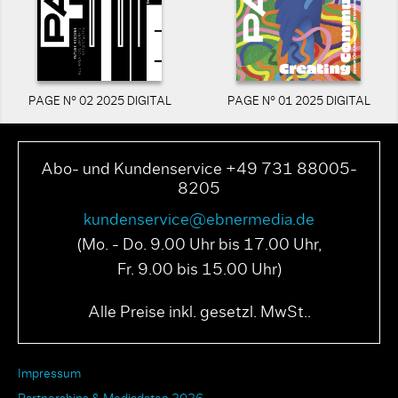
PAGE N° 02 2025 DIGITAL
PAGE N° 01 2025 DIGITAL
Abo- und Kundenservice +49 731 88005-
8205
kundenservice@ebnermedia.de
(Mo. - Do. 9.00 Uhr bis 17.00 Uhr,
Fr. 9.00 bis 15.00 Uhr)
Alle Preise inkl. gesetzl. MwSt..
Impressum