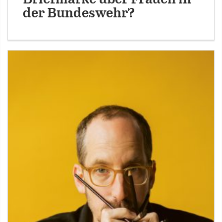
der Bundeswehr?