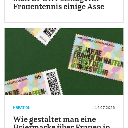
Frauentennis einige Asse
KREATION
14.07.2026
Wie gestaltet man eine
Briefmarke über Frauen in