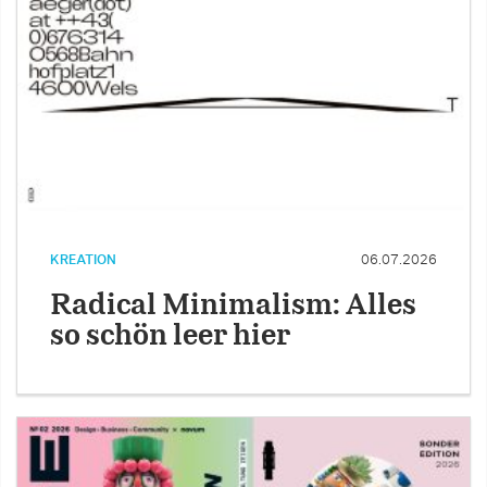
KREATION
06.07.2026
Radical Minimalism: Alles
so schön leer hier