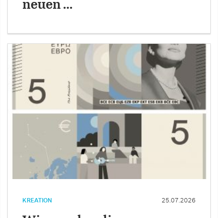
neuen …
KREATION
25.07.2026