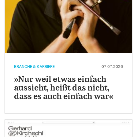
BRANCHE & KARRIERE
07.07.2026
»Nur weil etwas einfach
aussieht, heißt das nicht,
dass es auch einfach war«