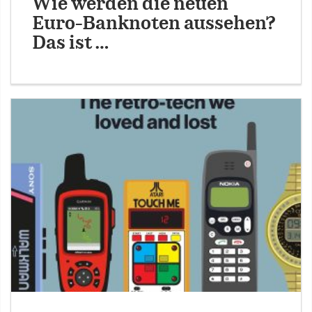
Wie werden die neuen
Euro-Banknoten aussehen?
Das ist …