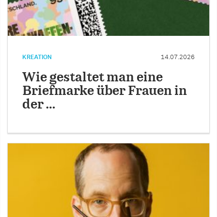
KREATION
14.07.2026
Wie gestaltet man eine
Briefmarke über Frauen in
der …