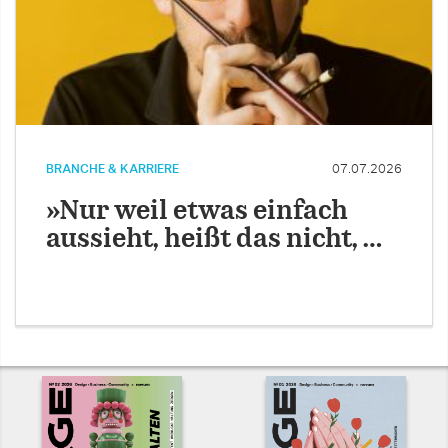
BRANCHE & KARRIERE
07.07.2026
»Nur weil etwas einfach
aussieht, heißt das nicht, …