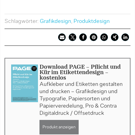
Schlagwörter:
Grafikdesign
,
Produktdesign
Download PAGE - Pflicht und
Kür im Etikettendesign -
kostenlos
Aufkleber und Etiketten gestalten
und drucken – Grafikdesign und
Typografie, Papiersorten und
Papierveredelung, Pro & Contra
Digitaldruck / Offsetdruck
Produkt anzeigen