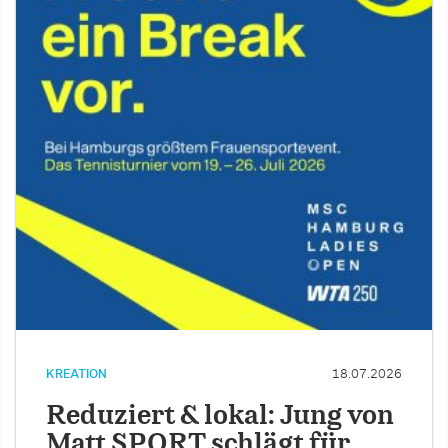
KREATION
18.07.2026
Reduziert & lokal: Jung von
Matt SPORT schlägt für