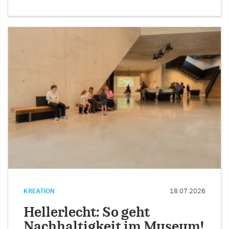
KREATION
18.07.2026
Hellerlecht: So geht
Nachhaltigkeit im Museum!