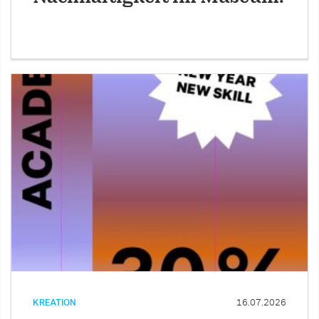
KREATION
16.07.2026