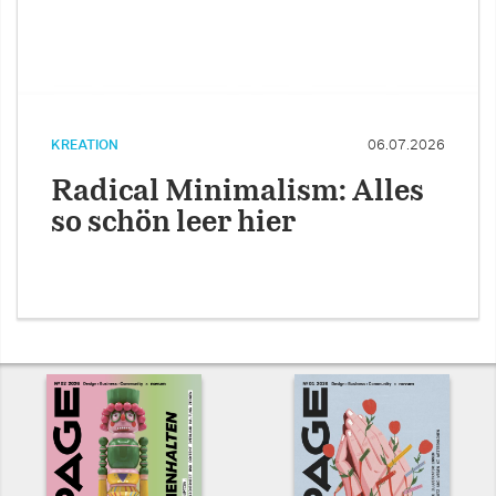
KREATION
06.07.2026
Radical Minimalism: Alles
so schön leer hier