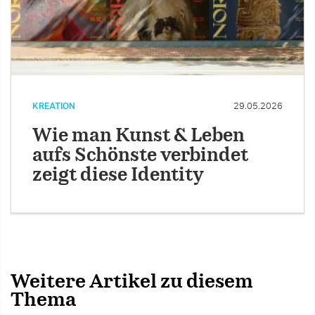
KREATION
29.05.2026
Wie man Kunst & Leben
aufs Schönste verbindet
zeigt diese Identity
Weitere Artikel zu diesem
Thema