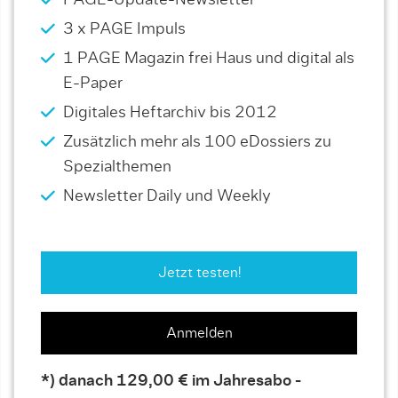
PAGE-Update-Newsletter
3 x PAGE Impuls
1 PAGE Magazin frei Haus und digital als
E-Paper
Digitales Heftarchiv bis 2012
Zusätzlich mehr als 100 eDossiers zu
Spezialthemen
Newsletter Daily und Weekly
Jetzt testen!
Anmelden
*) danach 129,00 € im Jahresabo -