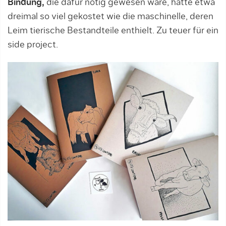
Bindung,
die dafür nötig gewesen wäre, hätte etwa
dreimal so viel gekostet wie die maschinelle, deren
Leim tierische Bestandteile ent­hielt. Zu teuer für ein
side project.