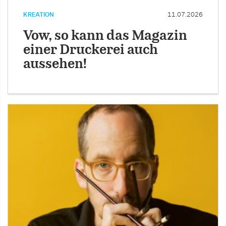
KREATION
11.07.2026
Vow, so kann das Magazin
einer Druckerei auch
aussehen!