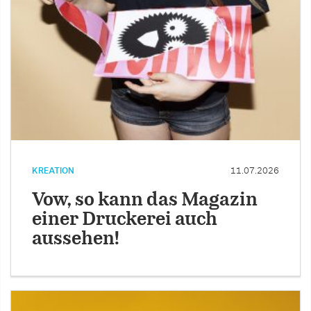
KREATION
11.07.2026
Vow, so kann das Magazin
einer Druckerei auch
aussehen!