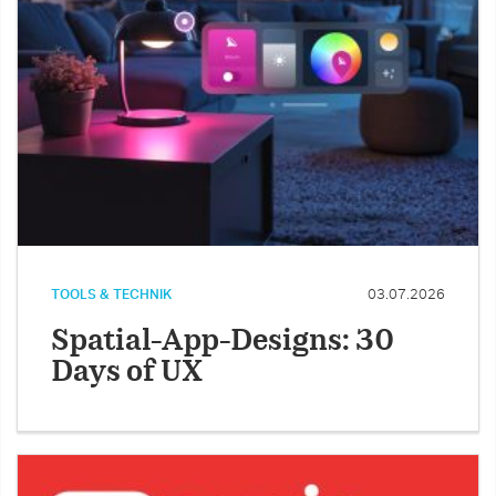
TOOLS & TECHNIK
03.07.2026
Spatial-App-Designs: 30
Days of UX