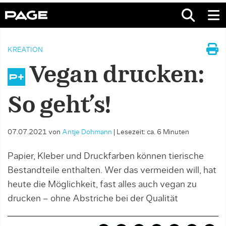
KREATION
Vegan drucken:
So geht’s!
07.07.2021
von
Antje Dohmann
|
Lesezeit: ca. 6 Minuten
Papier, Kleber und Druckfarben können tierische
Bestandteile enthalten. Wer das vermeiden will, hat
heute die Möglichkeit, fast alles auch vegan zu
drucken – ohne Abstriche bei der Qualität