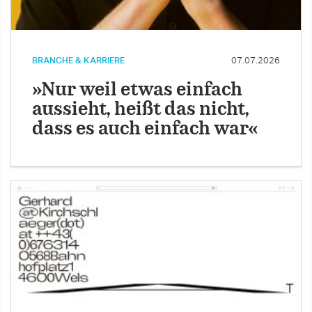
BRANCHE & KARRIERE
07.07.2026
»Nur weil etwas einfach
aussieht, heißt das nicht,
dass es auch einfach war«