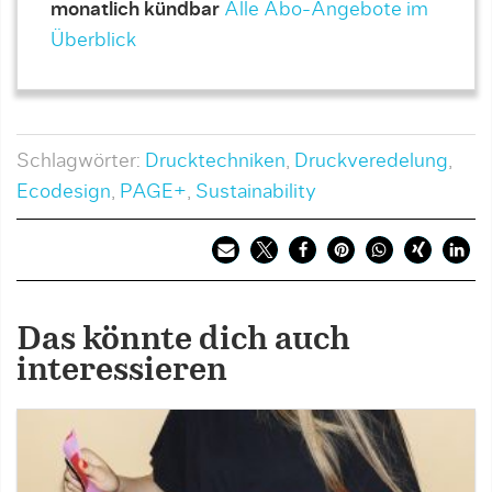
monatlich kündbar
Alle Abo-Angebote im
Überblick
Schlagwörter:
Drucktechniken
,
Druckveredelung
,
Ecodesign
,
PAGE+
,
Sustainability
Das könnte dich auch
interessieren