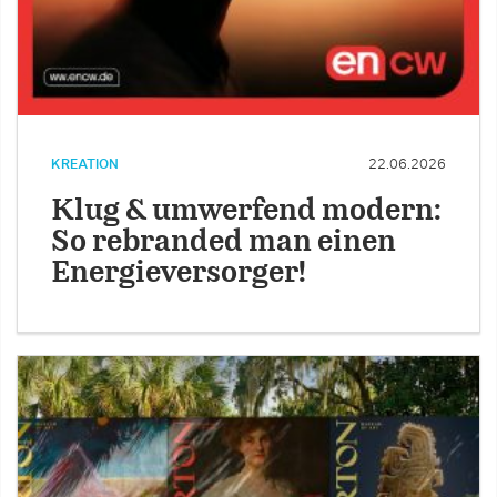
KREATION
22.06.2026
Klug & umwerfend modern:
So rebranded man einen
Energieversorger!