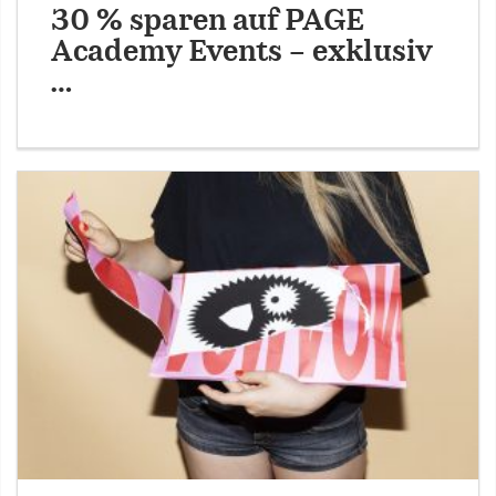
30 % sparen auf PAGE
Academy Events – exklusiv
…