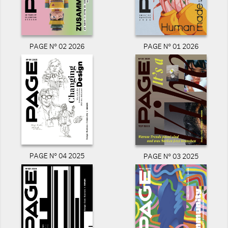
PAGE N° 02 2026
PAGE N° 01 2026
PAGE N° 04 2025
PAGE N° 03 2025