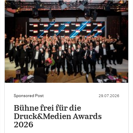
Sponsored Post
29.07.2026
Bühne frei für die
Druck&Medien Awards
2026