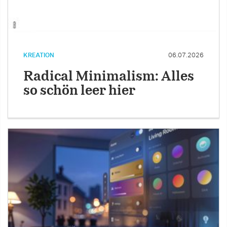
KREATION
06.07.2026
Radical Minimalism: Alles
so schön leer hier