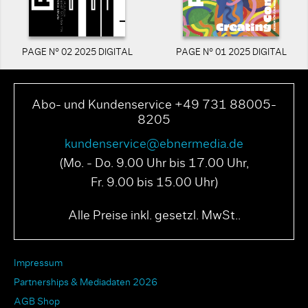
PAGE N° 02 2025 DIGITAL
PAGE N° 01 2025 DIGITAL
Abo- und Kundenservice +49 731 88005-
8205
kundenservice@ebnermedia.de
(Mo. - Do. 9.00 Uhr bis 17.00 Uhr,
Fr. 9.00 bis 15.00 Uhr)
Alle Preise inkl. gesetzl. MwSt..
Impressum
Partnerships & Mediadaten 2026
AGB Shop