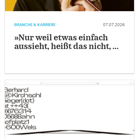
BRANCHE & KARRIERE
07.07.2026
»Nur weil etwas einfach
aussieht, heißt das nicht, …