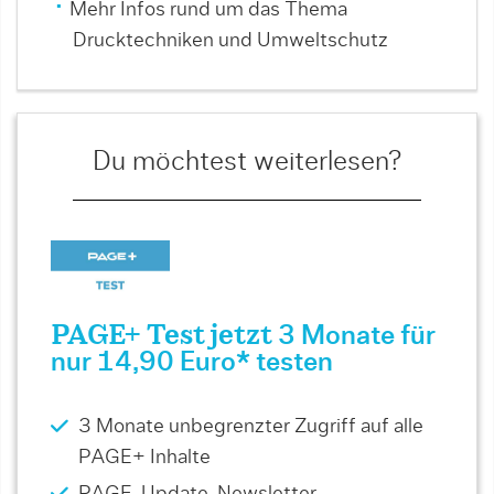
Mehr Infos rund um das Thema
Drucktechniken und Umweltschutz
Du möchtest weiterlesen?
PAGE+ Test jetzt
3 Monate für
nur 14,90 Euro* testen
3 Monate unbegrenzter Zugriff auf alle
PAGE+ Inhalte