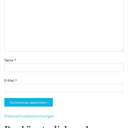
Name
*
E-Mail
*
Datenschutzbestimmungen