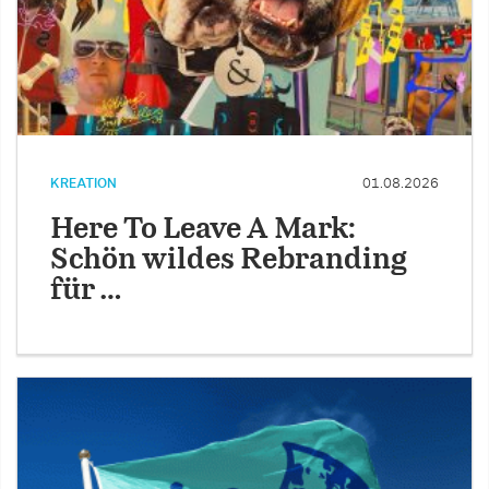
KREATION
01.08.2026
Here To Leave A Mark:
Schön wildes Rebranding
für …