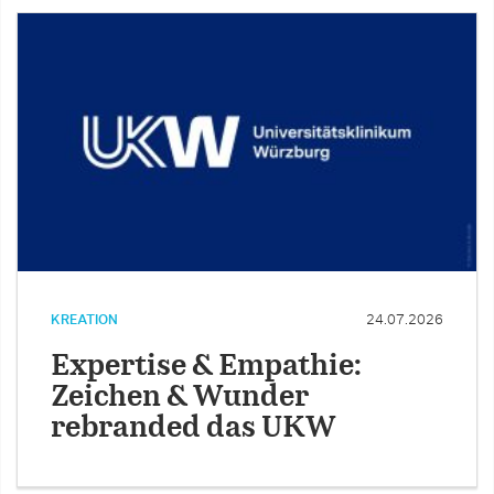
KREATION
24.07.2026
Expertise & Empathie:
Zeichen & Wunder
rebranded das UKW