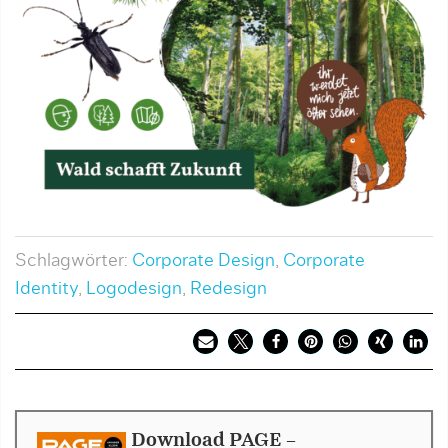
Schlagwörter:
Corporate Design
,
Corporate
Identity
,
Logodesign
,
Redesign
Download PAGE -