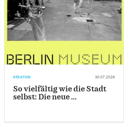
KREATION
30.07.2026
So vielfältig wie die Stadt
selbst: Die neue …