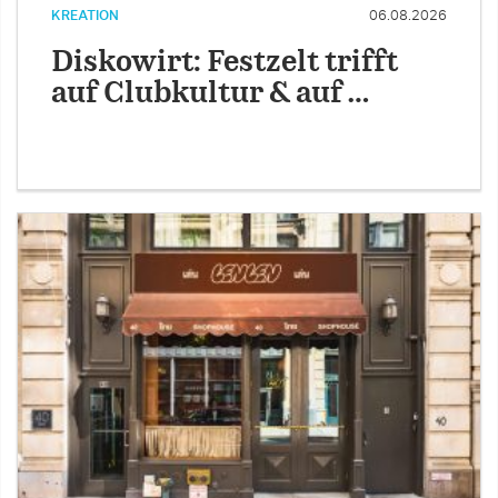
KREATION
06.08.2026
Diskowirt: Festzelt trifft
auf Clubkultur & auf …