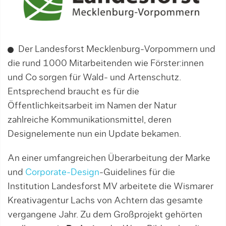
Der Landesforst Mecklenburg-Vorpommern und
die rund 1000 Mitarbeitenden wie Förster:innen
und Co sorgen für Wald- und Artenschutz.
Entsprechend braucht es für die
Öffentlichkeitsarbeit im Namen der Natur
zahlreiche Kommunikationsmittel, deren
Designelemente nun ein Update bekamen.
An einer umfangreichen Überarbeitung der Marke
und
Corporate-Design
-Guidelines für die
Institution Landesforst MV arbeitete die Wismarer
Kreativagentur Lachs von Achtern das gesamte
vergangene Jahr. Zu dem Großprojekt gehörten