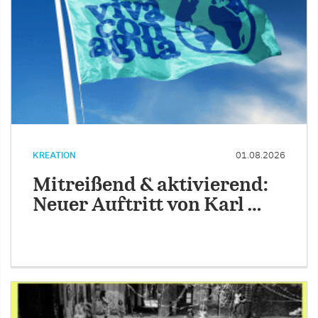
KREATION
01.08.2026
Mitreißend & aktivierend:
Neuer Auftritt von Karl …