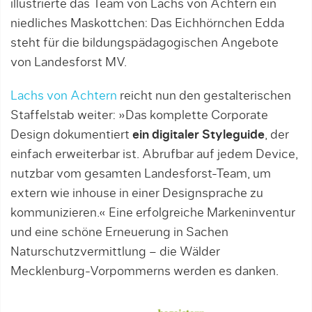
illustrierte das Team von Lachs von Achtern ein
niedliches Maskottchen: Das Eichhörnchen Edda
steht für die bildungspädagogischen Angebote
von Landesforst MV.
Lachs von Achtern
reicht nun den gestalterischen
Staffelstab weiter: »Das komplette Corporate
Design dokumentiert
ein digitaler Styleguide
, der
einfach erweiterbar ist. Abrufbar auf jedem Device,
nutzbar vom gesamten Landesforst-Team, um
extern wie inhouse in einer Designsprache zu
kommunizieren.« Eine erfolgreiche Markeninventur
und eine schöne Erneuerung in Sachen
Naturschutzvermittlung – die Wälder
Mecklenburg-Vorpommerns werden es danken.