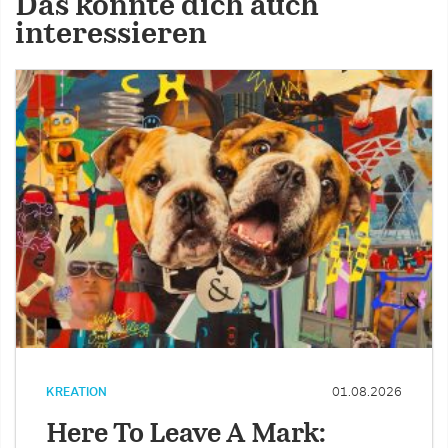
Das könnte dich auch
interessieren
KREATION
01.08.2026
Here To Leave A Mark: