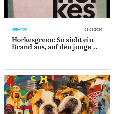
KREATION
03.08.2026
Horkesgreen: So sieht ein
Brand aus, auf den junge …