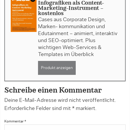
Infografiken als Content-
Marketing-Instrument -
kostenlos
Cases aus Corporate Design,
Marken- kommunikation und
Edutainment – animiert, interaktiv
und SEO-optimiert. Plus
wichtigen Web-Services &
Templates im Überblick
Produkt anzeigen
Schreibe einen Kommentar
Deine E-Mail-Adresse wird nicht veröffentlicht.
Erforderliche Felder sind mit
*
markiert.
Kommentar
*