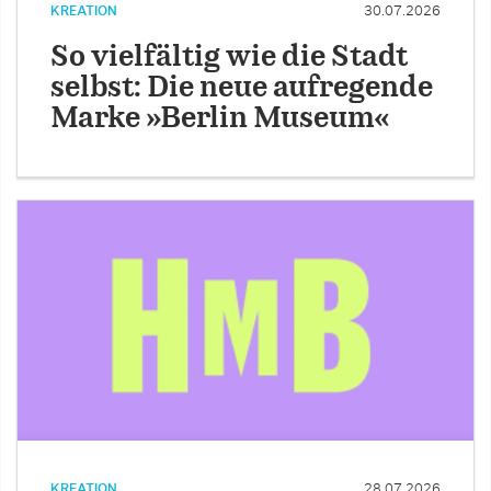
KREATION
30.07.2026
So vielfältig wie die Stadt
selbst: Die neue aufregende
Marke »Berlin Museum«
KREATION
28.07.2026