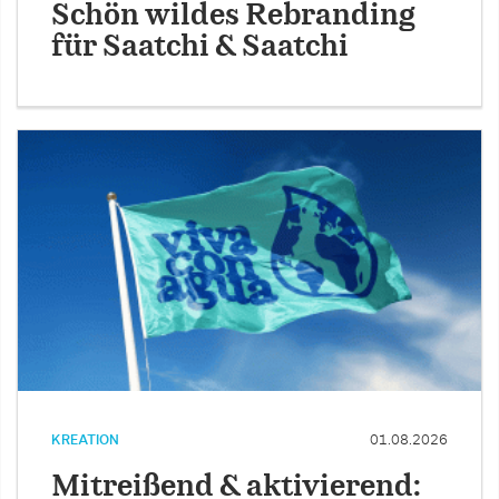
Schön wildes Rebranding
für Saatchi & Saatchi
KREATION
01.08.2026
Mitreißend & aktivierend: