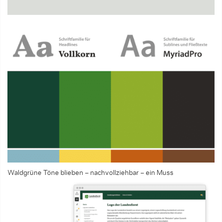
Waldgrüne Töne blieben – nachvollziehbar – ein Muss