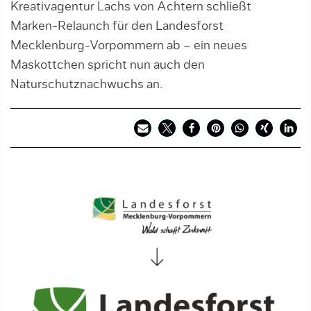
Kreativagentur Lachs von Achtern schließt
Marken-Relaunch für den Landesforst
Mecklenburg-Vorpommern ab – ein neues
Maskottchen spricht nun auch den
Naturschutznachwuchs an.