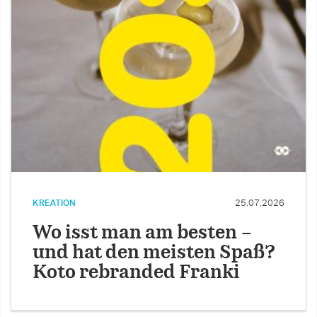
KREATION
25.07.2026
Wo isst man am besten –
und hat den meisten Spaß?
Koto rebranded Franki