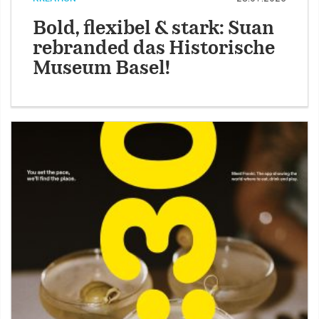
Bold, flexibel & stark: Suan
rebranded das Historische
Museum Basel!