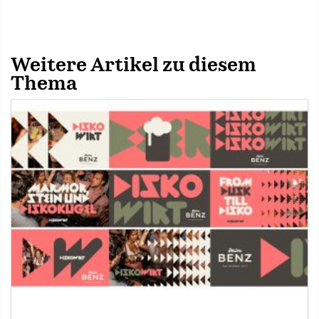
Weitere Artikel zu diesem
Thema