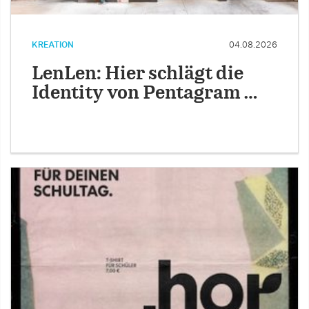
KREATION
04.08.2026
LenLen: Hier schlägt die
Identity von Pentagram …