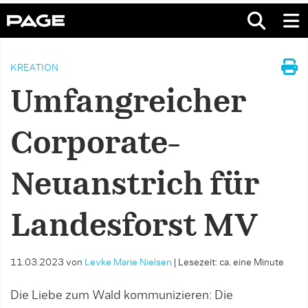
KREATION
Umfangreicher
Corporate-
Neuanstrich für
Landesforst MV
11.03.2023
von
Levke Marie Nielsen
|
Lesezeit: ca. eine Minute
Die Liebe zum Wald kommunizieren: Die