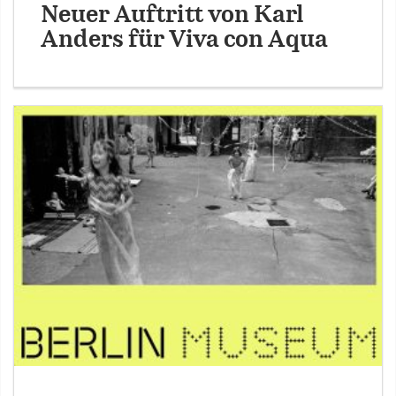
Neuer Auftritt von Karl
Anders für Viva con Aqua