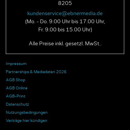
8205
kundenservice@ebnermedia.de
(Mo. - Do. 9.00 Uhr bis 17.00 Uhr,
Fr. 9.00 bis 15.00 Uhr)
Alle Preise inkl. gesetzl. MwSt..
Impressum
Partnerships & Mediadaten 2026
AGB Shop
AGB Online
AGB-Print
Datenschutz
Nutzungsbedingungen
Verträge hier kündigen