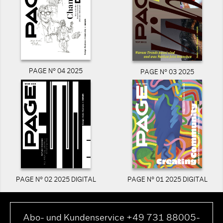
PAGE N° 04 2025
PAGE N° 03 2025
PAGE N° 02 2025 DIGITAL
PAGE N° 01 2025 DIGITAL
Abo- und Kundenservice +49 731 88005-