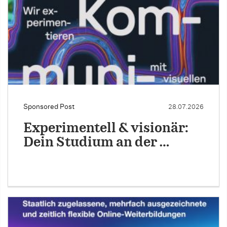
Sponsored Post
28.07.2026
Experimentell & visionär:
Dein Studium an der …