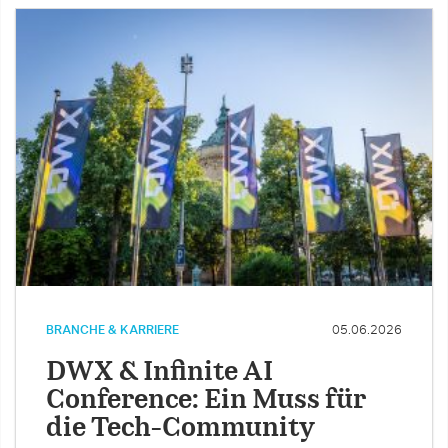
BRANCHE & KARRIERE
05.06.2026
DWX & Infinite AI
Conference: Ein Muss für
die Tech-Community