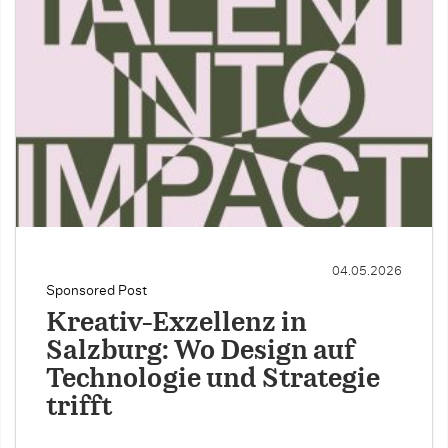
04.05.2026
Sponsored Post
Kreativ-Exzellenz in
Salzburg: Wo Design auf
Technologie und Strategie
trifft