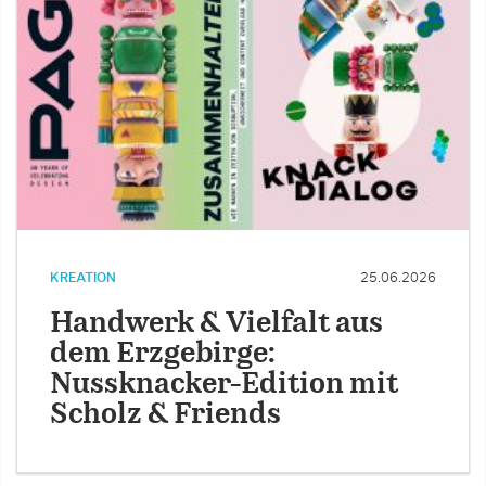
KREATION
25.06.2026
Handwerk & Vielfalt aus
dem Erzgebirge:
Nussknacker-Edition mit
Scholz & Friends