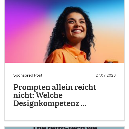
Sponsored Post
27.07.2026
Prompten allein reicht
nicht: Welche
Designkompetenz …