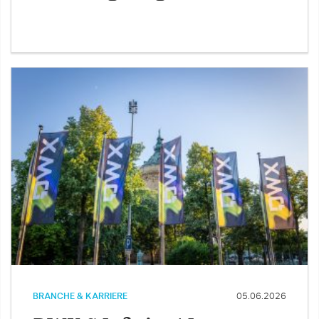
BRANCHE & KARRIERE
05.06.2026