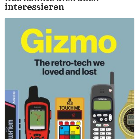
interessieren