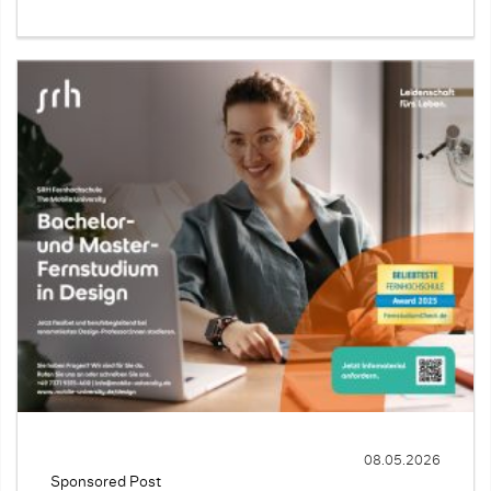
08.05.2026
Sponsored Post