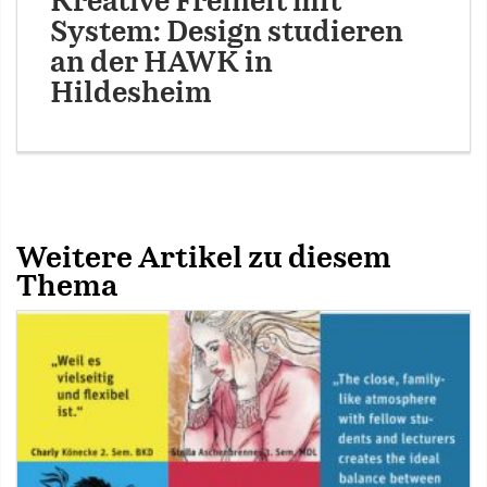
Kreative Freiheit mit
System: Design studieren
an der HAWK in
Hildesheim
Weitere Artikel zu diesem
Thema