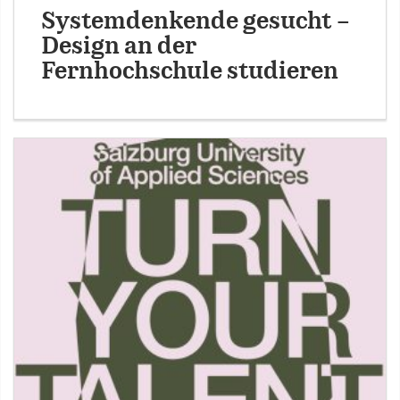
Systemdenkende gesucht –
Design an der
Fernhochschule studieren