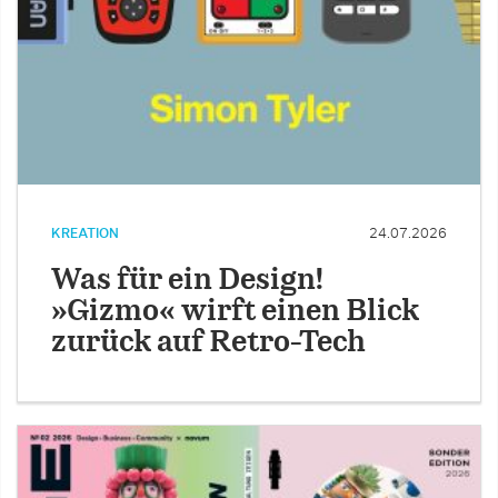
KREATION
24.07.2026
Was für ein Design!
»Gizmo« wirft einen Blick
zurück auf Retro-Tech