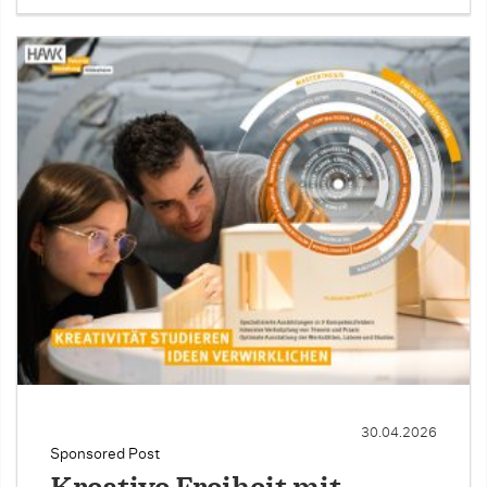
30.04.2026
Sponsored Post