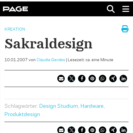
KREATION
Sakraldesign
10.01.2007
von
Claudia Gerdes
|
Lesezeit: ca. eine Minute
Schlagwörter:
Design Studium
,
Hardware
,
Produktdesign