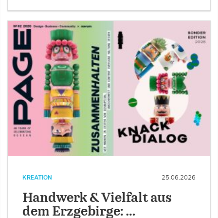
KREATION
25.06.2026
Handwerk & Vielfalt aus
dem Erzgebirge: …