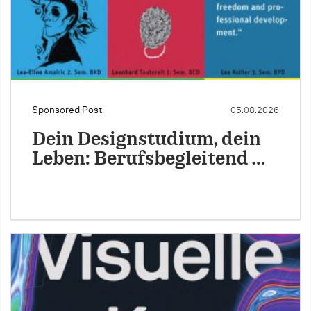
Sponsored Post
05.08.2026
Dein Designstudium, dein
Leben: Berufsbegleitend …