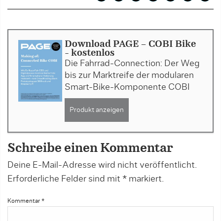
Download PAGE - COBI Bike
- kostenlos
Die Fahrrad-Connection: Der Weg
bis zur Marktreife der modularen
Smart-Bike-Komponente COBI
Produkt anzeigen
Schreibe einen Kommentar
Deine E-Mail-Adresse wird nicht veröffentlicht.
Erforderliche Felder sind mit
*
markiert.
Kommentar
*