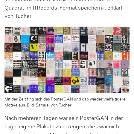
Quadrat im tfRecords-Format speichern«, erklärt
von Tucher.
Mit der Zeit fing sich das PosterGAN und gab wieder vielfältigere
Motive aus. Bild: Samuel von Tucher
Nach mehreren Tagen war sein PosterGAN in der
Lage, eigene Plakate zu erzeugen, die zwar nicht