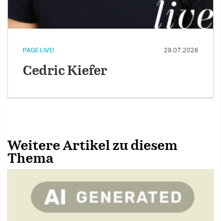
PAGE LIVE!
29.07.2026
Cedric Kiefer
Weitere Artikel zu diesem
Thema