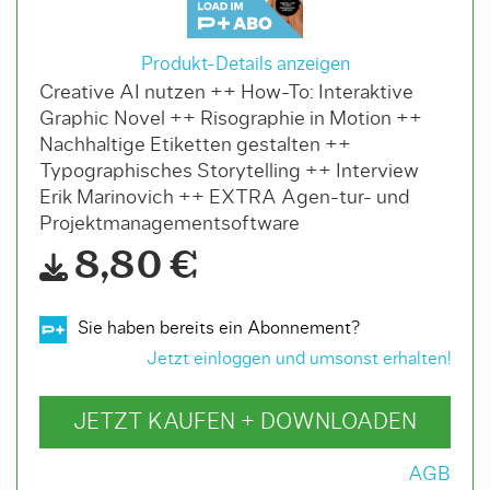
Produkt-Details anzeigen
Creative AI nutzen ++ How-To: Interaktive
Graphic Novel ++ Risographie in Motion ++
Nachhaltige Etiketten gestalten ++
Typographisches Storytelling ++ Interview
Erik Marinovich ++ EXTRA Agen-tur- und
Projektmanagementsoftware
8,80 €
Sie haben bereits ein Abonnement?
Jetzt einloggen und umsonst erhalten!
JETZT KAUFEN + DOWNLOADEN
AGB