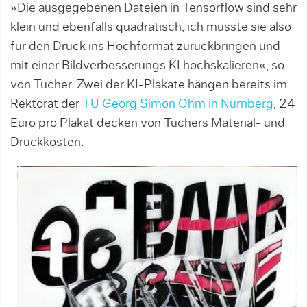
»Die ausgegebenen Dateien in Tensorflow sind sehr
klein und ebenfalls quadratisch, ich musste sie also
für den Druck ins Hochformat zurückbringen und
mit einer Bildverbesserungs KI hochskalieren«, so
von Tucher. Zwei der KI-Plakate hängen bereits im
Rektorat der
TU Georg Simon Ohm in Nürnberg
, 24
Euro pro Plakat decken von Tuchers Material- und
Druckkosten.