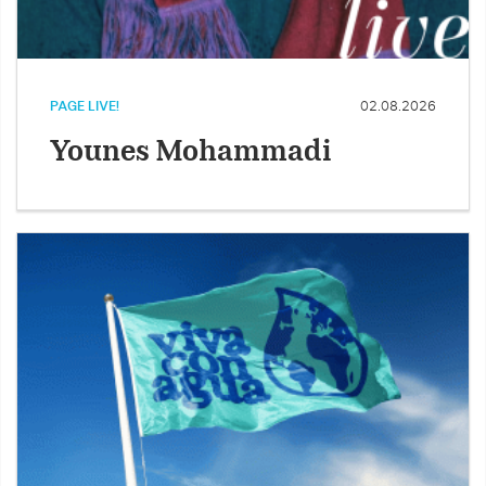
PAGE LIVE!
02.08.2026
Younes Mohammadi