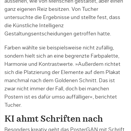
aussehen, wie von Menschen gestaltet, aber einen
ganz eigenen Reiz besitzen. Von Tucher
untersuchte die Ergebnisse und stellte fest, dass
die Künstliche Intelligenz
Gestaltungsentscheidungen getroffen hatte.
Farben wählte sie beispielsweise nicht zufällig,
sondern hielt sich an eine begrenzte Farbpalette,
Harmonie und Kontrastwerte. »Außerdem richtet
sich die Platzierung der Elemente auf dem Plakat
manchmal nach dem Goldenen Schnitt. Das ist
zwar nicht immer der Fall, doch bei manchen
Postern ist es dafür umso auffälliger«, berichtet
Tucher.
KI ahmt Schriften nach
Besonders kreativ geht das PosterGAN mit Schrift