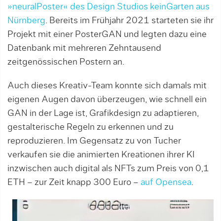
»neuralPoster« des Design Studios keinGarten aus
Nürnberg
. Bereits im Frühjahr 2021 starteten sie ihr
Projekt mit einer PosterGAN und legten dazu eine
Datenbank mit mehreren Zehntausend
zeitgenössischen Postern an.
Auch dieses Kreativ-Team konnte sich damals mit
eigenen Augen davon überzeugen, wie schnell ein
GAN in der Lage ist, Grafikdesign zu adaptieren,
gestalterische Regeln zu erkennen und zu
reproduzieren. Im Gegensatz zu von Tucher
verkaufen sie die animierten Kreationen ihrer KI
inzwischen auch digital als NFTs zum Preis von 0,1
ETH – zur Zeit knapp 300 Euro –
auf Opensea
.