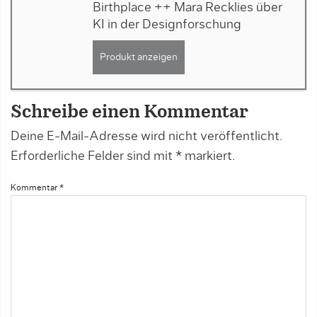
Birthplace ++ Mara Recklies über
KI in der Designforschung
Produkt anzeigen
Schreibe einen Kommentar
Deine E-Mail-Adresse wird nicht veröffentlicht.
Erforderliche Felder sind mit
*
markiert.
Kommentar
*