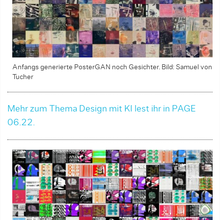
Anfangs generierte PosterGAN noch Gesichter. Bild: Samuel von
Tucher
Mehr zum Thema Design mit KI lest ihr in PAGE
06.22.