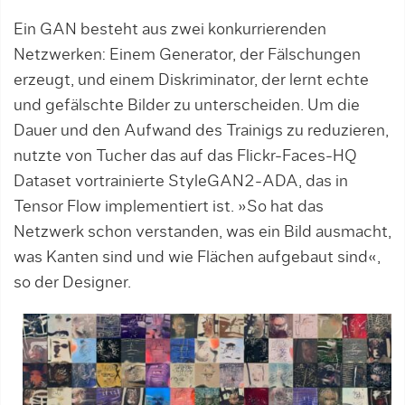
Ein GAN besteht aus zwei konkurrierenden
Netzwerken: Einem Generator, der Fälschungen
erzeugt, und einem Diskriminator, der lernt echte
und gefälschte Bilder zu unterscheiden. Um die
Dauer und den Aufwand des Trainigs zu reduzieren,
nutzte von Tucher das auf das Flickr-Faces-HQ
Dataset vortrainierte StyleGAN2-ADA, das in
Tensor Flow implementiert ist. »So hat das
Netzwerk schon verstanden, was ein Bild ausmacht,
was Kanten sind und wie Flächen aufgebaut sind«,
so der Designer.