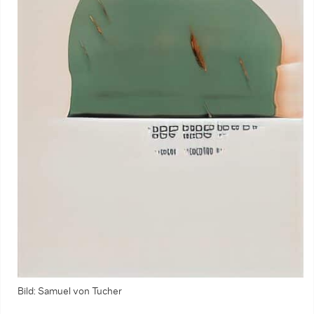
Bild: Samuel von Tucher