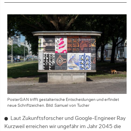
PosterGAN trifft gestalterische Entscheidungen und erfindet
neue Schriftzeichen. Bild: Samuel von Tucher
Laut Zukunftsforscher und Google-Engineer Ray
Kurzweil erreichen wir ungefähr im Jahr 2045 die