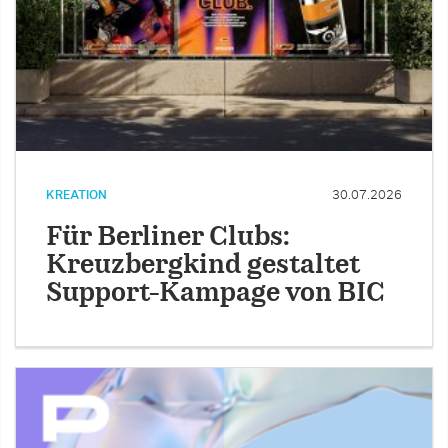
KREATION
30.07.2026
Für Berliner Clubs:
Kreuzbergkind gestaltet
Support-Kampage von BIC