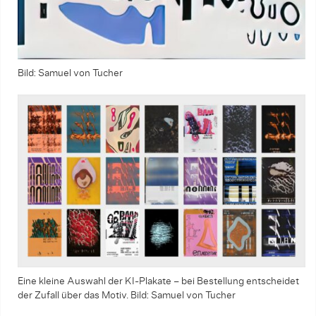
Bild: Samuel von Tucher
Eine kleine Auswahl der KI-Plakate – bei Bestellung entscheidet
der Zufall über das Motiv. Bild: Samuel von Tucher