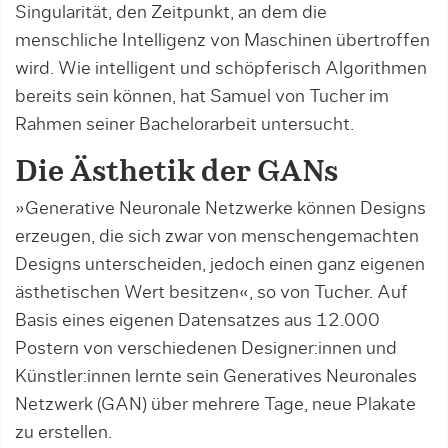
Singularität, den Zeitpunkt, an dem die
menschliche Intelligenz von Maschinen übertroffen
wird. Wie intelligent und schöpferisch Algorithmen
bereits sein können, hat Samuel von Tucher im
Rahmen seiner Bachelorarbeit untersucht.
Die Ästhetik der GANs
»Generative Neuronale Netzwerke können Designs
erzeugen, die sich zwar von menschengemachten
Designs unterscheiden, jedoch einen ganz eigenen
ästhetischen Wert besitzen«, so von Tucher. Auf
Basis eines eigenen Datensatzes aus 12.000
Postern von verschiedenen Designer:innen und
Künstler:innen lernte sein Generatives Neuronales
Netzwerk (GAN) über mehrere Tage, neue Plakate
zu erstellen.