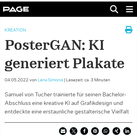
KREATION
PosterGAN: KI
generiert Plakate
04.05.2022
von
Lena Simonis
|
Lesezeit: ca. 3 Minuten
Samuel von Tucher trainierte für seinen Bachelor-
Abschluss eine kreative KI auf Grafikdesign und
entdeckte eine erstaunliche gestalterische Vielfalt