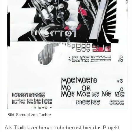
Bild: Samuel von Tucher
Als Trailblazer hervorzuheben ist hier das Projekt