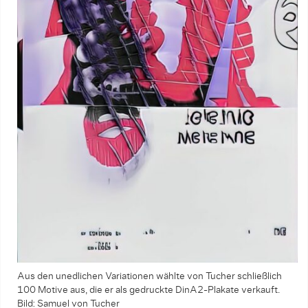
Aus den unedlichen Variationen wählte von Tucher schließlich
100 Motive aus, die er als gedruckte DinA2-Plakate verkauft.
Bild: Samuel von Tucher