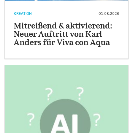
KREATION
01.08.2026
Mitreißend & aktivierend:
Neuer Auftritt von Karl
Anders für Viva con Aqua