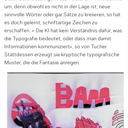
um, denn obwohl es nicht in der Lage ist, neue
sinnvolle Wörter oder gar Sätze zu kreiieren, so hat
es doch gelernt, schriftartige Zeichen zu
erschaffen. » Die KI hat kein Verständnis dafür, was
die Typografie bedeutet, oder dass man damit
Informationen kommuniziert«, so von Tucher.
Stattdessen erzeugt sie kryptische typografische
Muster, die die Fantasie anregen.