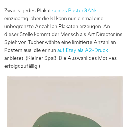
Zwar ist jedes Plakat
seines PosterGANs
einzigartig, aber die KI kann nun einmal eine
unbegrenzte Anzahl an Plakaten erzeugen. An
dieser Stelle kommt der Mensch als Art Director ins
Spiel: von Tucher wählte eine limitierte Anzahl an
Postern aus, die er nun
auf Etsy als A2-Druck
anbietet. (Kleiner Spaß: Die Auswahl des Motives
erfolgt zufällig.)