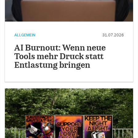
ALLGEMEIN
31.07.2026
AI Burnout: Wenn neue
Tools mehr Druck statt
Entlastung bringen