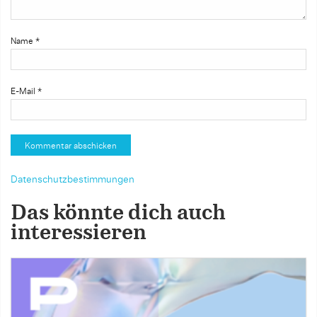
Name
*
E-Mail
*
Datenschutzbestimmungen
Das könnte dich auch
interessieren