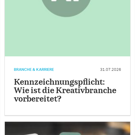
BRANCHE & KARRIERE
31.07.2026
Kennzeichnungspflicht:
Wie ist die Kreativbranche
vorbereitet?