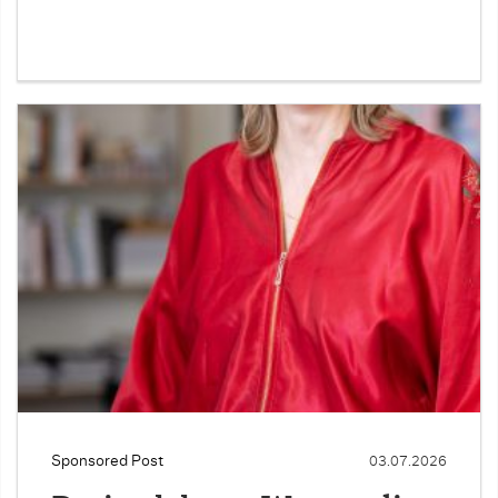
Sponsored Post
03.07.2026