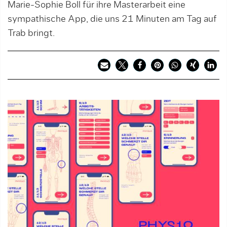
Marie-Sophie Boll für ihre Masterarbeit eine
sympathische App, die uns 21 Minuten am Tag auf
Trab bringt.