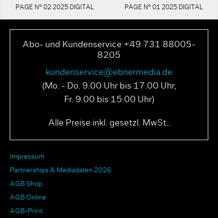
PAGE N° 02 2025 DIGITAL
PAGE N° 01 2025 DIGITAL
Abo- und Kundenservice +49 731 88005-
8205
kundenservice@ebnermedia.de
(Mo. - Do. 9.00 Uhr bis 17.00 Uhr,
Fr. 9.00 bis 15.00 Uhr)
Alle Preise inkl. gesetzl. MwSt..
Impressum
Partnerships & Mediadaten 2026
AGB Shop
AGB Online
AGB-Print