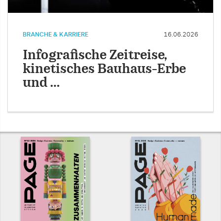
BRANCHE & KARRIERE
16.06.2026
Infografische Zeitreise,
kinetisches Bauhaus-Erbe
und …