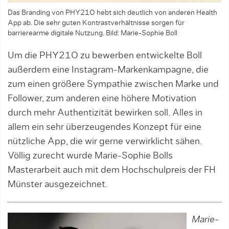
Das Branding von PHY21O hebt sich deutlich von anderen Health
App ab. Die sehr guten Kontrastverhältnisse sorgen für
barrierearme digitale Nutzung. Bild: Marie-Sophie Boll
Um die PHY21O zu bewerben entwickelte Boll
außerdem eine Instagram-Markenkampagne, die
zum einen größere Sympathie zwischen Marke und
Follower, zum anderen eine höhere Motivation
durch mehr Authentizität bewirken soll. Alles in
allem ein sehr überzeugendes Konzept für eine
nützliche App, die wir gerne verwirklicht sähen.
Völlig zurecht wurde Marie-Sophie Bolls
Masterarbeit auch mit dem Hochschulpreis der FH
Münster ausgezeichnet.
Marie-