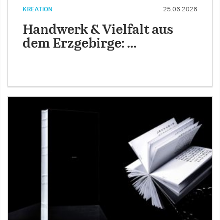
KREATION
25.06.2026
Handwerk & Vielfalt aus
dem Erzgebirge: …