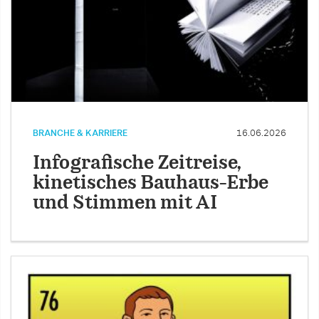
BRANCHE & KARRIERE
16.06.2026
Infografische Zeitreise,
kinetisches Bauhaus-Erbe
und Stimmen mit AI