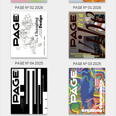
PAGE N° 02 2026
PAGE N° 01 2026
PAGE N° 04 2025
PAGE N° 03 2025