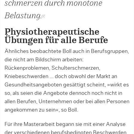
schmerzen durch monotone
Belastung.«
Physiotherapeutische
Übungen für alle Berufe
Ähnliches beobachtete Boll auch in Berufsgruppen,
die nicht am Bildschirm arbeiten:
Rückenproblemen, Schulterschmerzen,
Kniebeschwerden … doch obwohl der Markt an
Gesundheitsangeboten gesättigt scheint, »wirkt es
so, als seien die Angebote dennoch noch nicht in
allen Berufen, Unternehmen oder bei allen Personen
angekommen zu sein«, so Boll.
Für ihre Masterarbeit begann sie mit einer Analyse
der verschiedenen berufsbedingten Beschwerden