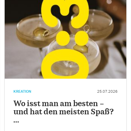
KREATION
25.07.2026
Wo isst man am besten –
und hat den meisten Spaß?
…