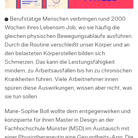
Berufstätige Menschen verbringen rund 2000
Wochen ihres Lebensim Job, wo sie häufig die
gleichen physischen Bewegungsabläufe ausführen.
Durch die Routine verschleißt unser Körper und an
den belasteten Körperstellen bilden sich
Schmerzen. Das kann die Leistungsfähigkeit
mindern, zu Arbeitsausfällen bis hin zu chronischen
Krankheiten führen. Viele Arbeitnehmer:innen
spüren diese Auswirkungen, wissen aber nicht, was
sie tun sollen.
Marie-Sophie Boll wollte dem entgegenwirken und
konzipierte für ihren Master in Design an der
Fachhochschule Münster (MSD) im Austausch mit
einer Physiotherapeutin eine Gesundheits-App. Die