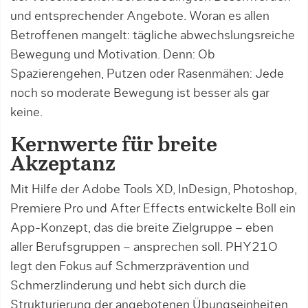
und entsprechender Angebote. Woran es allen
Betroffenen mangelt: tägliche abwechslungsreiche
Bewegung und Motivation. Denn: Ob
Spazierengehen, Putzen oder Rasenmähen: Jede
noch so moderate Bewegung ist besser als gar
keine.
Kernwerte für breite
Akzeptanz
Mit Hilfe der Adobe Tools XD, InDesign, Photoshop,
Premiere Pro und After Effects entwickelte Boll ein
App-Konzept, das die breite Zielgruppe – eben
aller Berufsgruppen – ansprechen soll. PHY21O
legt den Fokus auf Schmerzprävention und
Schmerzlinderung und hebt sich durch die
Strukturierung der angebotenen Übungseinheiten