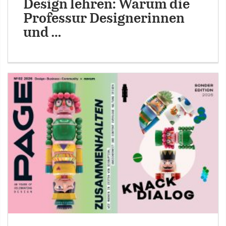
Design lehren: Warum die
Professur Designerinnen
und …