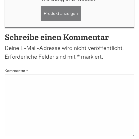
Produkt anzeigen
Schreibe einen Kommentar
Deine E-Mail-Adresse wird nicht veröffentlicht.
Erforderliche Felder sind mit
*
markiert.
Kommentar
*