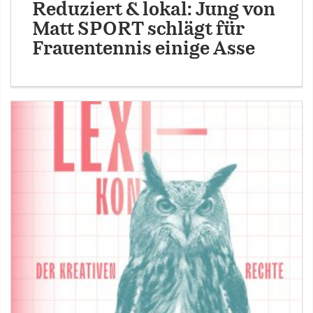
Reduziert & lokal: Jung von
Matt SPORT schlägt für
Frauentennis einige Asse