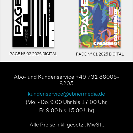
PAGE N° 02 2025 DIGITAL
PAGE N° 01 2025 DIGITAL
Abo- und Kundenservice +49 731 88005-
8205
kundenservice@ebnermedia.de
(Mo. - Do. 9.00 Uhr bis 17.00 Uhr,
Fr. 9.00 bis 15.00 Uhr)
Alle Preise inkl. gesetzl. MwSt..