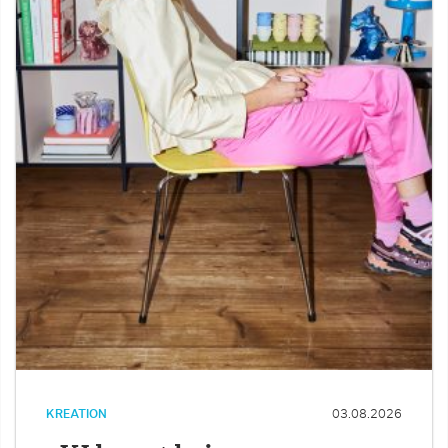
KREATION
03.08.2026