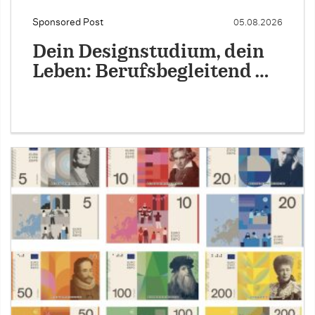
Sponsored Post
05.08.2026
Dein Designstudium, dein
Leben: Berufsbegleitend …