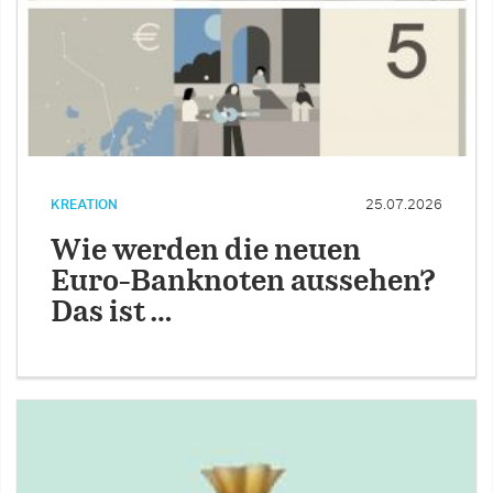
KREATION
25.07.2026
Wie werden die neuen
Euro-Banknoten aussehen?
Das ist …