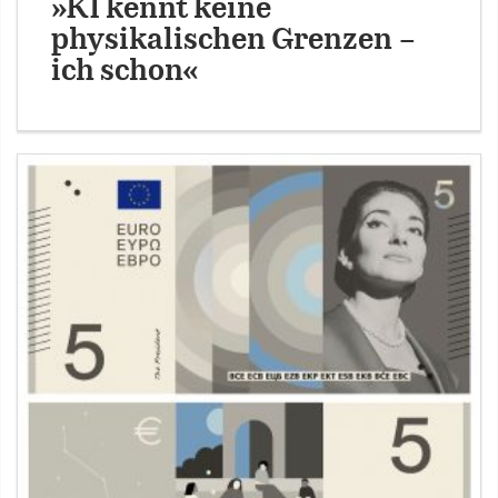
»KI kennt keine
physikalischen Grenzen –
ich schon«