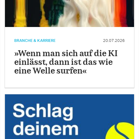
BRANCHE & KARRIERE
20.07.2026
»Wenn man sich auf die KI
einlässt, dann ist das wie
eine Welle surfen«