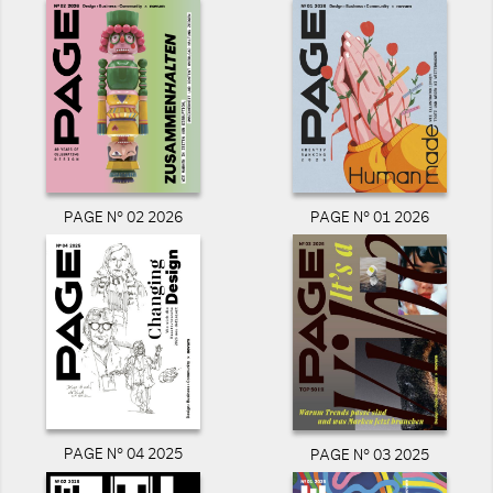
PAGE N° 02 2026
PAGE N° 01 2026
PAGE N° 04 2025
PAGE N° 03 2025