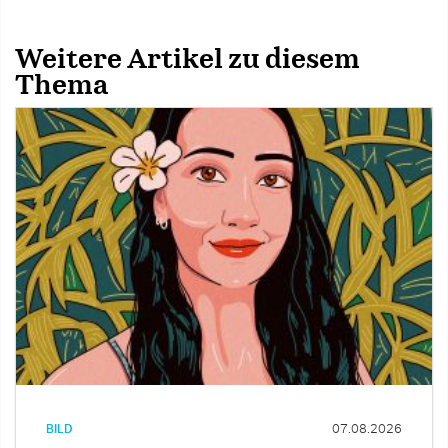
Weitere Artikel zu diesem
Thema
BILD
07.08.2026