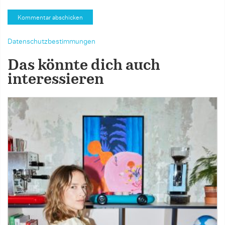
Datenschutzbestimmungen
Das könnte dich auch
interessieren