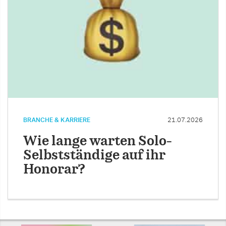
BRANCHE & KARRIERE
21.07.2026
Wie lange warten Solo-
Selbstständige auf ihr
Honorar?