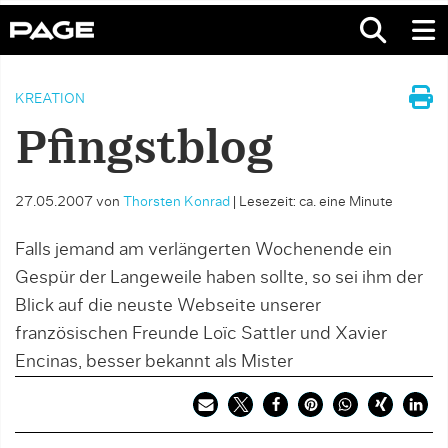
KREATION
Pfingstblog
27.05.2007
von
Thorsten Konrad
|
Lesezeit: ca. eine Minute
Falls jemand am verlängerten Wochenende ein
Gespür der Langeweile haben sollte, so sei ihm der
Blick auf die neuste Webseite unserer
französischen Freunde Loïc Sattler und Xavier
Encinas, besser bekannt als Mister