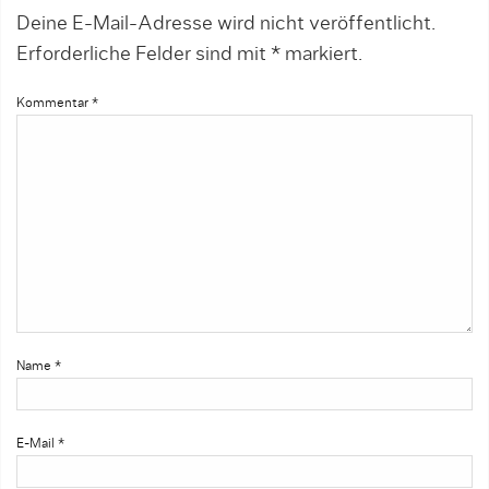
Deine E-Mail-Adresse wird nicht veröffentlicht.
Erforderliche Felder sind mit
*
markiert.
Kommentar
*
Name
*
E-Mail
*