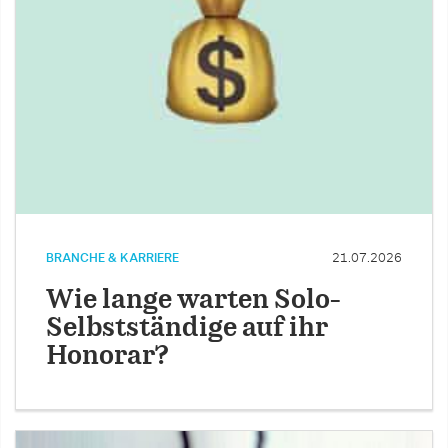
BRANCHE & KARRIERE
21.07.2026
Wie lange warten Solo-
Selbstständige auf ihr
Honorar?