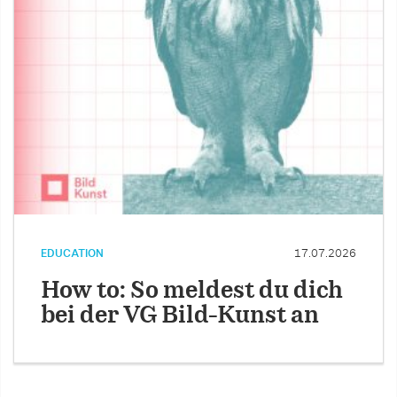
EDUCATION
17.07.2026
How to: So meldest du dich
bei der VG Bild-Kunst an