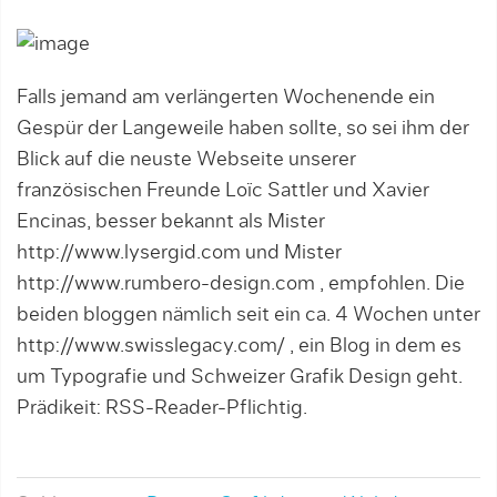
Falls jemand am verlängerten Wochenende ein
Gespür der Langeweile haben sollte, so sei ihm der
Blick auf die neuste Webseite unserer
französischen Freunde Loïc Sattler und Xavier
Encinas, besser bekannt als Mister
http://www.lysergid.com und Mister
http://www.rumbero-design.com , empfohlen. Die
beiden bloggen nämlich seit ein ca. 4 Wochen unter
http://www.swisslegacy.com/ , ein Blog in dem es
um Typografie und Schweizer Grafik Design geht.
Prädikeit: RSS-Reader-Pflichtig.