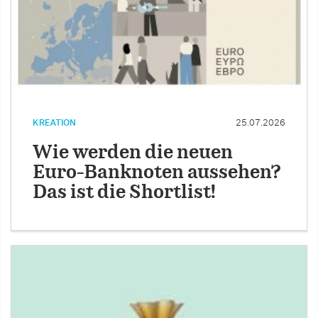
KREATION
25.07.2026
Wie werden die neuen
Euro-Banknoten aussehen?
Das ist die Shortlist!