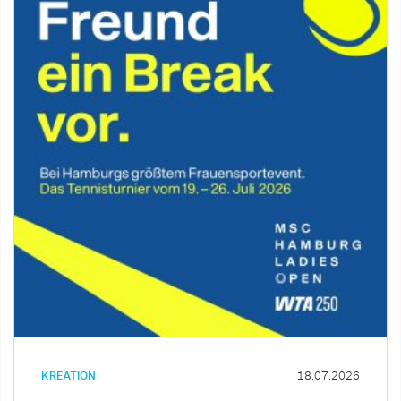
KREATION
18.07.2026