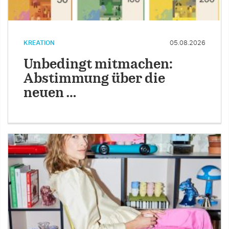
KREATION
05.08.2026
Unbedingt mitmachen:
Abstimmung über die
neuen …