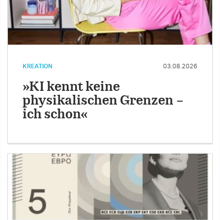
KREATION
03.08.2026
»KI kennt keine
physikalischen Grenzen –
ich schon«