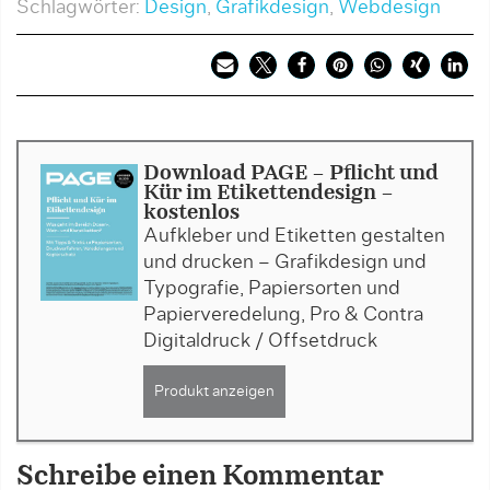
Schlagwörter:
Design
,
Grafikdesign
,
Webdesign
Download PAGE - Pflicht und
Kür im Etikettendesign -
kostenlos
Aufkleber und Etiketten gestalten
und drucken – Grafikdesign und
Typografie, Papiersorten und
Papierveredelung, Pro & Contra
Digitaldruck / Offsetdruck
Produkt anzeigen
Schreibe einen Kommentar