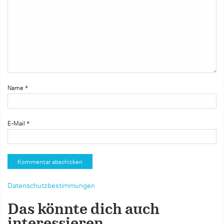
Name
*
E-Mail
*
Datenschutzbestimmungen
Das könnte dich auch