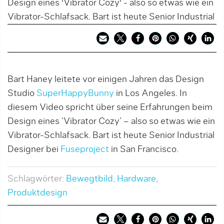
Design eines 'Vibrator Cozy' - also so etwas wie ein
Vibrator-Schlafsack. Bart ist heute Senior Industrial
Bart Haney leitete vor einigen Jahren das Design
Studio
SuperHappyBunny
in Los Angeles. In
diesem Video spricht über seine Erfahrungen beim
Design eines ‘Vibrator Cozy’ – also so etwas wie ein
Vibrator-Schlafsack. Bart ist heute Senior Industrial
Designer bei
Fuseproject
in San Francisco.
Schlagwörter:
Bewegtbild
,
Hardware
,
Produktdesign