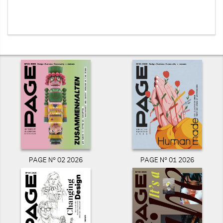
PAGE N° 02 2026
PAGE N° 01 2026