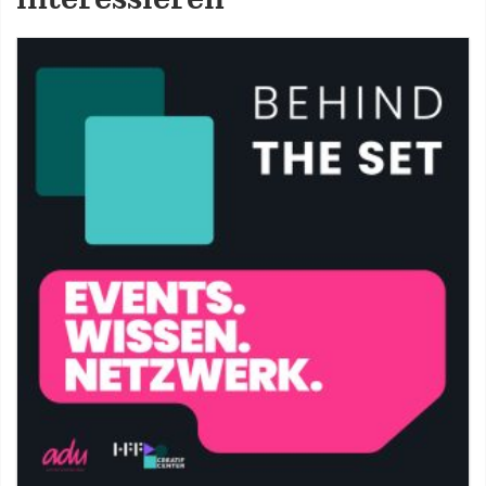
interessieren