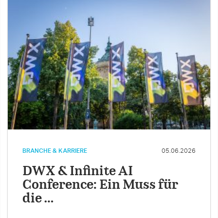
BRANCHE & KARRIERE
05.06.2026
DWX & Infinite AI
Conference: Ein Muss für
die …