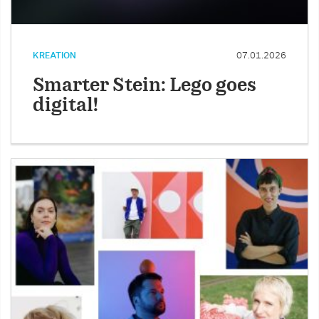
KREATION
07.01.2026
Smarter Stein: Lego goes
digital!