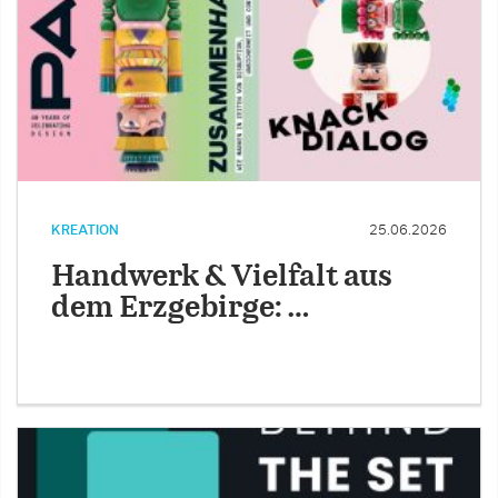
KREATION
25.06.2026
Handwerk & Vielfalt aus
dem Erzgebirge: …