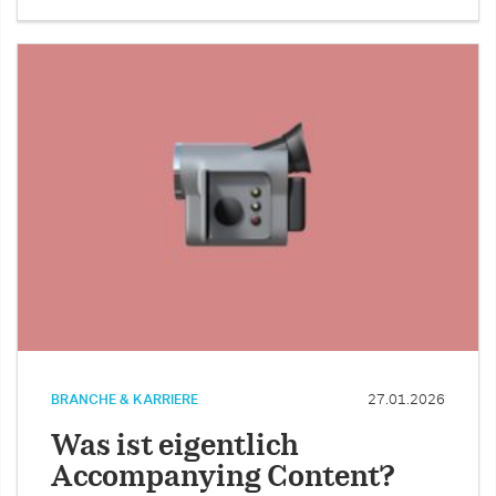
BRANCHE & KARRIERE
27.01.2026
Was ist eigentlich
Accompanying Content?