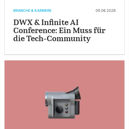
BRANCHE & KARRIERE
05.06.2026
DWX & Infinite AI
Conference: Ein Muss für
die Tech-Community