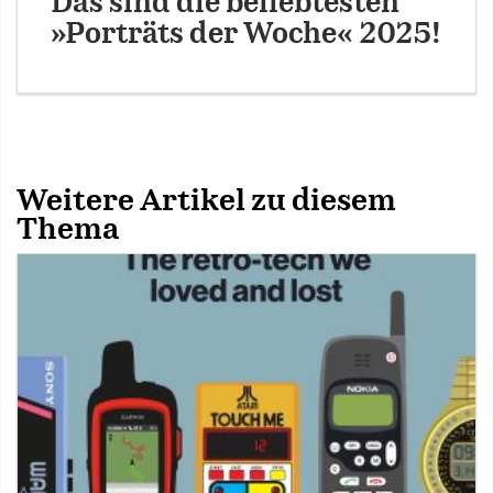
Das sind die beliebtesten
»Porträts der Woche« 2025!
Weitere Artikel zu diesem
Thema