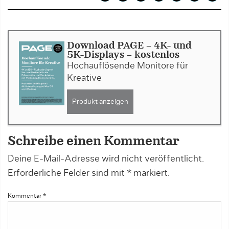
Download PAGE - 4K- und
5K-Displays - kostenlos
Hochauflösende Monitore für
Kreative
Produkt anzeigen
Schreibe einen Kommentar
Deine E-Mail-Adresse wird nicht veröffentlicht.
Erforderliche Felder sind mit
*
markiert.
Kommentar
*