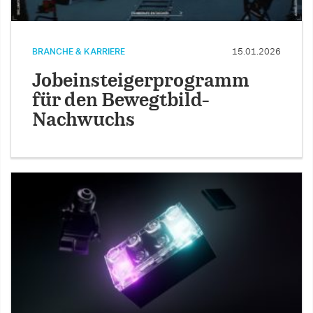
BRANCHE & KARRIERE
15.01.2026
Jobeinsteigerprogramm
für den Bewegtbild-
Nachwuchs