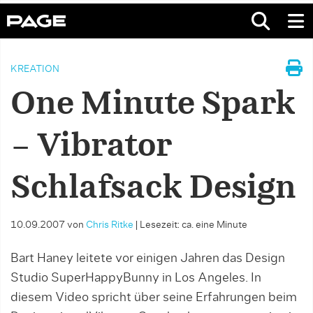
KREATION
One Minute Spark
– Vibrator
Schlafsack Design
10.09.2007
von
Chris Ritke
|
Lesezeit: ca. eine Minute
Bart Haney leitete vor einigen Jahren das Design
Studio SuperHappyBunny in Los Angeles. In
diesem Video spricht über seine Erfahrungen beim