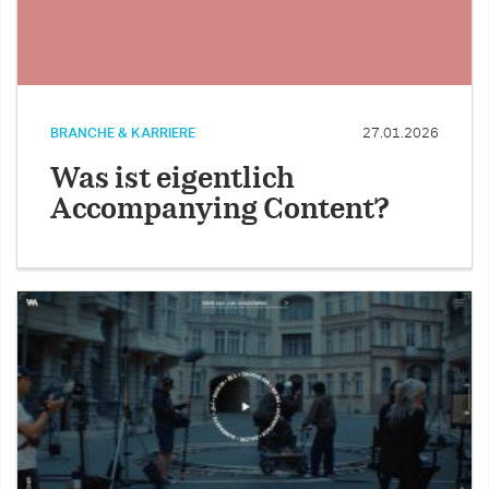
BRANCHE & KARRIERE
27.01.2026
Was ist eigentlich
Accompanying Content?