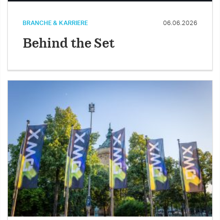
BRANCHE & KARRIERE
06.06.2026
Behind the Set