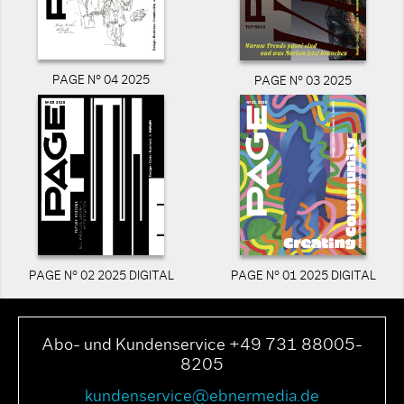
PAGE N° 04 2025
PAGE N° 03 2025
PAGE N° 02 2025 DIGITAL
PAGE N° 01 2025 DIGITAL
Abo- und Kundenservice +49 731 88005-
8205
kundenservice@ebnermedia.de