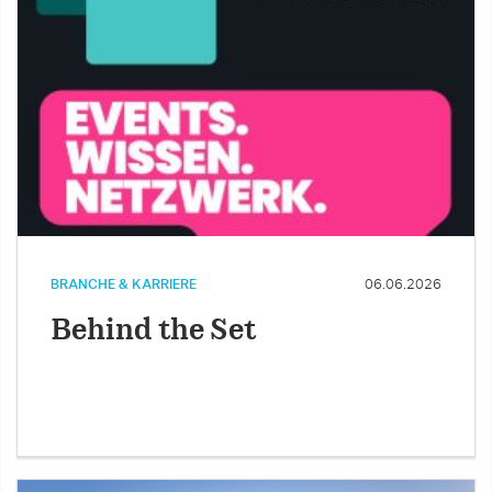
BRANCHE & KARRIERE
06.06.2026
Behind the Set