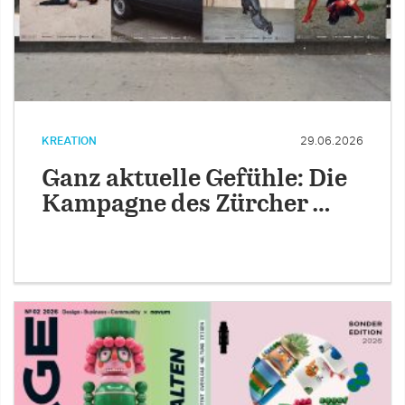
KREATION
29.06.2026
Ganz aktuelle Gefühle: Die
Kampagne des Zürcher …