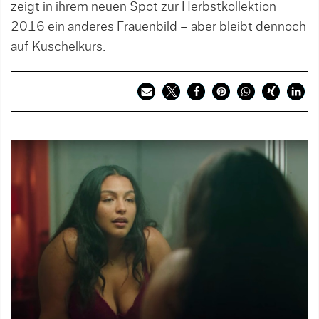
zeigt in ihrem neuen Spot zur Herbstkollektion
2016 ein anderes Frauenbild – aber bleibt dennoch
auf Kuschelkurs.