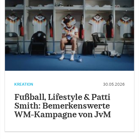
KREATION
30.05.2026
Fußball, Lifestyle & Patti
Smith: Bemerkenswerte
WM-Kampagne von JvM