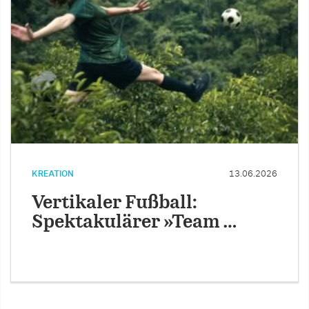
KREATION
13.06.2026
Vertikaler Fußball:
Spektakulärer »Team …