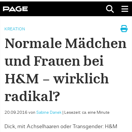
KREATION
Normale Mädchen
und Frauen bei
H&M – wirklich
radikal?
20.09.2016
von
Sabine Danek
|
Lesezeit: ca. eine Minute
Dick, mit Achselhaaren oder Transgender: H&M