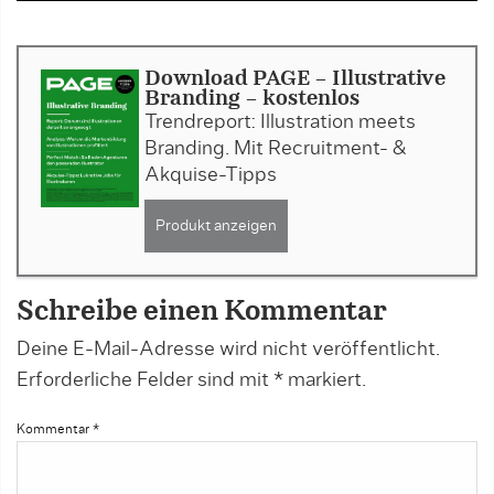
Download PAGE - Illustrative
Branding - kostenlos
Trendreport: Illustration meets
Branding. Mit Recruitment- &
Akquise-Tipps
Produkt anzeigen
Schreibe einen Kommentar
Deine E-Mail-Adresse wird nicht veröffentlicht.
Erforderliche Felder sind mit
*
markiert.
Kommentar
*