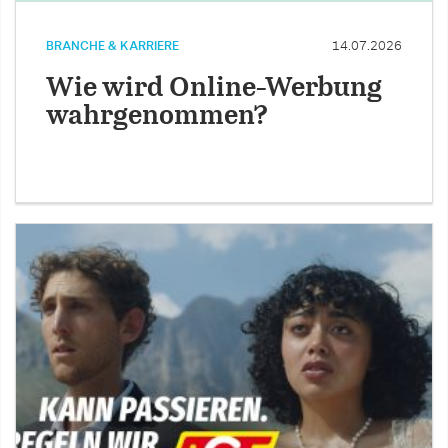
BRANCHE & KARRIERE
14.07.2026
Wie wird Online-Werbung
wahrgenommen?