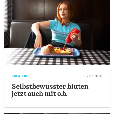
KREATION
02.06.2026
Selbstbewusster bluten
jetzt auch mit o.b.