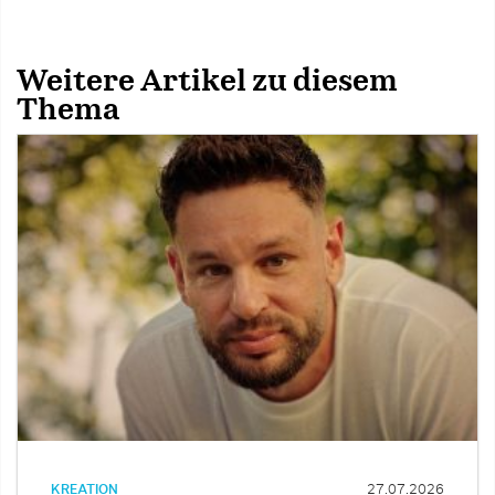
Weitere Artikel zu diesem
Thema
KREATION
27.07.2026