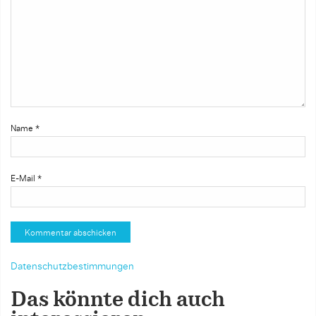
Name
*
E-Mail
*
Datenschutzbestimmungen
Das könnte dich auch