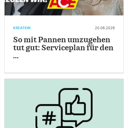
KREATION
20.06.2026
So mit Pannen umzugehen
tut gut: Serviceplan für den
…