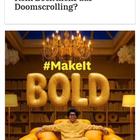
Doomscrolling?