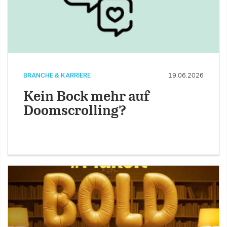
BRANCHE & KARRIERE
19.06.2026
Kein Bock mehr auf
Doomscrolling?