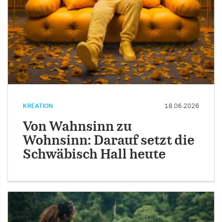
KREATION
18.06.2026
Von Wahnsinn zu
Wohnsinn: Darauf setzt die
Schwäbisch Hall heute