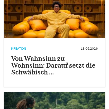
KREATION
18.06.2026
Von Wahnsinn zu
Wohnsinn: Darauf setzt die
Schwäbisch …