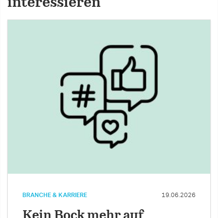
interessieren
BRANCHE & KARRIERE
19.06.2026
Kein Bock mehr auf