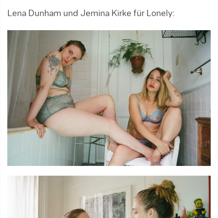
Lena Dunham und Jemina Kirke für Lonely: