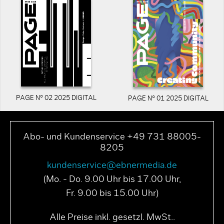
PAGE N° 02 2025 DIGITAL
PAGE N° 01 2025 DIGITAL
Abo- und Kundenservice +49 731 88005-
8205
kundenservice@ebnermedia.de
(Mo. - Do. 9.00 Uhr bis 17.00 Uhr,
Fr. 9.00 bis 15.00 Uhr)
Alle Preise inkl. gesetzl. MwSt..