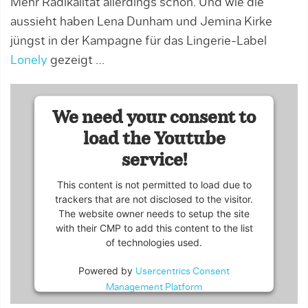
Mehr Radikalität allerdings schon. Und wie die
aussieht haben Lena Dunham und Jemina Kirke
jüngst in der Kampagne für das Lingerie-Label
Lonely
gezeigt …
We need your consent to
load the Youtube
service!
This content is not permitted to load due to
trackers that are not disclosed to the visitor.
The website owner needs to setup the site
with their CMP to add this content to the list
of technologies used.
Powered by
Usercentrics Consent
Management Platform