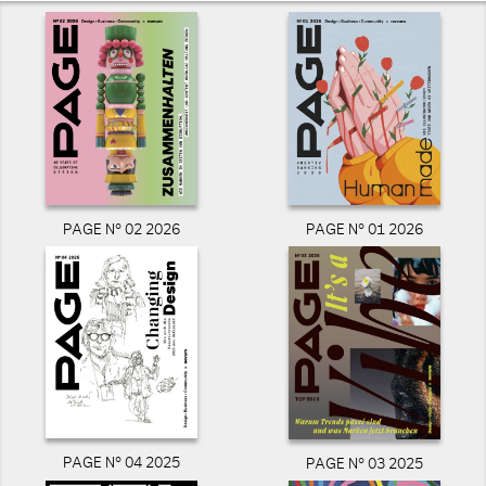
PAGE N° 02 2026
PAGE N° 01 2026
PAGE N° 04 2025
PAGE N° 03 2025