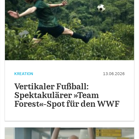
KREATION
13.06.2026
Vertikaler Fußball:
Spektakulärer »Team
Forest«-Spot für den WWF