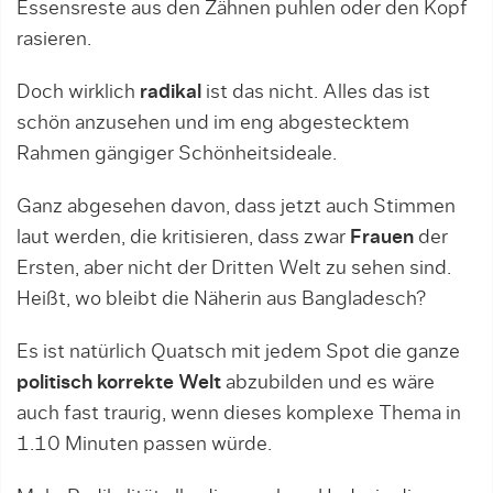
Essensreste aus den Zähnen puhlen oder den Kopf
rasieren.
Doch wirklich
radikal
ist das nicht. Alles das ist
schön anzusehen und im eng abgestecktem
Rahmen gängiger Schönheitsideale.
Ganz abgesehen davon, dass jetzt auch Stimmen
laut werden, die kritisieren, dass zwar
Frauen
der
Ersten, aber nicht der Dritten Welt zu sehen sind.
Heißt, wo bleibt die Näherin aus Bangladesch?
Es ist natürlich Quatsch mit jedem Spot die ganze
politisch korrekte Welt
abzubilden und es wäre
auch fast traurig, wenn dieses komplexe Thema in
1.10 Minuten passen würde.