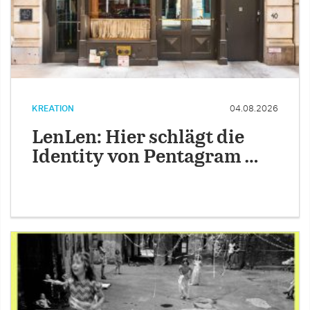
KREATION
04.08.2026
LenLen: Hier schlägt die
Identity von Pentagram …