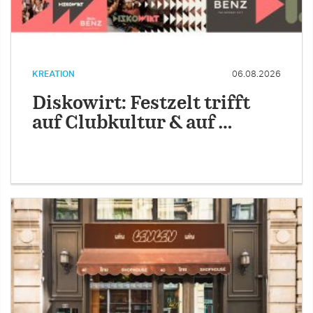
KREATION
06.08.2026
Diskowirt: Festzelt trifft
auf Clubkultur & auf …