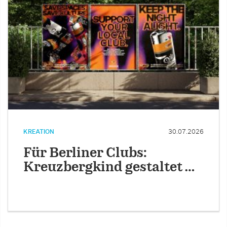
KREATION
30.07.2026
Für Berliner Clubs:
Kreuzbergkind gestaltet …