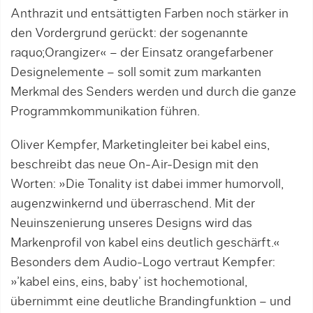
Anthrazit und entsättigten Farben noch stärker in
den Vordergrund gerückt: der sogenannte
raquo;Orangizer« – der Einsatz orangefarbener
Designelemente – soll somit zum markanten
Merkmal des Senders werden und durch die ganze
Programmkommunikation führen.
Oliver Kempfer, Marketingleiter bei kabel eins,
beschreibt das neue On-Air-Design mit den
Worten: »Die Tonality ist dabei immer humorvoll,
augenzwinkernd und überraschend. Mit der
Neuinszenierung unseres Designs wird das
Markenprofil von kabel eins deutlich geschärft.«
Besonders dem Audio-Logo vertraut Kempfer:
»’kabel eins, eins, baby’ ist hochemotional,
übernimmt eine deutliche Brandingfunktion – und