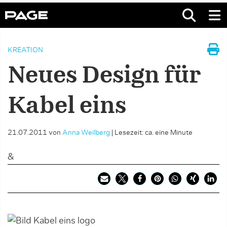
KREATION
Neues Design für
Kabel eins
21.07.2011
von
Anna Weilberg
|
Lesezeit: ca. eine Minute
&