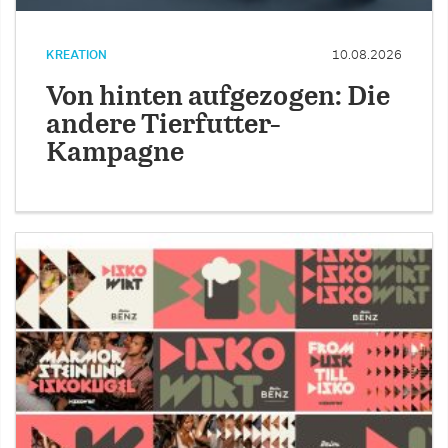
KREATION
10.08.2026
Von hinten aufgezogen: Die
andere Tierfutter-
Kampagne