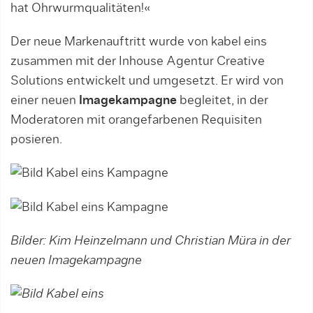
hat Ohrwurmqualitäten!«
Der neue Markenauftritt wurde von kabel eins
zusammen mit der Inhouse Agentur Creative
Solutions entwickelt und umgesetzt. Er wird von
einer neuen
Imagekampagne
begleitet, in der
Moderatoren mit orangefarbenen Requisiten
posieren.
Bilder: Kim Heinzelmann und Christian Müra in der
neuen Imagekampagne