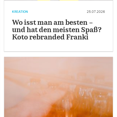
KREATION
25.07.2026
Wo isst man am besten –
und hat den meisten Spaß?
Koto rebranded Franki