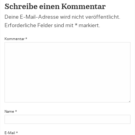
Schreibe einen Kommentar
Deine E-Mail-Adresse wird nicht veröffentlicht.
Erforderliche Felder sind mit
*
markiert.
Kommentar
*
Name
*
E-Mail
*