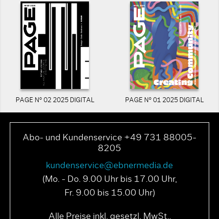
PAGE N° 02 2025 DIGITAL
PAGE N° 01 2025 DIGITAL
Abo- und Kundenservice +49 731 88005-
8205
kundenservice@ebnermedia.de
(Mo. - Do. 9.00 Uhr bis 17.00 Uhr,
Fr. 9.00 bis 15.00 Uhr)
Alle Preise inkl. gesetzl. MwSt..