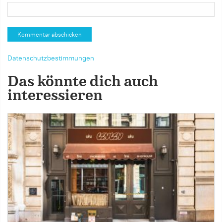
Datenschutzbestimmungen
Das könnte dich auch
interessieren