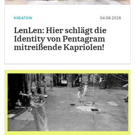
KREATION
04.08.2026
LenLen: Hier schlägt die
Identity von Pentagram
mitreißende Kapriolen!