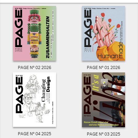
PAGE N° 02 2026
PAGE N° 01 2026
PAGE N° 04 2025
PAGE N° 03 2025