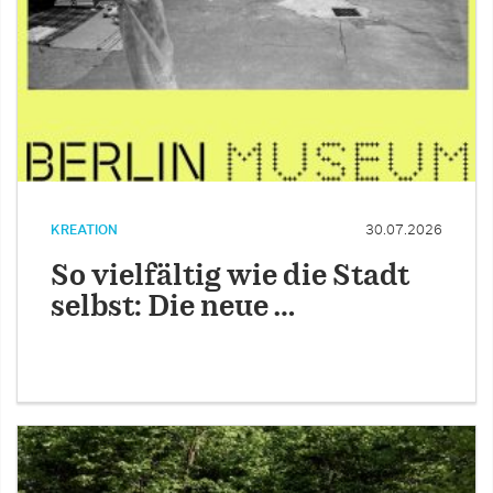
KREATION
30.07.2026
So vielfältig wie die Stadt
selbst: Die neue …