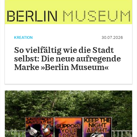
KREATION
30.07.2026
So vielfältig wie die Stadt
selbst: Die neue aufregende
Marke »Berlin Museum«