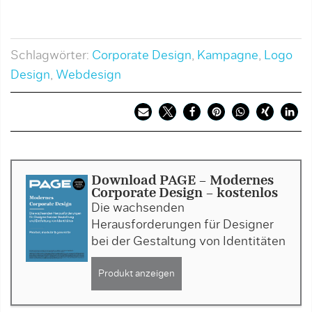
Schlagwörter:
Corporate Design
,
Kampagne
,
Logo
Design
,
Webdesign
Download PAGE - Modernes
Corporate Design - kostenlos
Die wachsenden
Herausforderungen für Designer
bei der Gestaltung von Identitäten
Produkt anzeigen