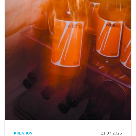
KREATION
21.07.2026