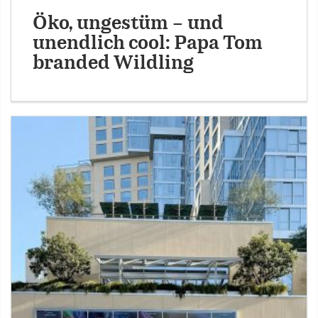
Öko, ungestüm – und
unendlich cool: Papa Tom
branded Wildling