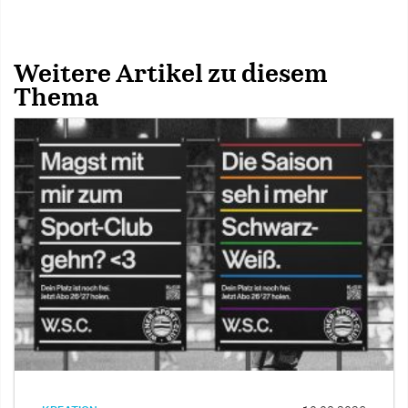
Weitere Artikel zu diesem
Thema