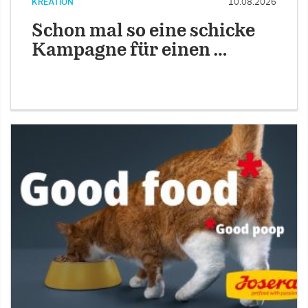
KREATION
10.08.2026
Schon mal so eine schicke
Kampagne für einen …