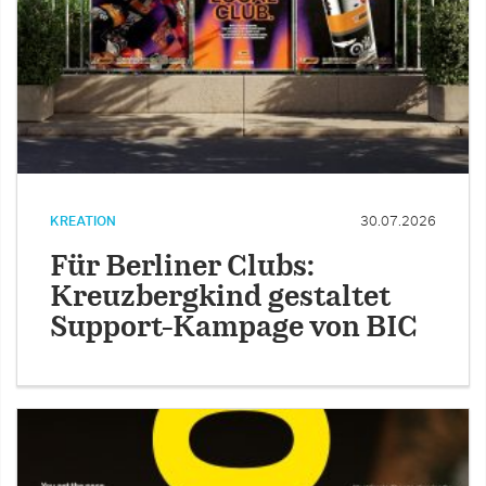
KREATION
30.07.2026
Für Berliner Clubs:
Kreuzbergkind gestaltet
Support-Kampage von BIC