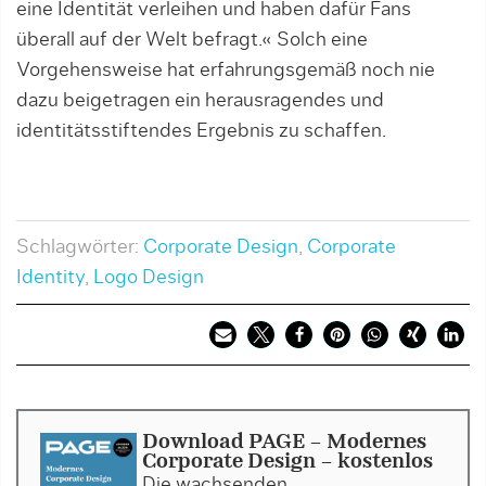
eine Identität verleihen und haben dafür Fans
überall auf der Welt befragt.« Solch eine
Vorgehensweise hat erfahrungsgemäß noch nie
dazu beigetragen ein herausragendes und
identitätsstiftendes Ergebnis zu schaffen.
Schlagwörter:
Corporate Design
,
Corporate
Identity
,
Logo Design
Download PAGE - Modernes
Corporate Design - kostenlos
Die wachsenden