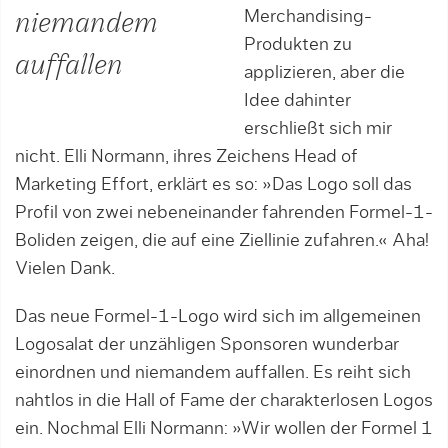
Merchandising-
niemandem
Produkten zu
auffallen
applizieren, aber die
Idee dahinter
erschließt sich mir
nicht. Elli Normann, ihres Zeichens Head of
Marketing Effort, erklärt es so: »Das Logo soll das
Profil von zwei nebeneinander fahrenden Formel-1-
Boliden zeigen, die auf eine Ziellinie zufahren.« Aha!
Vielen Dank.
Das neue Formel-1-Logo wird sich im allgemeinen
Logosalat der unzähligen Sponsoren wunderbar
einordnen und niemandem auffallen. Es reiht sich
nahtlos in die Hall of Fame der charakterlosen Logos
ein. Nochmal Elli Normann: »Wir wollen der Formel 1