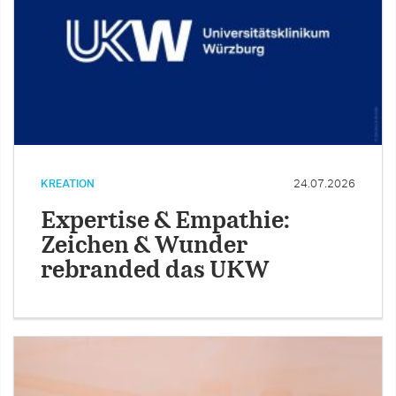
KREATION
24.07.2026
Expertise & Empathie:
Zeichen & Wunder
rebranded das UKW