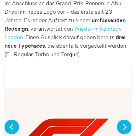
im Anschluss an das Grand-Prix-Rennen in Abu
Dhabi ihr neues Logo vor – das erste seit 23
Jahren. Es ist der Auftakt zu einem
umfassenden
Redesign
, verantwortet von
Wieden + Kennedy
London
. Einen Ausblick darauf geben bereits
drei
neue Typefaces
, die ebenfalls vorgestellt wurden
(F1 Regular, Turbo und Torque).