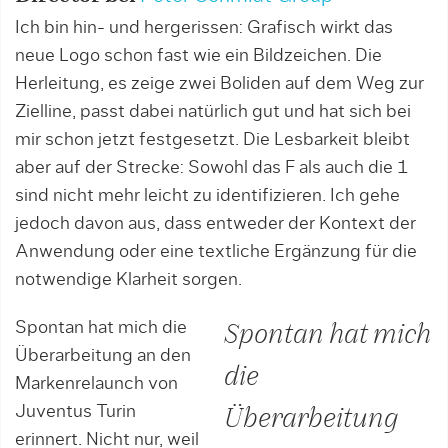
Ich bin hin- und hergerissen: Grafisch wirkt das
neue Logo schon fast wie ein Bildzeichen. Die
Herleitung, es zeige zwei Boliden auf dem Weg zur
Zielline, passt dabei natürlich gut und hat sich bei
mir schon jetzt festgesetzt. Die Lesbarkeit bleibt
aber auf der Strecke: Sowohl das F als auch die 1
sind nicht mehr leicht zu identifizieren. Ich gehe
jedoch davon aus, dass entweder der Kontext der
Anwendung oder eine textliche Ergänzung für die
notwendige Klarheit sorgen.
Spontan hat mich die
Spontan hat mich
Überarbeitung an den
die
Markenrelaunch von
Juventus Turin
Überarbeitung
erinnert. Nicht nur, weil