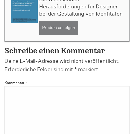
Herausforderungen für Designer
bei der Gestaltung von Identitäten
Produkt anzeigen
Schreibe einen Kommentar
Deine E-Mail-Adresse wird nicht veröffentlicht.
Erforderliche Felder sind mit
*
markiert.
Kommentar
*