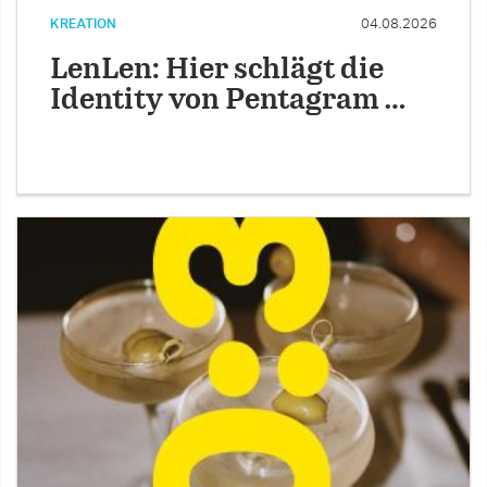
KREATION
04.08.2026
LenLen: Hier schlägt die
Identity von Pentagram …