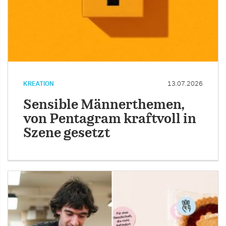
KREATION
13.07.2026
Sensible Männerthemen,
von Pentagram kraftvoll in
Szene gesetzt