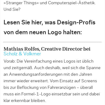
»Stranger Things« und Computerspiel-Ästhetik.
Und Sie?
Lesen Sie hier, was Design-Profis
von dem neuen Logo halten:
Mathias Rolfes, Creative Director bei
Scholz & Volkmer
Vorab: Die Vereinfachung eines Logos ist üblich
und zeitgemäß. Auch deshalb, weil sich die Spanne
an Anwendungsanforderungen mit den Jahren
immer wieder erweitert. Vom Einsatz auf Screens
bis zur Beflockung von Fahreranzügen – überall
muss ein Formel-1-Logo einsetzbar sein und dabei
klar erkennbar bleiben.