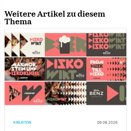
Weitere Artikel zu diesem
Thema
KREATION
06.08.2026