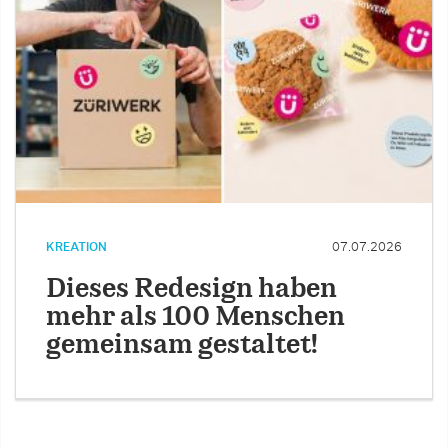
KREATION
07.07.2026
Dieses Redesign haben
mehr als 100 Menschen
gemeinsam gestaltet!