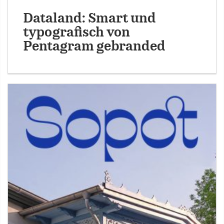
Dataland: Smart und
typografisch von
Pentagram gebranded