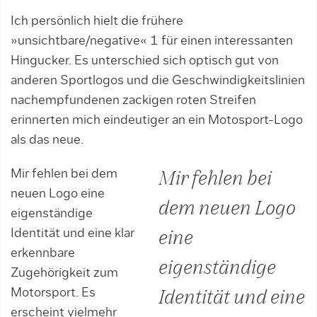
Ich persönlich hielt die frühere
»unsichtbare/negative« 1 für einen interessanten
Hingucker. Es unterschied sich optisch gut von
anderen Sportlogos und die Geschwindigkeitslinien
nachempfundenen zackigen roten Streifen
erinnerten mich eindeutiger an ein Motosport-Logo
als das neue.
Mir fehlen bei dem
Mir fehlen bei
neuen Logo eine
dem neuen Logo
eigenständige
Identität und eine klar
eine
erkennbare
eigenständige
Zugehörigkeit zum
Motorsport. Es
Identität und eine
erscheint vielmehr