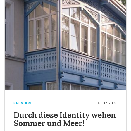
KREATION
16.07.2026
Durch diese Identity wehen
Sommer und Meer!