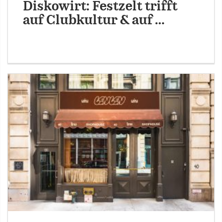
Diskowirt: Festzelt trifft
auf Clubkultur & auf …