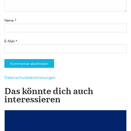
Name
*
E-Mail
*
Datenschutzbestimmungen
Das könnte dich auch
interessieren