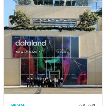
KREATION
20.07.2026