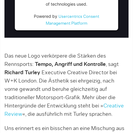
of technologies used.
Powered by
Usercentrics Consent
Management Platform
Das neue Logo verkörpere die Stärken des
Rennsports:
Tempo, Angriff und Kontrolle
, sagt
Richard Turley
Executive Creative Director bei
W+K London. Die Ästhetik sei ehrgeizig, nach
vorne gewandt und beruhe gleichzeitig auf
traditioneller Motorsport-Grafik. Mehr über die
Hintergründe der Entwicklung steht bei »
Creative
Review
«, die ausführlich mit Turley sprachen.
Uns erinnert es ein bisschen an eine Mischung aus