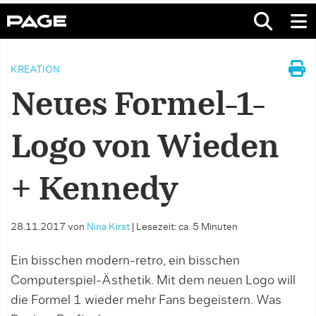
KREATION
Neues Formel-1-
Logo von Wieden
+ Kennedy
28.11.2017
von
Nina Kirst
|
Lesezeit: ca. 5 Minuten
Ein bisschen modern-retro, ein bisschen
Computerspiel-Ästhetik. Mit dem neuen Logo will
die Formel 1 wieder mehr Fans begeistern. Was