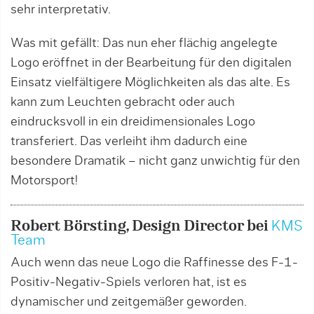
sehr interpretativ.
Was mit gefällt: Das nun eher flächig angelegte
Logo eröffnet in der Bearbeitung für den digitalen
Einsatz vielfältigere Möglichkeiten als das alte. Es
kann zum Leuchten gebracht oder auch
eindrucksvoll in ein dreidimensionales Logo
transferiert. Das verleiht ihm dadurch eine
besondere Dramatik – nicht ganz unwichtig für den
Motorsport!
Robert Börsting, Design Director bei
KMS
Team
Auch wenn das neue Logo die Raffinesse des F-1-
Positiv-Negativ-Spiels verloren hat, ist es
dynamischer und zeitgemäßer geworden.