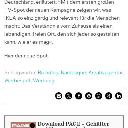
Deutschland, erläutert: »Mit dem ersten großen
TV-Spot der neuen Kampagne zeigen wir, was
IKEA so einzigartig und relevant für die Menschen
macht: Das Verständnis vom Zuhause als einen
lebendigen, freien Ort, den sich jeder so gestalten
kann, wie er es mag«.
Hier der neue Spot:
Schlagwörter:
Branding
,
Kampagne
,
Kreativagentur
,
Werbespot
,
Werbung
Download PAGE - Gehälter