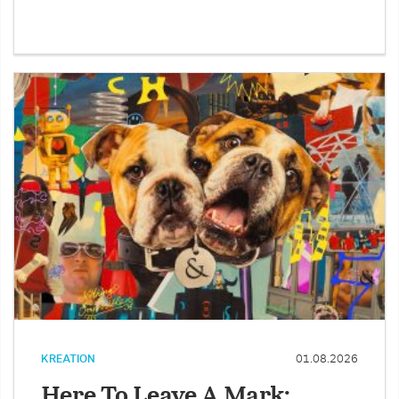
KREATION
01.08.2026
Here To Leave A Mark: