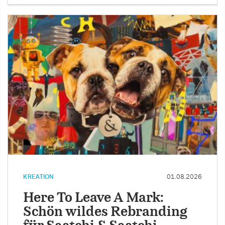
KREATION
01.08.2026
Here To Leave A Mark:
Schön wildes Rebranding