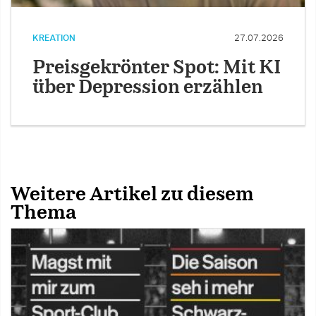
KREATION
27.07.2026
Preisgekrönter Spot: Mit KI
über Depression erzählen
Weitere Artikel zu diesem
Thema