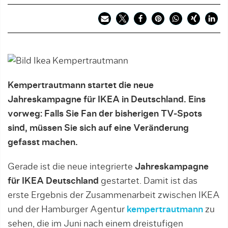
Kempertrautmann startet die neue
Jahreskampagne für IKEA in Deutschland. Eins
vorweg: Falls Sie Fan der bisherigen TV-Spots
sind, müssen Sie sich auf eine Veränderung
gefasst machen.
Gerade ist die neue integrierte
Jahreskampagne
für IKEA Deutschland
gestartet. Damit ist das
erste Ergebnis der Zusammenarbeit zwischen IKEA
und der Hamburger Agentur
kempertrautmann
zu
sehen, die im Juni nach einem dreistufigen