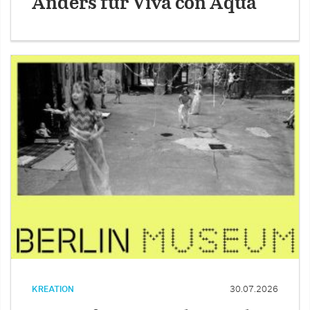
Anders für Viva con Aqua
KREATION
30.07.2026