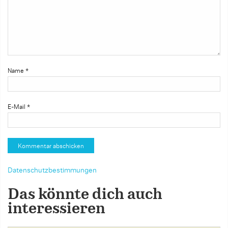
Name
*
E-Mail
*
Datenschutzbestimmungen
Das könnte dich auch
interessieren