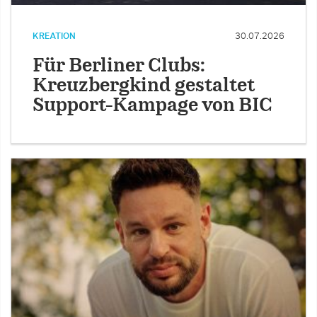
KREATION
30.07.2026
Für Berliner Clubs:
Kreuzbergkind gestaltet
Support-Kampage von BIC