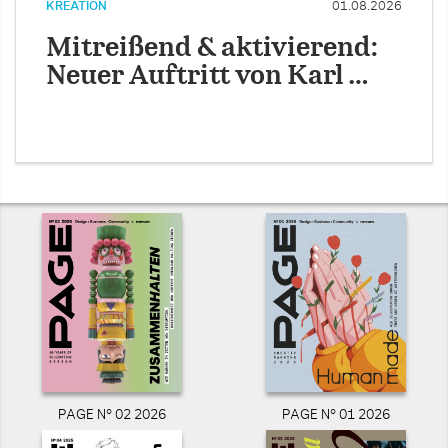
KREATION
01.08.2026
Mitreißend & aktivierend:
Neuer Auftritt von Karl …
PAGE N° 02 2026
PAGE N° 01 2026