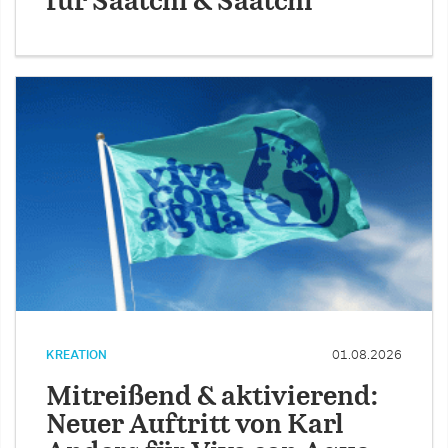
für Saatchi & Saatchi
KREATION
01.08.2026
Mitreißend & aktivierend:
Neuer Auftritt von Karl