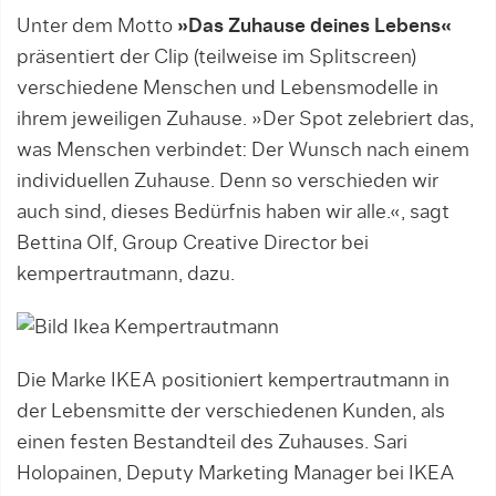
Unter dem Motto
»Das Zuhause deines Lebens«
präsentiert der Clip (teilweise im Splitscreen)
verschiedene Menschen und Lebensmodelle in
ihrem jeweiligen Zuhause. »Der Spot zelebriert das,
was Menschen verbindet: Der Wunsch nach einem
individuellen Zuhause. Denn so verschieden wir
auch sind, dieses Bedürfnis haben wir alle.«, sagt
Bettina Olf, Group Creative Director bei
kempertrautmann, dazu.
Die Marke IKEA positioniert kempertrautmann in
der Lebensmitte der verschiedenen Kunden, als
einen festen Bestandteil des Zuhauses. Sari
Holopainen, Deputy Marketing Manager bei IKEA