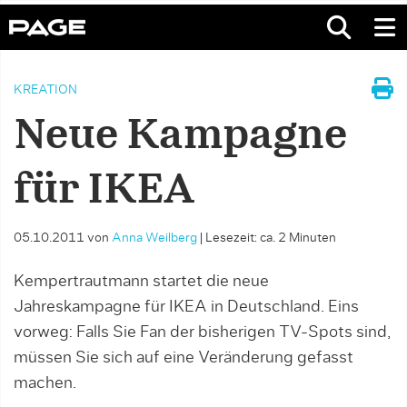
KREATION
Neue Kampagne
für IKEA
05.10.2011
von
Anna Weilberg
|
Lesezeit: ca. 2 Minuten
Kempertrautmann startet die neue
Jahreskampagne für IKEA in Deutschland. Eins
vorweg: Falls Sie Fan der bisherigen TV-Spots sind,
müssen Sie sich auf eine Veränderung gefasst
machen.