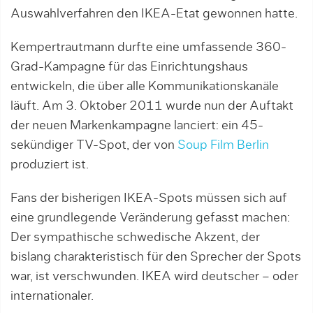
Auswahlverfahren den IKEA-Etat gewonnen hatte.
Kempertrautmann durfte eine umfassende 360-
Grad-Kampagne für das Einrichtungshaus
entwickeln, die über alle Kommunikationskanäle
läuft. Am 3. Oktober 2011 wurde nun der Auftakt
der neuen Markenkampagne lanciert: ein 45-
sekündiger TV-Spot, der von
Soup Film Berlin
produziert ist.
Fans der bisherigen IKEA-Spots müssen sich auf
eine grundlegende Veränderung gefasst machen:
Der sympathische schwedische Akzent, der
bislang charakteristisch für den Sprecher der Spots
war, ist verschwunden. IKEA wird deutscher – oder
internationaler.