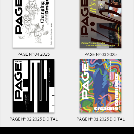
PAGE N° 04 2025
PAGE N° 03 2025
PAGE N° 02 2025 DIGITAL
PAGE N° 01 2025 DIGITAL