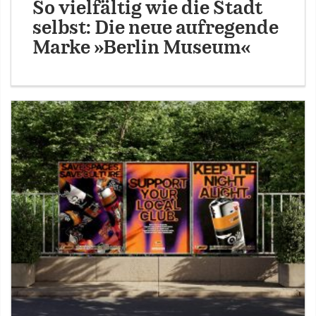
So vielfältig wie die Stadt
selbst: Die neue aufregende
Marke »Berlin Museum«