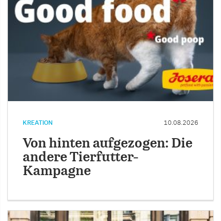
KREATION
10.08.2026
Von hinten aufgezogen: Die
andere Tierfutter-
Kampagne