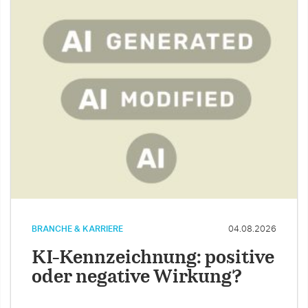
BRANCHE & KARRIERE
04.08.2026
KI-Kennzeichnung: positive
oder negative Wirkung?