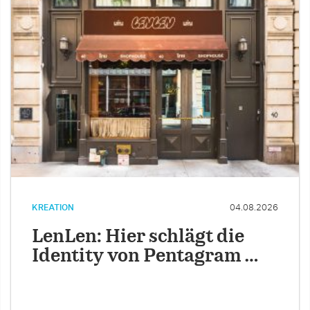
KREATION
04.08.2026
LenLen: Hier schlägt die
Identity von Pentagram …