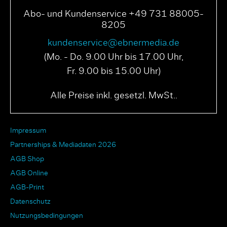
Abo- und Kundenservice +49 731 88005-
8205
kundenservice@ebnermedia.de
(Mo. - Do. 9.00 Uhr bis 17.00 Uhr,
Fr. 9.00 bis 15.00 Uhr)
Alle Preise inkl. gesetzl. MwSt..
Impressum
Partnerships & Mediadaten 2026
AGB Shop
AGB Online
AGB-Print
Datenschutz
Nutzungsbedingungen