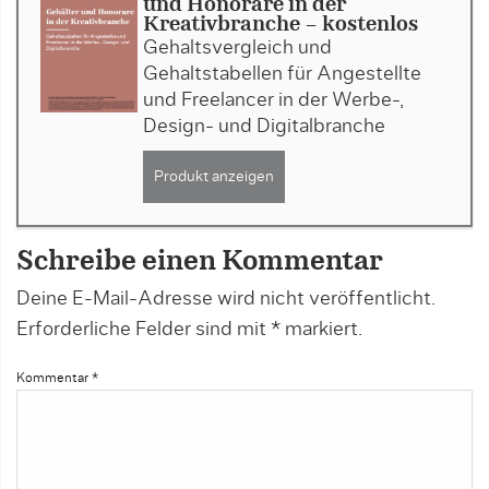
und Honorare in der
Kreativbranche - kostenlos
Gehaltsvergleich und
Gehaltstabellen für Angestellte
und Freelancer in der Werbe-,
Design- und Digitalbranche
Produkt anzeigen
Schreibe einen Kommentar
Deine E-Mail-Adresse wird nicht veröffentlicht.
Erforderliche Felder sind mit
*
markiert.
Kommentar
*