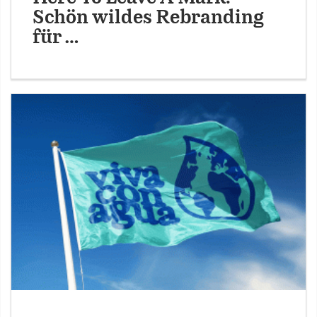
Schön wildes Rebranding
für …