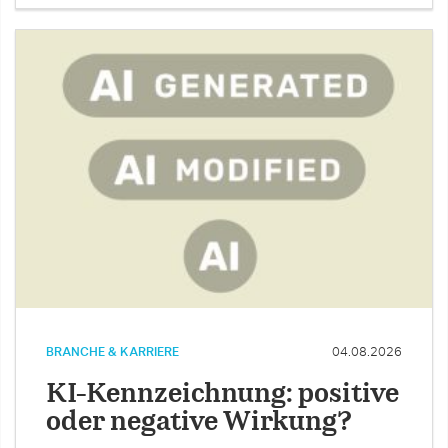
BRANCHE & KARRIERE
04.08.2026
KI-Kennzeichnung: positive
oder negative Wirkung?