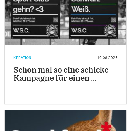
KREATION
10.08.2026
Schon mal so eine schicke
Kampagne für einen …