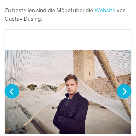
Zu bestellen sind die Möbel über die
Website
von
Gustav Düsing.