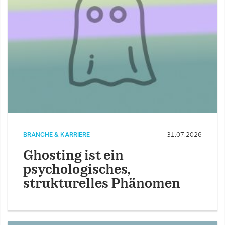
BRANCHE & KARRIERE
31.07.2026
Ghosting ist ein
psychologisches,
strukturelles Phänomen