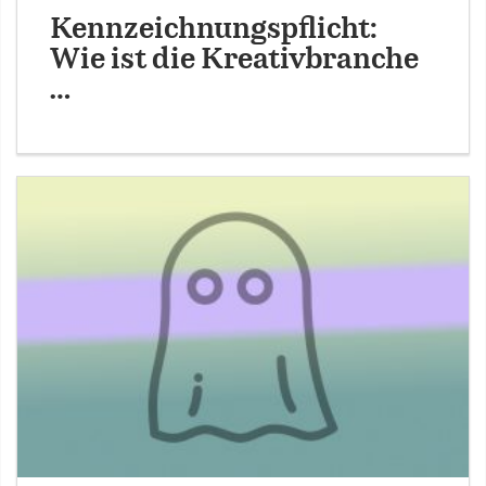
Kennzeichnungspflicht:
Wie ist die Kreativbranche
…