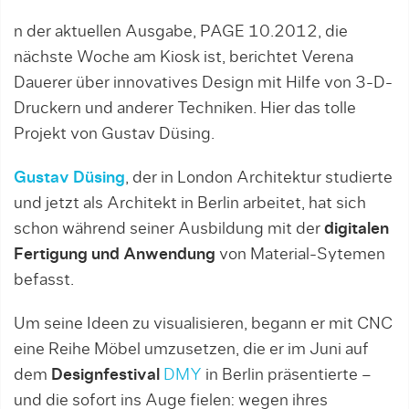
n der aktuellen Ausgabe, PAGE 10.2012, die
nächste Woche am Kiosk ist, berichtet Verena
Dauerer über innovatives Design mit Hilfe von 3-D-
Druckern und anderer Techniken. Hier das tolle
Projekt von Gustav Düsing.
Gustav Düsing
, der in London Architektur studierte
und jetzt als Architekt in Berlin arbeitet, hat sich
schon während seiner Ausbildung mit der
digitalen
Fertigung und Anwendung
von Material-Sytemen
befasst.
Um seine Ideen zu visualisieren, begann er mit CNC
eine Reihe Möbel umzusetzen, die er im Juni auf
dem
Designfestival
DMY
in Berlin präsentierte –
und die sofort ins Auge fielen: wegen ihres