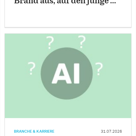
Brand aus, auf den junge …
BRANCHE & KARRIERE
31.07.2026