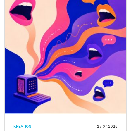
KREATION
17.07.2026