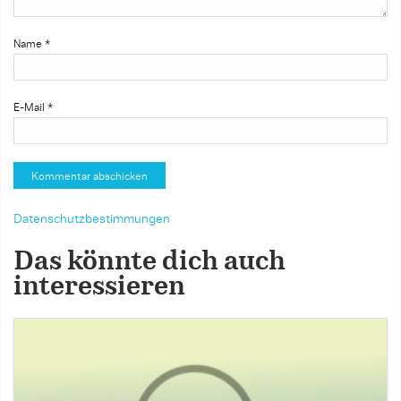
Name
*
E-Mail
*
Datenschutzbestimmungen
Das könnte dich auch
interessieren