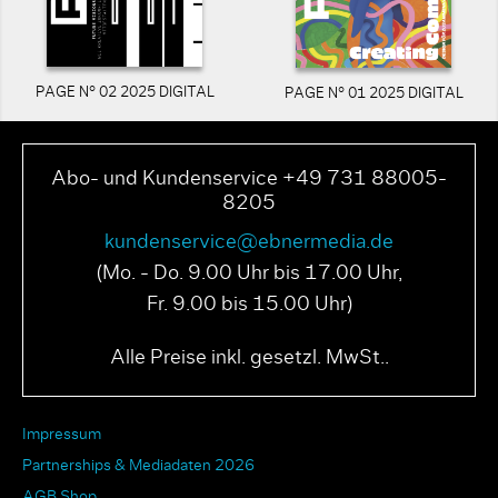
PAGE N° 02 2025 DIGITAL
PAGE N° 01 2025 DIGITAL
Abo- und Kundenservice +49 731 88005-
8205
kundenservice@ebnermedia.de
(Mo. - Do. 9.00 Uhr bis 17.00 Uhr,
Fr. 9.00 bis 15.00 Uhr)
Alle Preise inkl. gesetzl. MwSt..
Impressum
Partnerships & Mediadaten 2026
AGB Shop