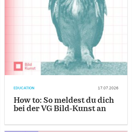
EDUCATION
17.07.2026
How to: So meldest du dich
bei der VG Bild-Kunst an