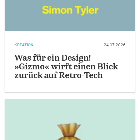
KREATION
24.07.2026
Was für ein Design!
»Gizmo« wirft einen Blick
zurück auf Retro-Tech