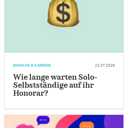
BRANCHE & KARRIERE
21.07.2026
Wie lange warten Solo-
Selbstständige auf ihr
Honorar?