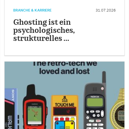
BRANCHE & KARRIERE
31.07.2026
Ghosting ist ein
psychologisches,
strukturelles …