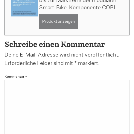
bis zur Marktreife der modularen
Smart-Bike-Komponente COBI
Produkt anzeigen
Schreibe einen Kommentar
Deine E-Mail-Adresse wird nicht veröffentlicht.
Erforderliche Felder sind mit
*
markiert.
Kommentar
*