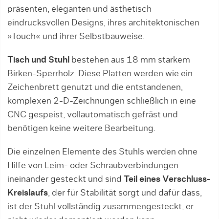
präsenten, eleganten und ästhetisch
eindrucksvollen Designs, ihres architektonischen
»Touch« und ihrer Selbstbauweise.
Tisch und Stuhl
bestehen aus 18 mm starkem
Birken-Sperrholz. Diese Platten werden wie ein
Zeichenbrett genutzt und die entstandenen,
komplexen 2-D-Zeichnungen schließlich in eine
CNC gespeist, vollautomatisch gefräst und
benötigen keine weitere Bearbeitung.
Die einzelnen Elemente des Stuhls werden ohne
Hilfe von Leim- oder Schraubverbindungen
ineinander gesteckt und sind
Teil eines Verschluss-
Kreislaufs
, der für Stabilität sorgt und dafür dass,
ist der Stuhl vollständig zusammengesteckt, er