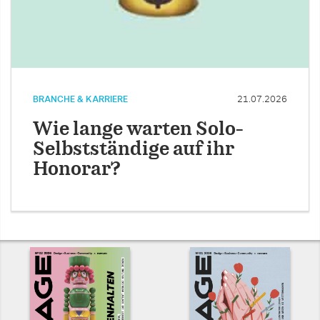
BRANCHE & KARRIERE
21.07.2026
Wie lange warten Solo-
Selbstständige auf ihr
Honorar?