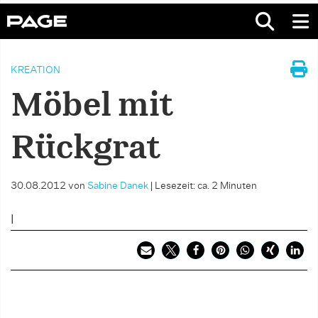
KREATION
Möbel mit
Rückgrat
30.08.2012
von
Sabine Danek
|
Lesezeit: ca. 2 Minuten
I