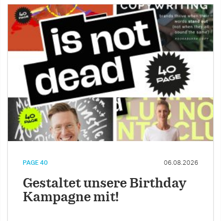
PAGE 40
06.08.2026
Gestaltet unsere Birthday
Kampagne mit!