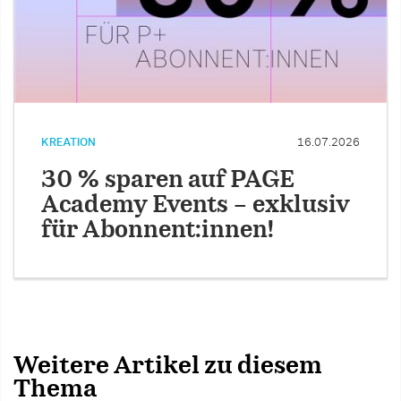
KREATION
16.07.2026
30 % sparen auf PAGE
Academy Events – exklusiv
für Abonnent:innen!
Weitere Artikel zu diesem
Thema