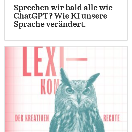
Sprechen wir bald alle wie
ChatGPT? Wie KI unsere
Sprache verändert.