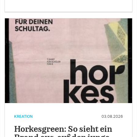
KREATION
03.08.2026
Horkesgreen: So sieht ein