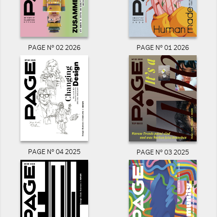
PAGE N° 02 2026
PAGE N° 01 2026
PAGE N° 04 2025
PAGE N° 03 2025