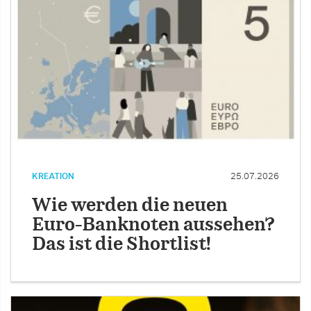
KREATION
25.07.2026
Wie werden die neuen
Euro-Banknoten aussehen?
Das ist die Shortlist!