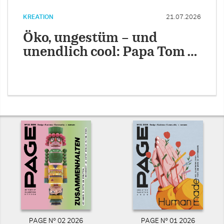
KREATION
21.07.2026
Öko, ungestüm – und
unendlich cool: Papa Tom …
PAGE N° 02 2026
PAGE N° 01 2026