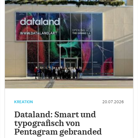
KREATION
20.07.2026
Dataland: Smart und
typografisch von
Pentagram gebranded