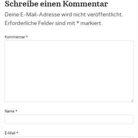
Schreibe einen Kommentar
Deine E-Mail-Adresse wird nicht veröffentlicht.
Erforderliche Felder sind mit
*
markiert.
Kommentar
*
Name
*
E-Mail
*