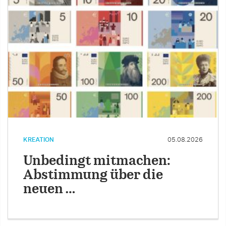
KREATION
05.08.2026
Unbedingt mitmachen:
Abstimmung über die
neuen …