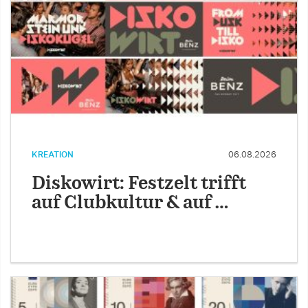
KREATION
06.08.2026
Diskowirt: Festzelt trifft
auf Clubkultur & auf …