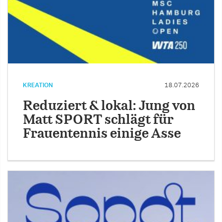
KREATION
18.07.2026
Reduziert & lokal: Jung von
Matt SPORT schlägt für
Frauentennis einige Asse