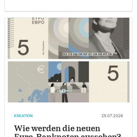
KREATION
25.07.2026
Wie werden die neuen