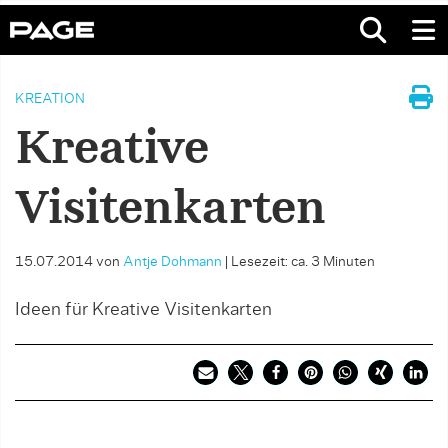
KREATION
Kreative
Visitenkarten
15.07.2014
von
Antje Dohmann
|
Lesezeit: ca. 3 Minuten
Ideen für Kreative Visitenkarten