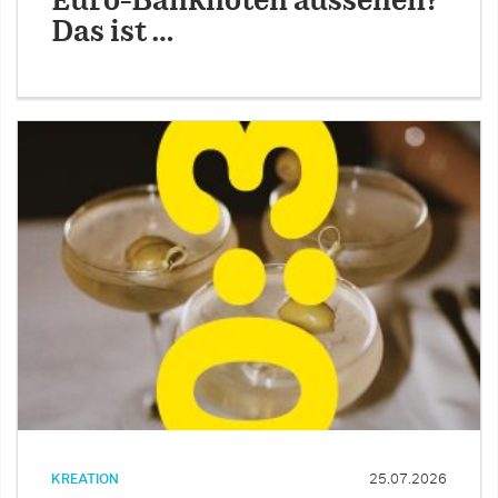
Euro-Banknoten aussehen?
Das ist …
KREATION
25.07.2026