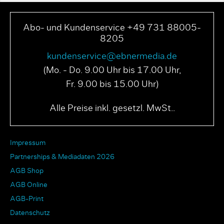
Abo- und Kundenservice +49 731 88005-
8205
kundenservice@ebnermedia.de
(Mo. - Do. 9.00 Uhr bis 17.00 Uhr,
Fr. 9.00 bis 15.00 Uhr)
Alle Preise inkl. gesetzl. MwSt..
Impressum
Partnerships & Mediadaten 2026
AGB Shop
AGB Online
AGB-Print
Datenschutz