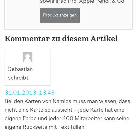
sowie iPad Pro, Apple Pencil & Co
Produkt anzeigen
Kommentar zu diesem Artikel
Sebastian
schreibt
31.01.2013, 13:43
Bei den Karten von Namics muss man wissen, dass
nicht eine Karte so aussieht – jede Karte hat eine
eigene Farbe und jeder 400 Mitarbeiter kann seine
eigene Rückseite mit Text füllen.