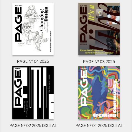
PAGE N° 04 2025
PAGE N° 03 2025
PAGE N° 02 2025 DIGITAL
PAGE N° 01 2025 DIGITAL