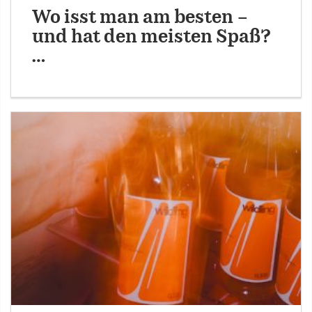
Wo isst man am besten –
und hat den meisten Spaß?
…