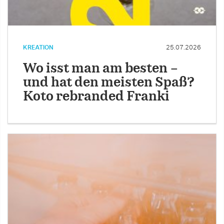
KREATION
25.07.2026
Wo isst man am besten –
und hat den meisten Spaß?
Koto rebranded Franki