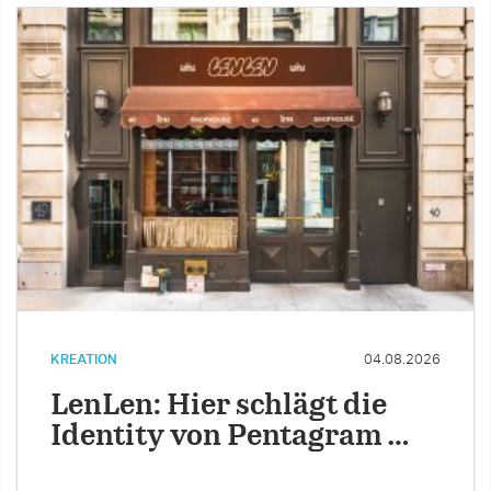
KREATION
04.08.2026
LenLen: Hier schlägt die
Identity von Pentagram …