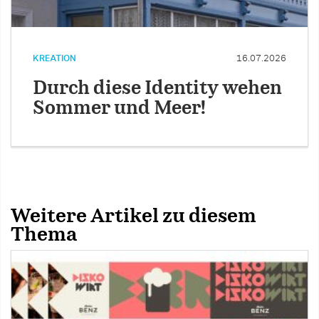
KREATION
16.07.2026
Durch diese Identity wehen
Sommer und Meer!
Weitere Artikel zu diesem
Thema