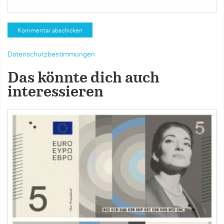
Datenschutzbestimmungen
Das könnte dich auch
interessieren