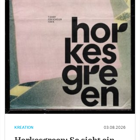
KREATION
03.08.2026