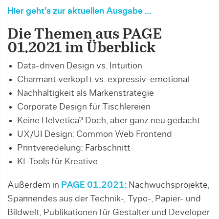
Hier geht’s zur aktuellen Ausgabe …
Die Themen aus PAGE
01.2021 im Überblick
Data-driven Design vs. Intuition
Charmant verkopft vs. expressiv-emotional
Nachhaltigkeit als Markenstrategie
Corporate Design für Tischlereien
Keine Helvetica? Doch, aber ganz neu gedacht
UX/UI Design: Common Web Frontend
Printveredelung: Farbschnitt
KI-Tools für Kreative
Außerdem in
PAGE 01.2021:
Nachwuchsprojekte,
Spannendes aus der Technik-, Typo-, Papier- und
Bildwelt, Publikationen für Gestalter und Developer