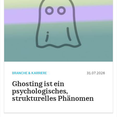
BRANCHE & KARRIERE
31.07.2026
Ghosting ist ein
psychologisches,
strukturelles Phänomen