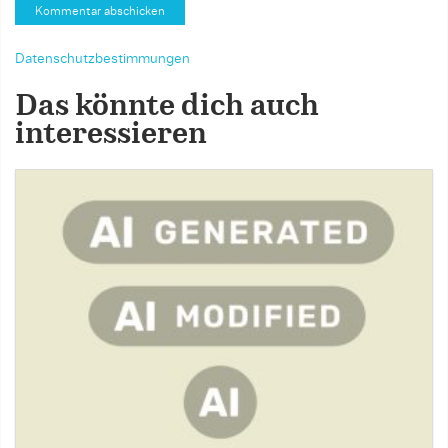
Datenschutzbestimmungen
Das könnte dich auch
interessieren