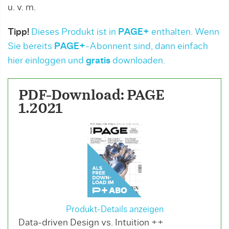
u. v. m.
Tipp!
Dieses Produkt ist in
PAGE+
enthalten. Wenn
Sie bereits
PAGE+
-Abonnent sind, dann einfach
hier einloggen und
gratis
downloaden.
PDF-Download: PAGE
1.2021
Produkt-Details anzeigen
Data-driven Design vs. Intuition ++