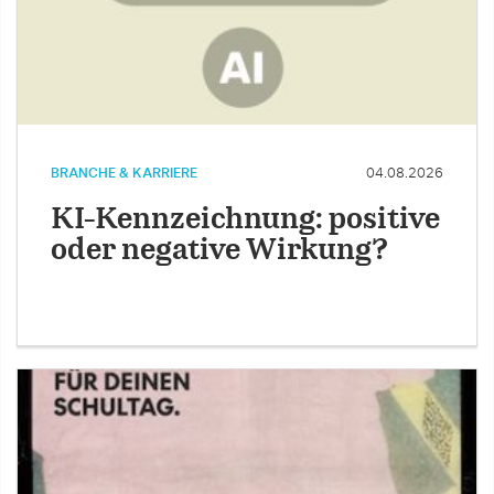
BRANCHE & KARRIERE
04.08.2026
KI-Kennzeichnung: positive
oder negative Wirkung?