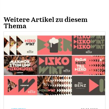
Weitere Artikel zu diesem
Thema