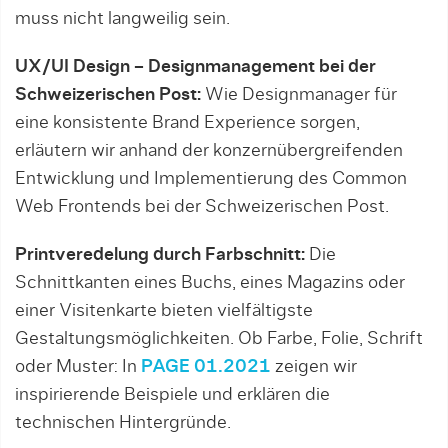
muss nicht langweilig sein.
UX/UI Design – Designmanagement bei der
Schweizerischen Post:
Wie Designmanager für
eine konsistente Brand Experience sorgen,
erläutern wir anhand der konzernübergreifenden
Entwicklung und Implementierung des Common
Web Frontends bei der Schweizerischen Post.
Printveredelung durch Farbschnitt:
Die
Schnittkanten eines Buchs, eines Magazins oder
einer Visitenkarte bieten vielfältigste
Gestaltungsmöglichkeiten. Ob Farbe, Folie, Schrift
oder Muster: In
PAGE 01.2021
zeigen wir
inspirierende Beispiele und erklären die
technischen Hintergründe.