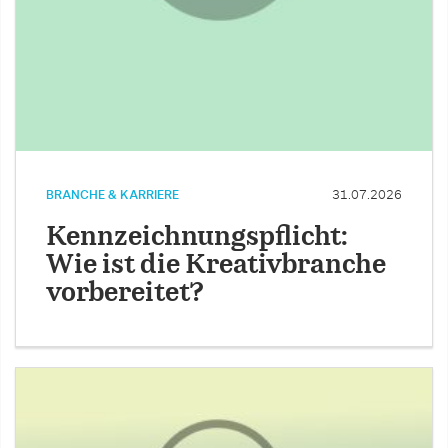
BRANCHE & KARRIERE
31.07.2026
Kennzeichnungspflicht:
Wie ist die Kreativbranche
vorbereitet?