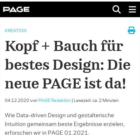
KREATION
Kopf + Bauch für
bestes Design: Die
neue PAGE ist da!
04.12.2020
von
PAGE Redaktion
|
Lesezeit: ca. 2 Minuten
Wie Data-driven Design und gestalterische
Intuition gemeinsam beste Ergebnisse erzielen,
erforschen wir in PAGE 01.2021.