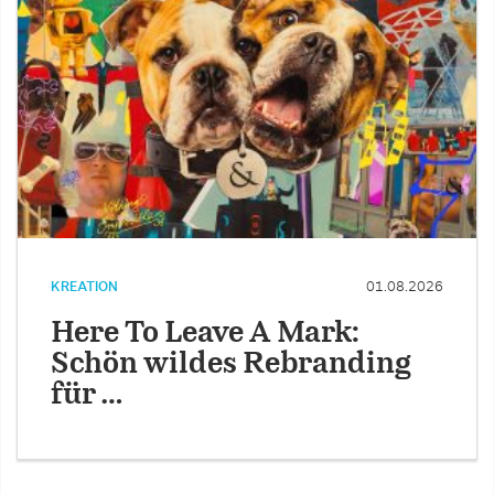
KREATION
01.08.2026
Here To Leave A Mark:
Schön wildes Rebranding
für …