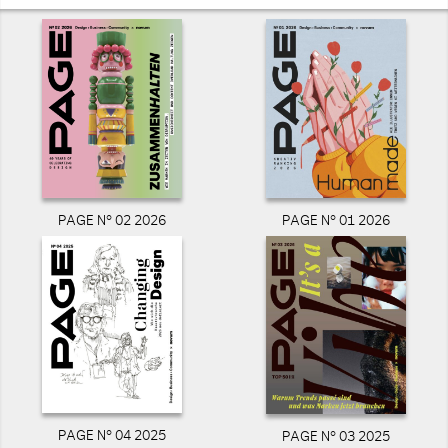
PAGE N° 02 2026
PAGE N° 01 2026
PAGE N° 04 2025
PAGE N° 03 2025