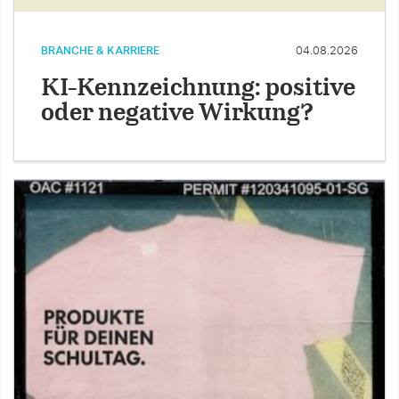
BRANCHE & KARRIERE
04.08.2026
KI-Kennzeichnung: positive
oder negative Wirkung?