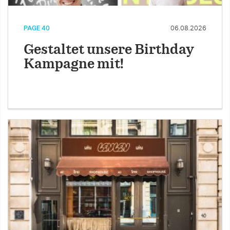
PAGE 40
06.08.2026
Gestaltet unsere Birthday
Kampagne mit!