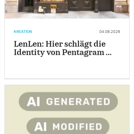
KREATION
04.08.2026
LenLen: Hier schlägt die
Identity von Pentagram …