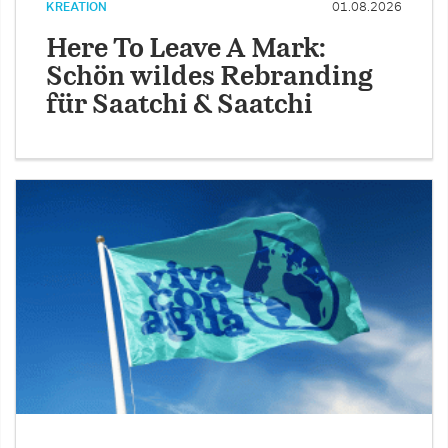
KREATION
01.08.2026
Here To Leave A Mark:
Schön wildes Rebranding
für Saatchi & Saatchi