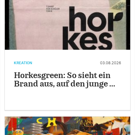
KREATION
03.08.2026
Horkesgreen: So sieht ein
Brand aus, auf den junge …