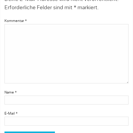
Erforderliche Felder sind mit
*
markiert.
Kommentar
*
Name
*
E-Mail
*