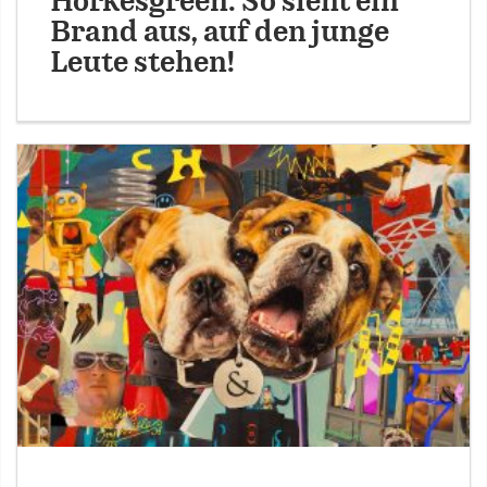
Horkesgreen: So sieht ein
Brand aus, auf den junge
Leute stehen!