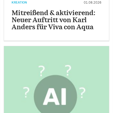
KREATION
01.08.2026
Mitreißend & aktivierend:
Neuer Auftritt von Karl
Anders für Viva con Aqua