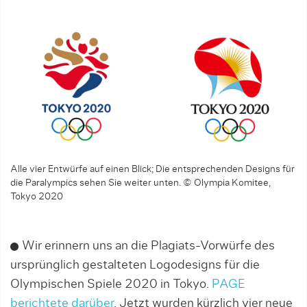
Alle vier Entwürfe auf einen Blick; Die entsprechenden Designs für
die Paralympics sehen Sie weiter unten. © Olympia Komitee,
Tokyo 2020
Wir erinnern uns an die Plagiats-Vorwürfe des
ursprünglich gestalteten Logodesigns für die
Olympischen Spiele 2020 in Tokyo.
PAGE
berichtete darüber
. Jetzt wurden kürzlich vier neue