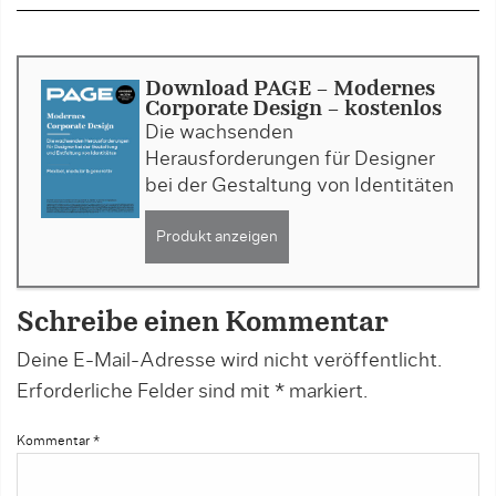
Download PAGE - Modernes
Corporate Design - kostenlos
Die wachsenden
Herausforderungen für Designer
bei der Gestaltung von Identitäten
Produkt anzeigen
Schreibe einen Kommentar
Deine E-Mail-Adresse wird nicht veröffentlicht.
Erforderliche Felder sind mit
*
markiert.
Kommentar
*