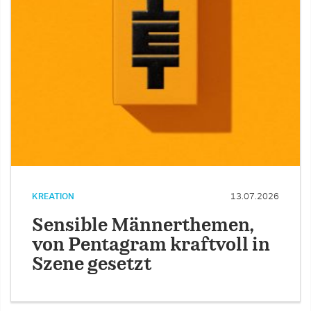
KREATION
13.07.2026
Sensible Männerthemen,
von Pentagram kraftvoll in
Szene gesetzt