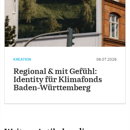
KREATION
06.07.2026
Regional & mit Gefühl:
Identity für Klimafonds
Baden-Württemberg