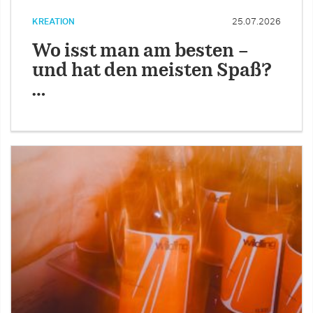
KREATION
25.07.2026
Wo isst man am besten –
und hat den meisten Spaß?
…