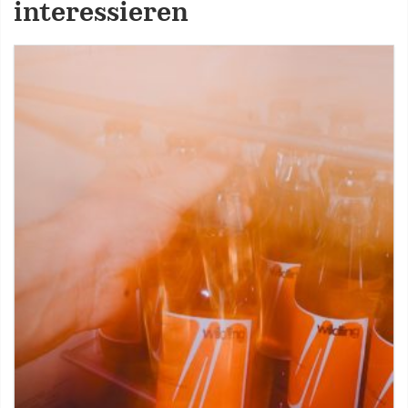
interessieren