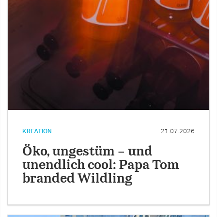
KREATION
21.07.2026
Öko, ungestüm – und
unendlich cool: Papa Tom
branded Wildling