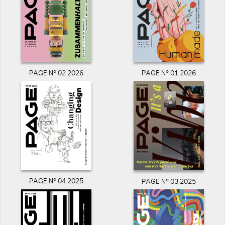
PAGE N° 02 2026
PAGE N° 01 2026
PAGE N° 04 2025
PAGE N° 03 2025