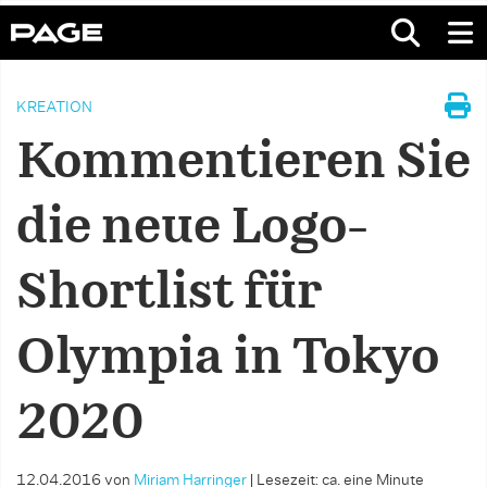
KREATION
Kommentieren Sie
die neue Logo-
Shortlist für
Olympia in Tokyo
2020
12.04.2016
von
Miriam Harringer
|
Lesezeit: ca. eine Minute