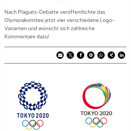
Nach Plagiats-Debatte veröffentlichte das
Olympiakomitee jetzt vier verschiedene Logo-
Varianten und wünscht sich zahlreiche
Kommentare dazu!