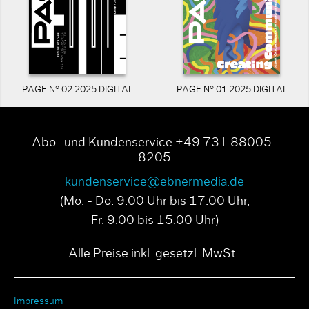
PAGE N° 02 2025 DIGITAL
PAGE N° 01 2025 DIGITAL
Abo- und Kundenservice +49 731 88005-
8205
kundenservice@ebnermedia.de
(Mo. - Do. 9.00 Uhr bis 17.00 Uhr,
Fr. 9.00 bis 15.00 Uhr)
Alle Preise inkl. gesetzl. MwSt..
Impressum