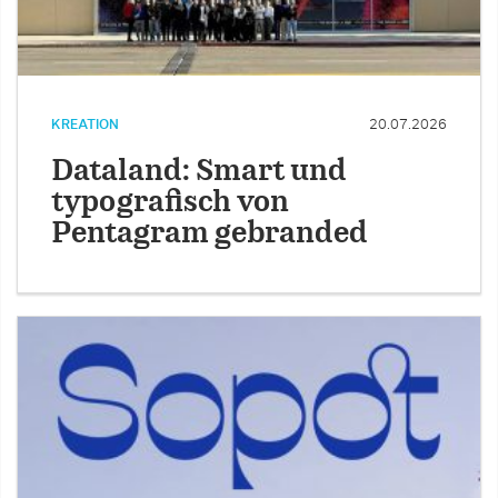
KREATION
20.07.2026
Dataland: Smart und
typografisch von
Pentagram gebranded