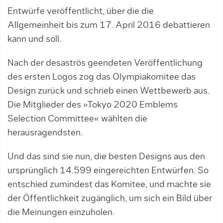
Entwürfe veröffentlicht, über die die
Allgemeinheit bis zum 17. April 2016 debattieren
kann und soll.
Nach der desaströs geendeten Veröffentlichung
des ersten Logos zog das Olympiakomitee das
Design zurück und schrieb einen Wettbewerb aus.
Die Mitglieder des »Tokyo 2020 Emblems
Selection Committee« wählten die
herausragendsten.
Und das sind sie nun, die besten Designs aus den
ursprünglich 14.599 eingereichten Entwürfen. So
entschied zumindest das Komitee, und machte sie
der Öffentlichkeit zugänglich, um sich ein Bild über
die Meinungen einzuholen.