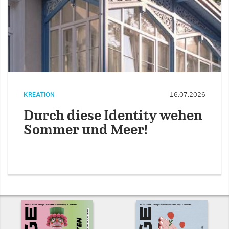
KREATION
16.07.2026
Durch diese Identity wehen
Sommer und Meer!