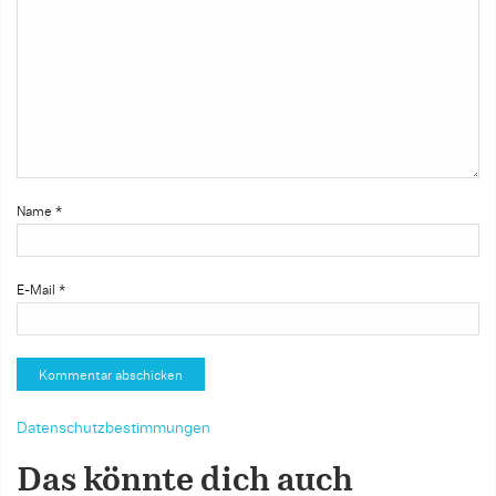
Name
*
E-Mail
*
Datenschutzbestimmungen
Das könnte dich auch