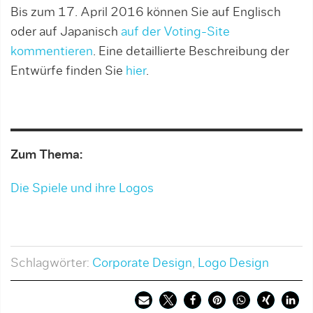
Bis zum 17. April 2016 können Sie auf Englisch
oder auf Japanisch
auf der Voting-Site
kommentieren
. Eine detaillierte Beschreibung der
Entwürfe finden Sie
hier
.
Zum Thema:
Die Spiele und ihre Logos
Schlagwörter:
Corporate Design
,
Logo Design