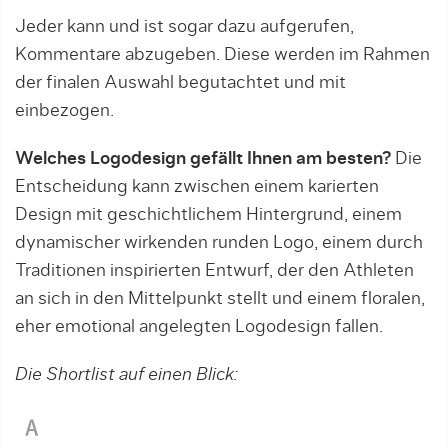
Jeder kann und ist sogar dazu aufgerufen,
Kommentare abzugeben. Diese werden im Rahmen
der finalen Auswahl begutachtet und mit
einbezogen.
Welches Logodesign gefällt Ihnen am besten?
Die
Entscheidung kann zwischen einem karierten
Design mit geschichtlichem Hintergrund, einem
dynamischer wirkenden runden Logo, einem durch
Traditionen inspirierten Entwurf, der den Athleten
an sich in den Mittelpunkt stellt und einem floralen,
eher emotional angelegten Logodesign fallen.
Die Shortlist auf einen Blick: