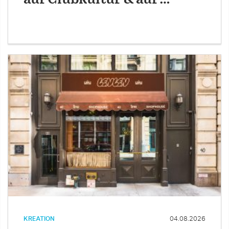
KREATION
04.08.2026