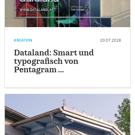
KREATION
20.07.2026
Dataland: Smart und
typografisch von
Pentagram …