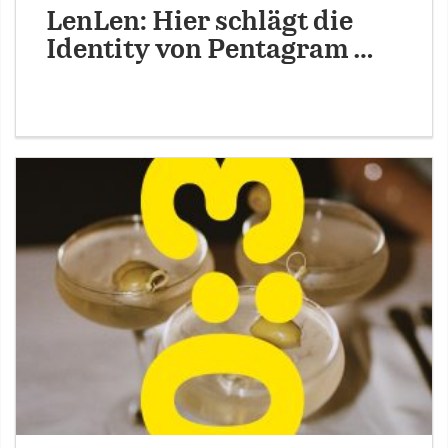
LenLen: Hier schlägt die
Identity von Pentagram …