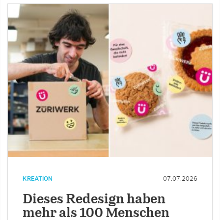
KREATION
07.07.2026
Dieses Redesign haben
mehr als 100 Menschen