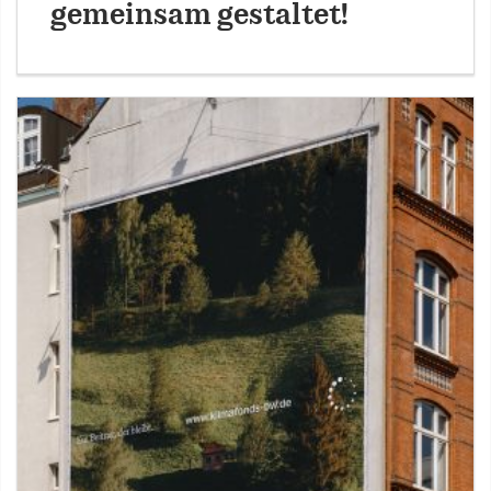
gemeinsam gestaltet!