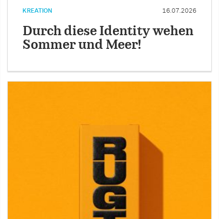
KREATION
16.07.2026
Durch diese Identity wehen
Sommer und Meer!