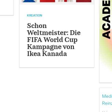
KREATION
Schon
Weltmeister: Die
FIFA World Cup
Kampagne von
Ikea Kanada
Medi
Rein