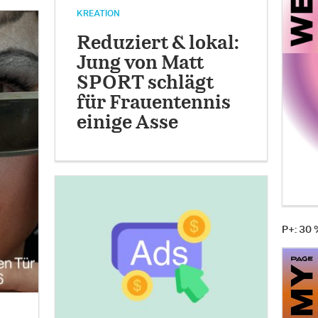
KREATION
Reduziert & lokal:
Jung von Matt
SPORT schlägt
für Frauentennis
einige Asse
P+: 30