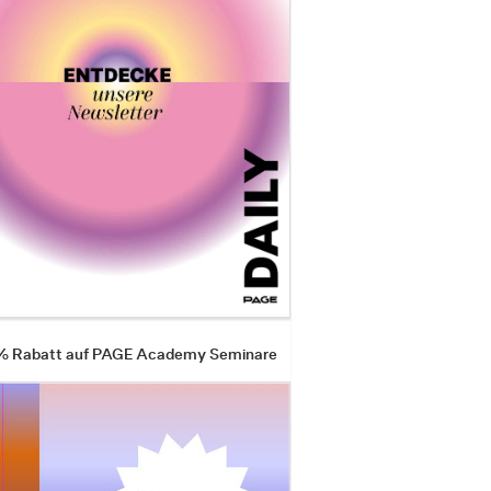
 % Rabatt auf PAGE Academy Seminare