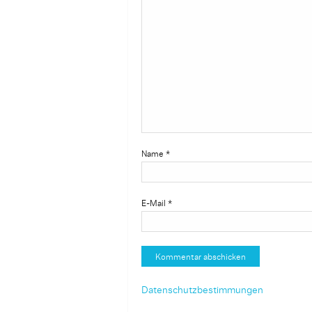
Name
*
E-Mail
*
Datenschutzbestimmungen