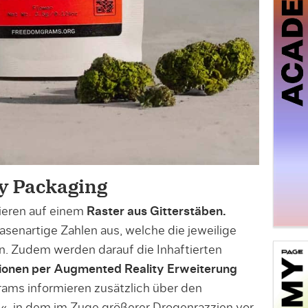
y Packaging
ieren auf einem
Raster aus Gitterstäben.
senartige Zahlen aus, welche die jeweilige
. Zudem werden darauf die Inhaftierten
ionen per Augmented Reality Erweiterung
ams informieren zusätzlich über den