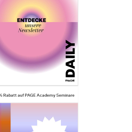
 % Rabatt auf PAGE Academy Seminare