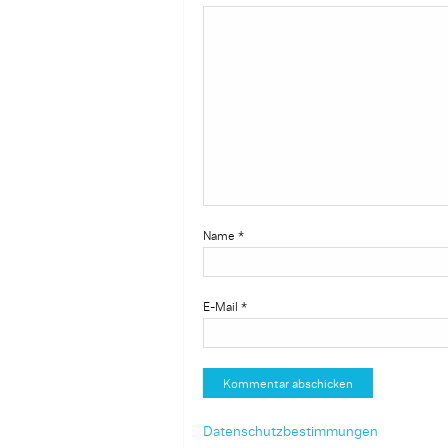
Name
*
E-Mail
*
Datenschutzbestimmungen