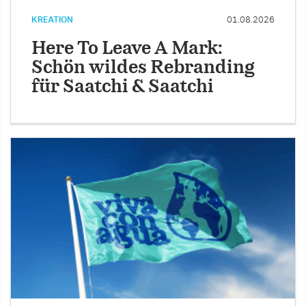
KREATION
01.08.2026
Here To Leave A Mark:
Schön wildes Rebranding
für Saatchi & Saatchi