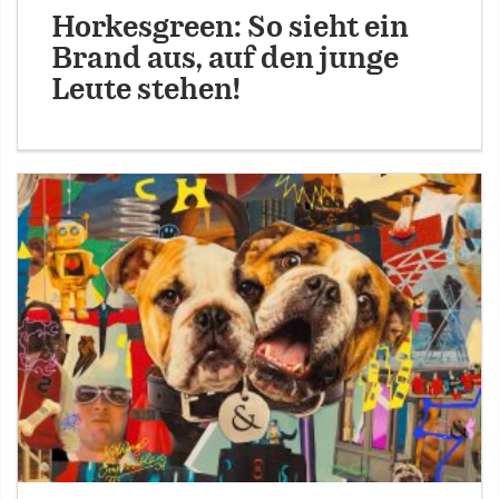
Horkesgreen: So sieht ein
Brand aus, auf den junge
Leute stehen!