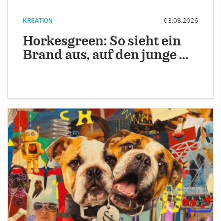
KREATION
03.08.2026
Horkesgreen: So sieht ein
Brand aus, auf den junge …