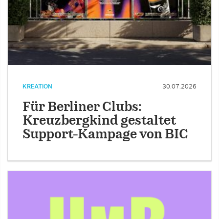
KREATION
30.07.2026
Für Berliner Clubs:
Kreuzbergkind gestaltet
Support-Kampage von BIC