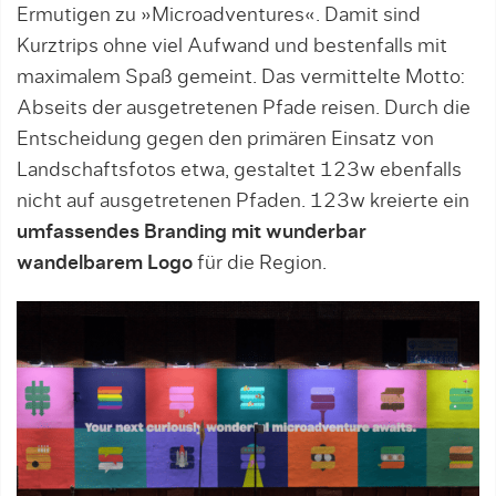
Ermutigen zu »Microadventures«. Damit sind
Kurztrips ohne viel Aufwand und bestenfalls mit
maximalem Spaß gemeint. Das vermittelte Motto:
Abseits der ausgetretenen Pfade reisen. Durch die
Entscheidung gegen den primären Einsatz von
Landschaftsfotos etwa, gestaltet 123w ebenfalls
nicht auf ausgetretenen Pfaden. 123w kreierte ein
umfassendes Branding mit wunderbar
wandelbarem Logo
für die Region.