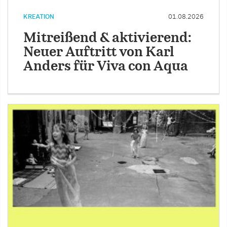
KREATION
01.08.2026
Mitreißend & aktivierend:
Neuer Auftritt von Karl
Anders für Viva con Aqua