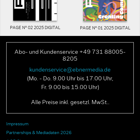
PAGE N° 02 2025 DIGITAL
PAGE N° 01 2025 DIGITAL
Abo- und Kundenservice +49 731 88005-
8205
kundenservice@ebnermedia.de
(Mo. - Do. 9.00 Uhr bis 17.00 Uhr,
Fr. 9.00 bis 15.00 Uhr)
Alle Preise inkl. gesetzl. MwSt..
Impressum
Partnerships & Mediadaten 2026