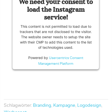
We need your consent to
load the Instagram
service!
This content is not permitted to load due to
trackers that are not disclosed to the visitor.
The website owner needs to setup the site
with their CMP to add this content to the list
of technologies used.
Powered by
Usercentrics Consent
Management Platform
Schlagwörter:
Branding
,
Kampagne
,
Logodesign
,