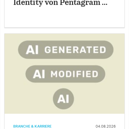
Identity von Pentagram …
BRANCHE & KARRIERE
04.08.2026