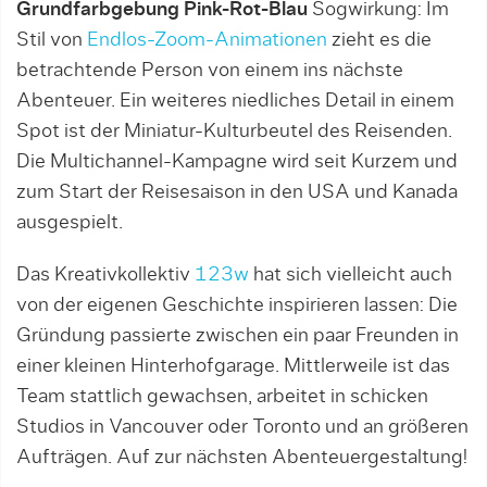
Grundfarbgebung Pink-Rot-Blau
Sogwirkung: Im
Stil von
Endlos-Zoom-Animationen
zieht es die
betrachtende Person von einem ins nächste
Abenteuer. Ein weiteres niedliches Detail in einem
Spot ist der Miniatur-Kulturbeutel des Reisenden.
Die Multichannel-Kampagne wird seit Kurzem und
zum Start der Reisesaison in den USA und Kanada
ausgespielt.
Das Kreativkollektiv
123w
hat sich vielleicht auch
von der eigenen Geschichte inspirieren lassen: Die
Gründung passierte zwischen ein paar Freunden in
einer kleinen Hinterhofgarage. Mittlerweile ist das
Team stattlich gewachsen, arbeitet in schicken
Studios in Vancouver oder Toronto und an größeren
Aufträgen. Auf zur nächsten Abenteuergestaltung!