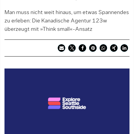
Man muss nicht weit hinaus, um etwas Spannendes
zu erleben: Die Kanadische Agentur 123w
überzeugt mit »Think small«-Ansatz