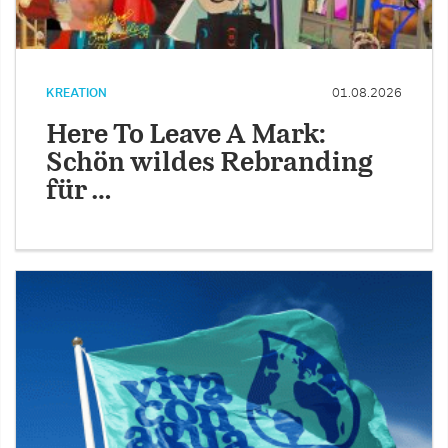
KREATION
01.08.2026
Here To Leave A Mark:
Schön wildes Rebranding
für …