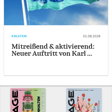
KREATION
01.08.2026
Mitreißend & aktivierend:
Neuer Auftritt von Karl …