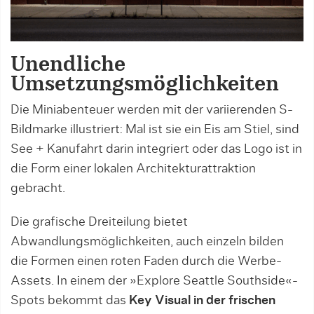
Unendliche
Umsetzungsmöglichkeiten
Die Miniabenteuer werden mit der variierenden S-
Bildmarke illustriert: Mal ist sie ein Eis am Stiel, sind
See + Kanufahrt darin integriert oder das Logo ist in
die Form einer lokalen Architekturattraktion
gebracht.
Die grafische Dreiteilung bietet
Abwandlungsmöglichkeiten, auch einzeln bilden
die Formen einen roten Faden durch die Werbe-
Assets. In einem der »Explore Seattle Southside«-
Spots bekommt das
Key Visual in der frischen