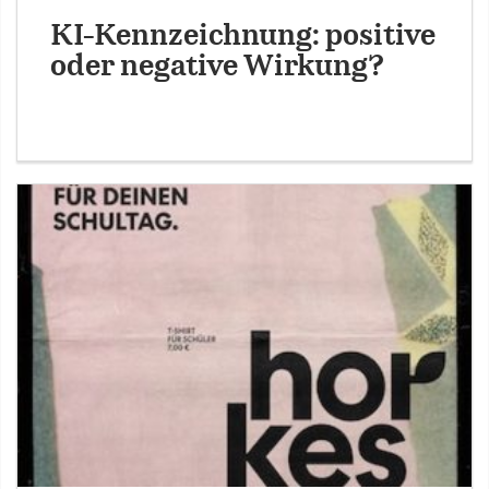
KI-Kennzeichnung: positive
oder negative Wirkung?