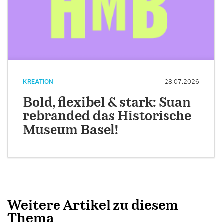
KREATION
28.07.2026
Bold, flexibel & stark: Suan
rebranded das Historische
Museum Basel!
Weitere Artikel zu diesem
Thema