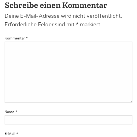
Schreibe einen Kommentar
Deine E-Mail-Adresse wird nicht veröffentlicht.
Erforderliche Felder sind mit
*
markiert.
Kommentar
*
Name
*
E-Mail
*