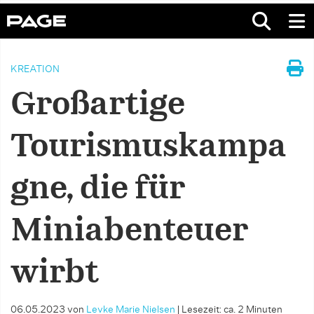
KREATION
Großartige
Tourismuskampa
gne, die für
Miniabenteuer
wirbt
06.05.2023
von
Levke Marie Nielsen
|
Lesezeit: ca. 2 Minuten