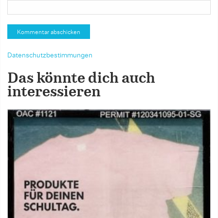
Datenschutzbestimmungen
Das könnte dich auch
interessieren