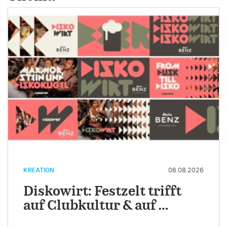
KREATION
06.08.2026
Diskowirt: Festzelt trifft
auf Clubkultur & auf …