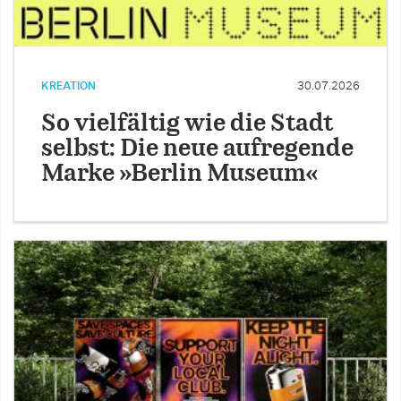
KREATION
30.07.2026
So vielfältig wie die Stadt
selbst: Die neue aufregende
Marke »Berlin Museum«