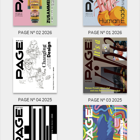
PAGE N° 02 2026
PAGE N° 01 2026
PAGE N° 04 2025
PAGE N° 03 2025