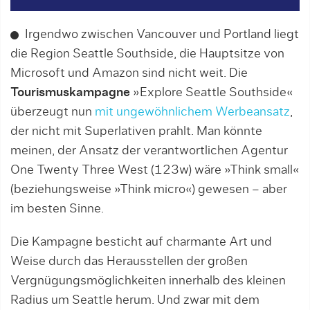
Irgendwo zwischen Vancouver und Portland liegt
die Region Seattle Southside, die Hauptsitze von
Microsoft und Amazon sind nicht weit. Die
Tourismuskampagne
»Explore Seattle Southside«
überzeugt nun
mit ungewöhnlichem Werbeansatz
,
der nicht mit Superlativen prahlt. Man könnte
meinen, der Ansatz der verantwortlichen Agentur
One Twenty Three West (123w) wäre »Think small«
(beziehungsweise »Think micro«) gewesen – aber
im besten Sinne.
Die Kampagne besticht auf charmante Art und
Weise durch das Herausstellen der großen
Vergnügungsmöglichkeiten innerhalb des kleinen
Radius um Seattle herum. Und zwar mit dem