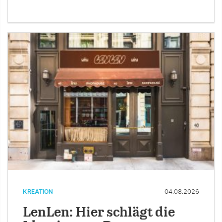
KREATION
04.08.2026
LenLen: Hier schlägt die