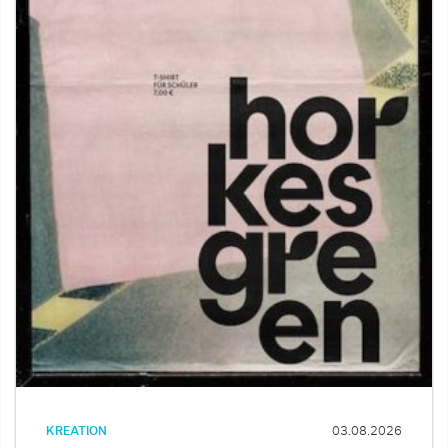
KREATION
03.08.2026