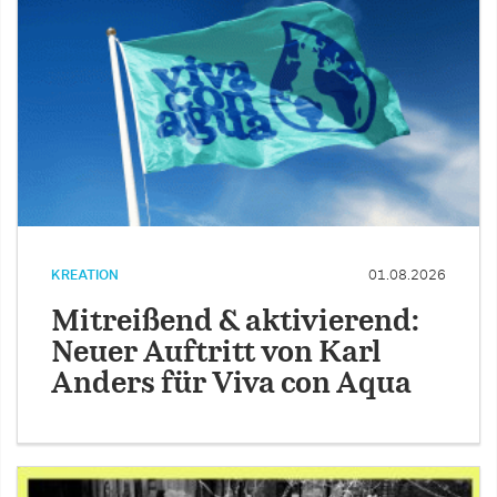
KREATION
01.08.2026
Mitreißend & aktivierend:
Neuer Auftritt von Karl
Anders für Viva con Aqua