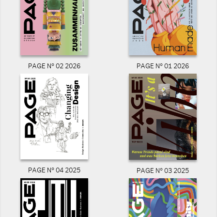
PAGE N° 02 2026
PAGE N° 01 2026
PAGE N° 04 2025
PAGE N° 03 2025