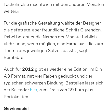
Lächeln, also machte ich mit den anderen Monaten
weiter.«
Für die grafische Gestaltung wählte der Designer
die gefettete, aber freundliche Schrift Clarendon.
Dabei betont er die Namen der Monate farblich:
»Ich suche, wenn möglich, eine Farbe aus, die zum
Thema des jeweiligen Satzes passt.«, sagt
Bembibre.
Auch für
2012
gibt es wieder eine Edition, im Din
A3 Format, mit vier Farben gedruckt und der
typischen schwarzen Bindung. Bestellen lässt sich
der Kalender
hier
, zum Preis von 39 Euro plus
Portokosten.
Gewinnspiel