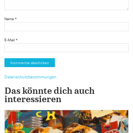
Name
*
E-Mail
*
Datenschutzbestimmungen
Das könnte dich auch
interessieren