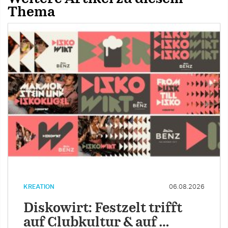
Thema
KREATION
06.08.2026
Diskowirt: Festzelt trifft
auf Clubkultur & auf …