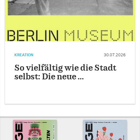
KREATION
30.07.2026
So vielfältig wie die Stadt
selbst: Die neue …