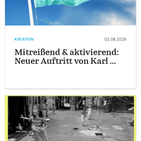
KREATION
01.08.2026
Mitreißend & aktivierend:
Neuer Auftritt von Karl …