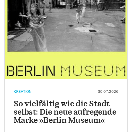
KREATION
30.07.2026
So vielfältig wie die Stadt
selbst: Die neue aufregende
Marke »Berlin Museum«