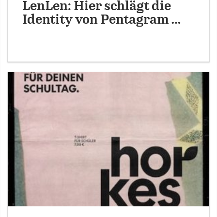
LenLen: Hier schlägt die
Identity von Pentagram …