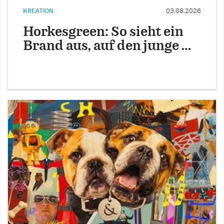
KREATION
03.08.2026
Horkesgreen: So sieht ein
Brand aus, auf den junge …