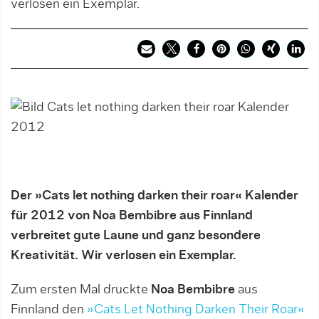
verlosen ein Exemplar.
Der »Cats let nothing darken their roar« Kalender
für 2012 von Noa Bembibre aus Finnland
verbreitet gute Laune und ganz besondere
Kreativität.
Wir verlosen ein Exemplar.
Zum ersten Mal druckte
Noa Bembibre
aus
Finnland den
»Cats Let Nothing Darken Their Roar«