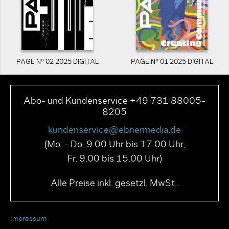
PAGE N° 02 2025 DIGITAL
PAGE N° 01 2025 DIGITAL
Abo- und Kundenservice +49 731 88005-
8205
kundenservice@ebnermedia.de
(Mo. - Do. 9.00 Uhr bis 17.00 Uhr,
Fr. 9.00 bis 15.00 Uhr)
Alle Preise inkl. gesetzl. MwSt..
Impressum