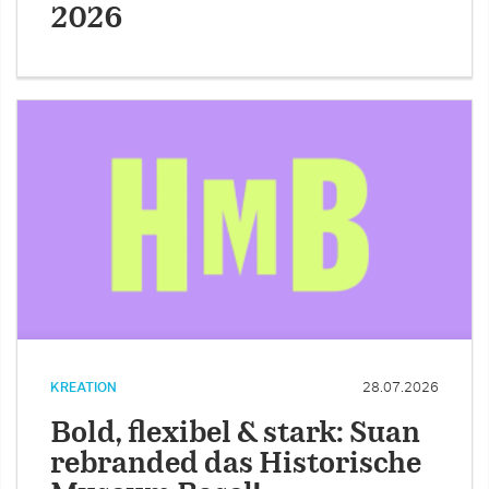
2026
KREATION
28.07.2026
Bold, flexibel & stark: Suan
rebranded das Historische