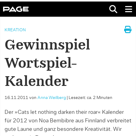
KREATION
Gewinnspiel
Wortspiel-
Kalender
16.11.2011
von
Anna Weilberg
|
Lesezeit: ca. 2 Minuten
Der »Cats let nothing darken their roar« Kalender
für 2012 von Noa Bembibre aus Finnland verbreitet
gute Laune und ganz besondere Kreativität. Wir