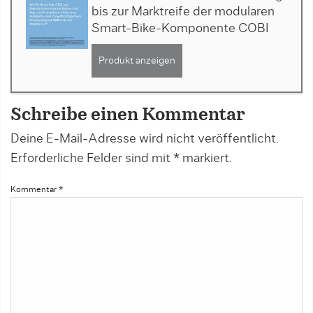
bis zur Marktreife der modularen
Smart-Bike-Komponente COBI
Produkt anzeigen
Schreibe einen Kommentar
Deine E-Mail-Adresse wird nicht veröffentlicht.
Erforderliche Felder sind mit
*
markiert.
Kommentar
*