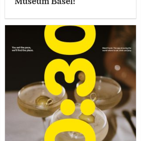
Museum Basel!