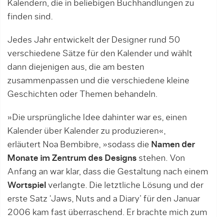
Kalendern, die in beliebigen Buchhandlungen zu
finden sind.
Jedes Jahr entwickelt der Designer rund 50
verschiedene Sätze für den Kalender und wählt
dann diejenigen aus, die am besten
zusammenpassen und die verschiedene kleine
Geschichten oder Themen behandeln.
»Die ursprüngliche Idee dahinter war es, einen
Kalender über Kalender zu produzieren«,
erläutert Noa Bembibre, »sodass die
Namen der
Monate im Zentrum des Designs
stehen. Von
Anfang an war klar, dass die Gestaltung nach einem
Wortspiel
verlangte. Die letztliche Lösung und der
erste Satz ‘Jaws, Nuts and a Diary’ für den Januar
2006 kam fast überraschend. Er brachte mich zum