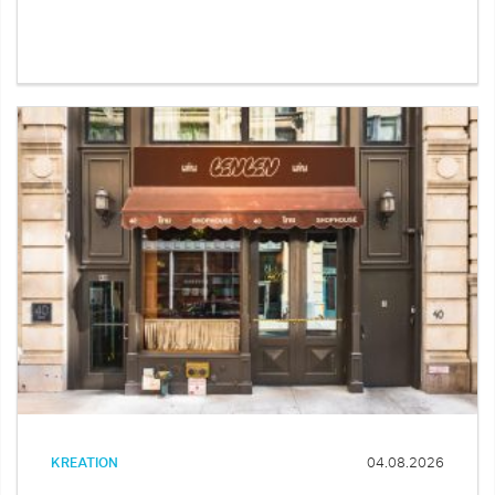
KREATION
04.08.2026