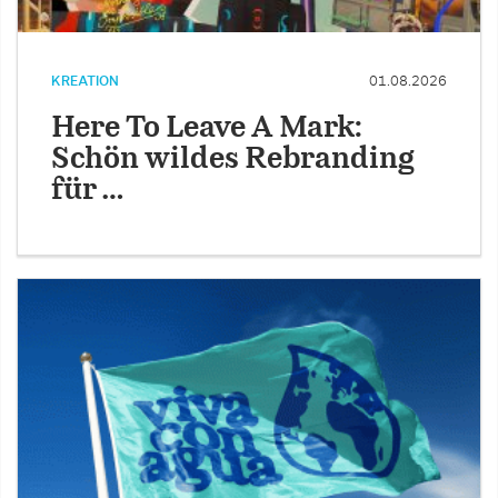
KREATION
01.08.2026
Here To Leave A Mark:
Schön wildes Rebranding
für …