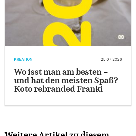
KREATION
25.07.2026
Wo isst man am besten –
und hat den meisten Spaß?
Koto rebranded Franki
Weitere Artikel zu diesem