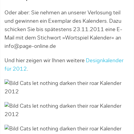
Oder aber: Sie nehmen an unserer Verlosung teil
und gewinnen ein Exemplar des Kalenders. Dazu
schicken Sie bis spätestens 23.11.2011 eine E-
Mail mit dem Stichwort »Wortspiel Kalender« an
info@page-online.de
Und hier zeigen wir Ihnen weitere
Designkalender
für 2012
.