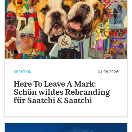
KREATION
01.08.2026
Here To Leave A Mark:
Schön wildes Rebranding
für Saatchi & Saatchi