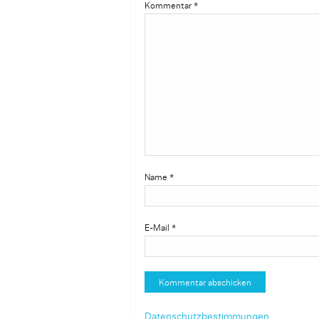
Kommentar
*
Name
*
E-Mail
*
Datenschutzbestimmungen