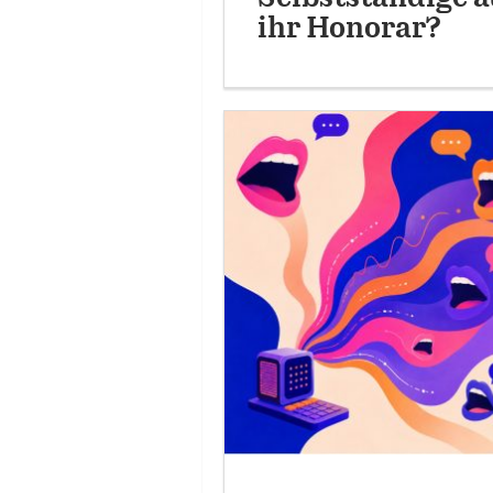
ihr Honorar?