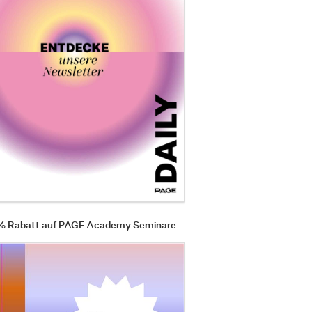
 % Rabatt auf PAGE Academy Seminare