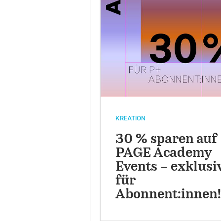
KREATION
30 % sparen auf
PAGE Academy
Events – exklusi
für
Abonnent:innen!