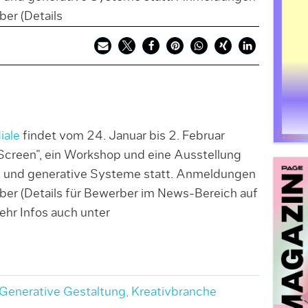
er (Details
iale
findet vom 24. Januar bis 2. Februar
Screen”, ein Workshop und eine Ausstellung
n und generative Systeme statt. Anmeldungen
r (Details für Bewerber im News-Bereich auf
ehr Infos auch unter
Generative Gestaltung
,
Kreativbranche